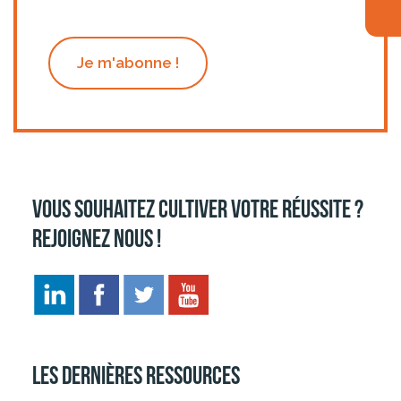
Je m'abonne !
Vous souhaitez cultiver votre réussite ?
Rejoignez nous !
Les dernières ressources