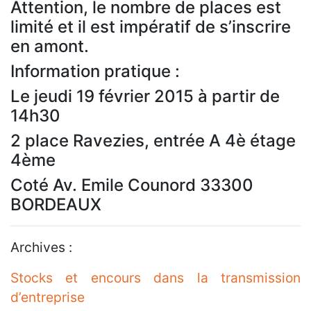
Attention, le nombre de places est
limité et il est impératif de s’inscrire
en amont.
Information pratique :
Le jeudi 19 février 2015 à partir de
14h30
2 place Ravezies, entrée A 4è étage
4ème
Coté Av. Emile Counord 33300
BORDEAUX
Archives :
Stocks et encours dans la transmission
d’entreprise