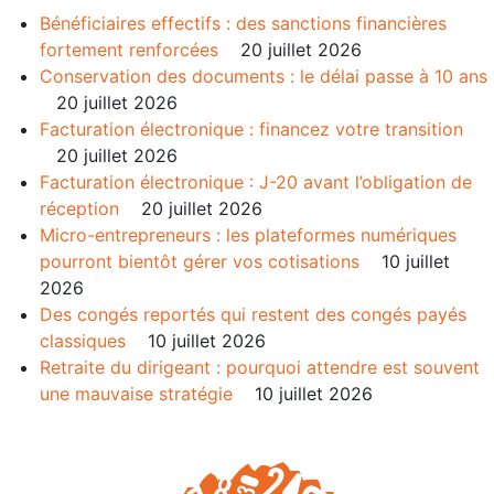
Bénéficiaires effectifs : des sanctions financières
fortement renforcées
20 juillet 2026
Conservation des documents : le délai passe à 10 ans
20 juillet 2026
Facturation électronique : financez votre transition
20 juillet 2026
Facturation électronique : J-20 avant l’obligation de
réception
20 juillet 2026
Micro-entrepreneurs : les plateformes numériques
pourront bientôt gérer vos cotisations
10 juillet
2026
Des congés reportés qui restent des congés payés
classiques
10 juillet 2026
Retraite du dirigeant : pourquoi attendre est souvent
une mauvaise stratégie
10 juillet 2026