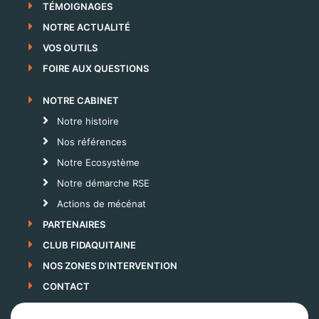
TÉMOIGNAGES
NOTRE ACTUALITÉ
VOS OUTILS
FOIRE AUX QUESTIONS
NOTRE CABINET
Notre histoire
Nos références
Notre Ecosystème
Notre démarche RSE
Actions de mécénat
PARTENAIRES
CLUB FIDAQUITAINE
NOS ZONES D’INTERVENTION
CONTACT