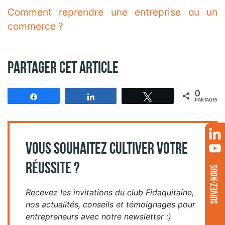
Comment reprendre une entreprise ou un
commerce ?
Partager cet article
0
Partagez
Partagez
Tweetez
PARTAGES
VOUS SOUHAITEZ CULTIVER VOTRE
RÉUSSITE ?
SUIVEZ-NOUS
Recevez les invitations du club Fidaquitaine,
nos actualités, conseils et témoignages pour
entrepreneurs avec notre newsletter :)