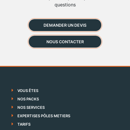
questions
DEMANDER UN DEVIS
NOUS CONTACTER
VOUS ÊTES
NOS PACKS
NOS SERVICES
EXPERTISES PÔLES METIERS
TARIFS