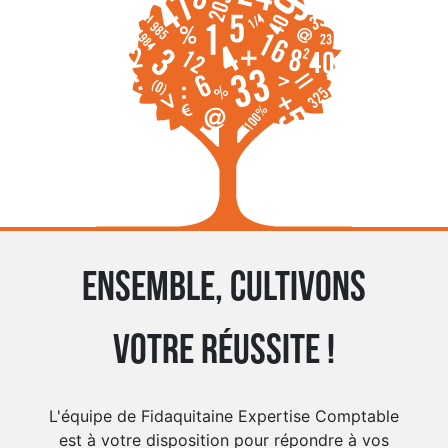
Ensemble, cultivons
votre réussite !
L'équipe de Fidaquitaine Expertise Comptable
est à votre disposition pour répondre à vos