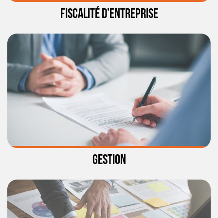
FISCALITÉ D’ENTREPRISE
GESTION