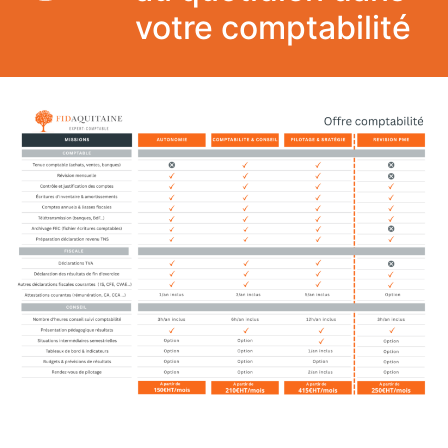
votre comptabilité