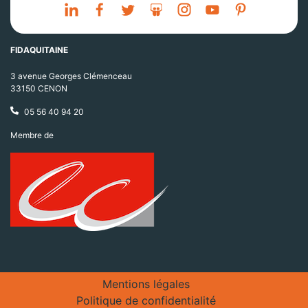
FIDAQUITAINE
3 avenue Georges Clémenceau
33150 CENON
05 56 40 94 20
Membre de
Mentions légales
Politique de confidentialité