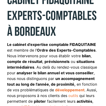
Cabinet Fidaquitaine
Experts-Comptables
à Bordeaux
Le cabinet d’expertise comptable FIDAQUITAINE
est membre de l’
Ordre des Experts-Comptables
.
Nous intervenons pour vous établir votre
bilan
,
compte de résultat
,
prévisionnels
ou
situations
intermédiaires
. Au delà du rendez-vous classique
pour
analyser le bilan annuel et vous conseiller
,
nous nous distinguons par
un accompagnement
tout au long de l’année, de proximité,
en fonction
de vos problématiques de
développement
. Aussi,
nous proposons à nos clients des
outils
qui leurs
permettent de
piloter
facilement leurs
activités
,