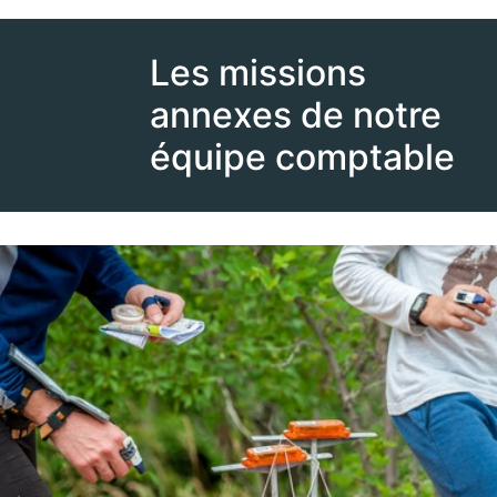
Les missions
annexes de notre
équipe comptable