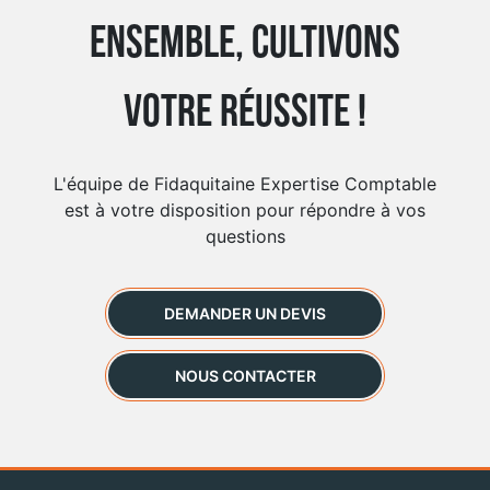
Ensemble, cultivons
votre réussite !
L'équipe de Fidaquitaine Expertise Comptable
est à votre disposition pour répondre à vos
questions
DEMANDER UN DEVIS
NOUS CONTACTER