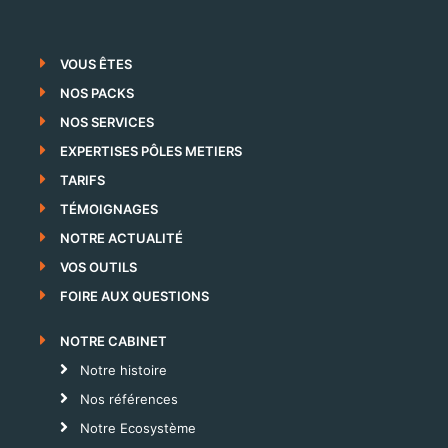
VOUS ÊTES
NOS PACKS
NOS SERVICES
EXPERTISES PÔLES METIERS
TARIFS
TÉMOIGNAGES
NOTRE ACTUALITÉ
VOS OUTILS
FOIRE AUX QUESTIONS
NOTRE CABINET
Notre histoire
Nos références
Notre Ecosystème