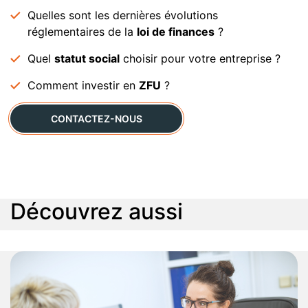
Quelles sont les dernières évolutions
réglementaires de la
loi de finances
?
Quel
statut social
choisir pour votre entreprise ?
Comment investir en
ZFU
?
CONTACTEZ-NOUS
Découvrez aussi