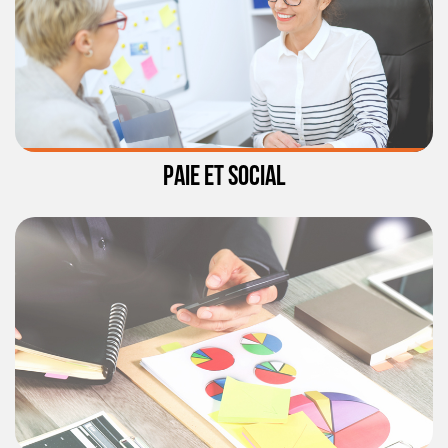
PAIE ET SOCIAL