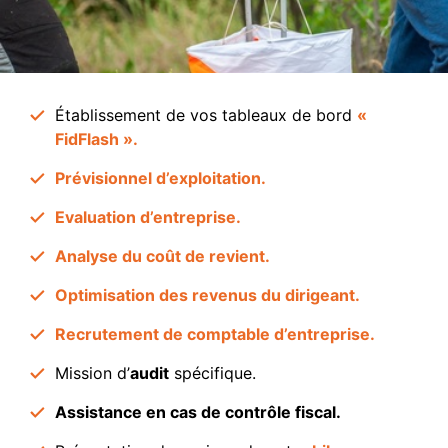
Établissement de vos tableaux de bord
«
FidFlash ».
Prévisionnel d’exploitation.
Evaluation d’entreprise.
Analyse du coût de revient.
Optimisation des revenus du dirigeant.
Recrutement de comptable d’entreprise.
Mission d’
audit
spécifique.
Assistance en cas de contrôle fiscal.