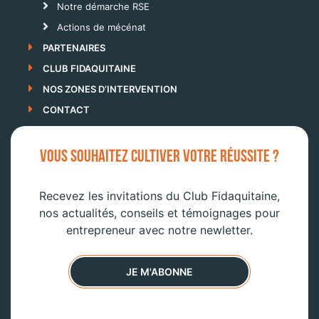
Notre démarche RSE
Actions de mécénat
PARTENAIRES
CLUB FIDAQUITAINE
NOS ZONES D’INTERVENTION
CONTACT
VOUS SOUHAITEZ CULTIVER VOTRE RÉUSSITE ?
Recevez les invitations du Club Fidaquitaine,
nos actualités, conseils et témoignages pour
entrepreneur avec notre newletter.
JE M'ABONNE