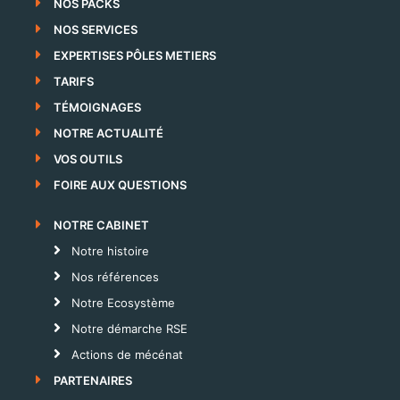
NOS PACKS
NOS SERVICES
EXPERTISES PÔLES METIERS
TARIFS
TÉMOIGNAGES
NOTRE ACTUALITÉ
VOS OUTILS
FOIRE AUX QUESTIONS
NOTRE CABINET
Notre histoire
Nos références
Notre Ecosystème
Notre démarche RSE
Actions de mécénat
PARTENAIRES