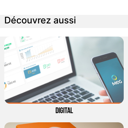
Découvrez aussi
DIGITAL