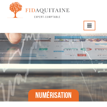
Numérisation