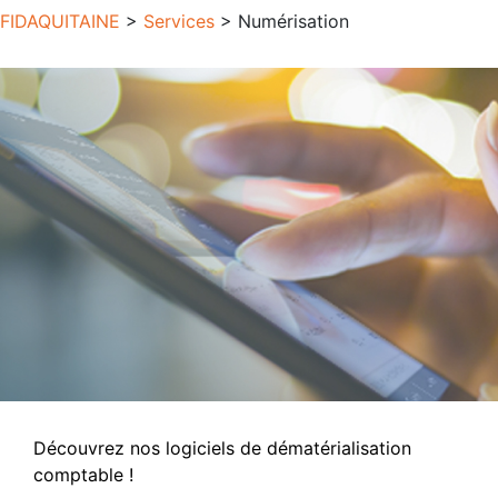
FIDAQUITAINE
>
Services
>
Numérisation
Découvrez nos logiciels de dématérialisation
comptable !