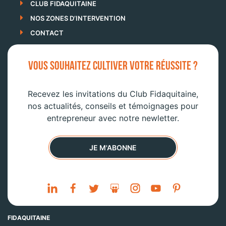
CLUB FIDAQUITAINE
NOS ZONES D’INTERVENTION
CONTACT
VOUS SOUHAITEZ CULTIVER VOTRE RÉUSSITE ?
Recevez les invitations du Club Fidaquitaine,
nos actualités, conseils et témoignages pour
entrepreneur avec notre newletter.
JE M'ABONNE
FIDAQUITAINE