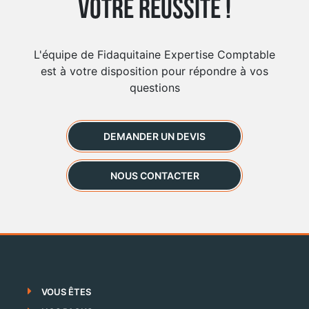
votre réussite !
L'équipe de Fidaquitaine Expertise Comptable
est à votre disposition pour répondre à vos
questions
DEMANDER UN DEVIS
NOUS CONTACTER
VOUS ÊTES