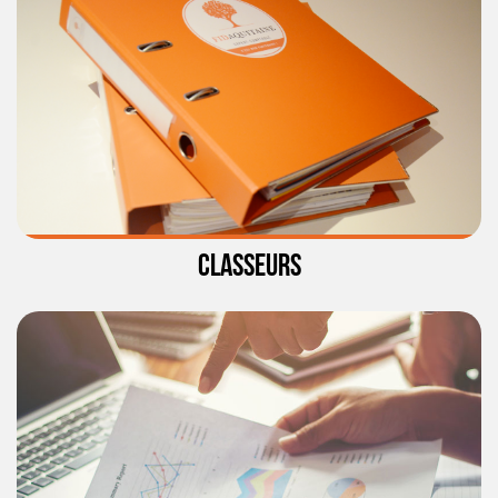
CLASSEURS