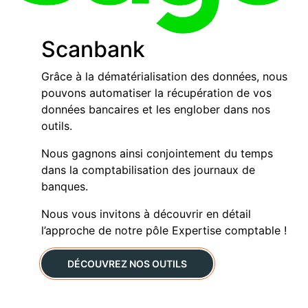
Scanbank
Grâce à la dématérialisation des données, nous
pouvons automatiser la récupération de vos
données bancaires et les englober dans nos
outils.
Nous gagnons ainsi conjointement du temps
dans la comptabilisation des journaux de
banques.
Nous vous invitons à découvrir en détail
l’approche de notre pôle Expertise comptable !
DÉCOUVREZ NOS OUTILS