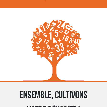
Ensemble, cultivons