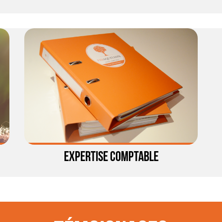
EXPERTISE COMPTABLE