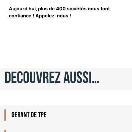
Aujourd’hui, plus de 400 sociétés nous font
confiance ! Appelez-nous !
DECOUVREZ AUSSI…
GERANT DE TPE