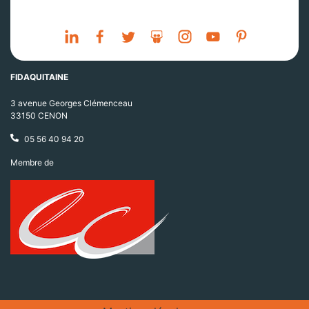
FIDAQUITAINE
3 avenue Georges Clémenceau
33150 CENON
05 56 40 94 20
Membre de