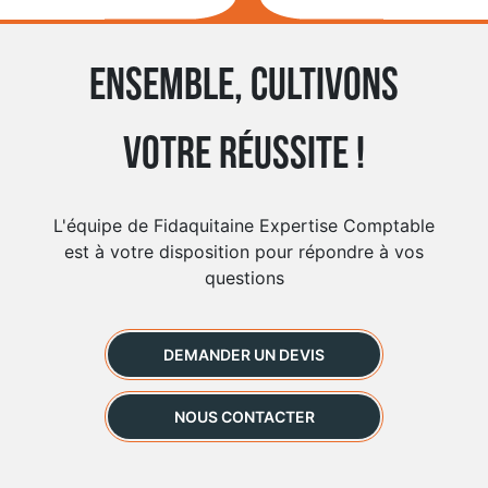
Ensemble, cultivons
votre réussite !
L'équipe de Fidaquitaine Expertise Comptable
est à votre disposition pour répondre à vos
questions
DEMANDER UN DEVIS
NOUS CONTACTER