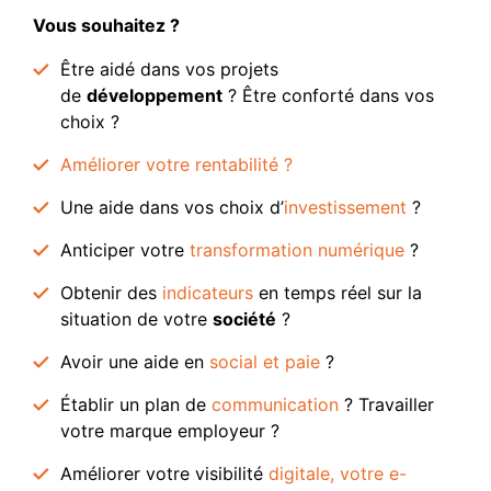
Vous souhaitez ?
Être aidé dans vos projets
de
développement
? Être conforté dans vos
choix ?
Améliorer votre rentabilité ?
Une aide dans vos choix d’
investissement
?
Anticiper votre
transformation numérique
?
Obtenir des
indicateurs
en temps réel sur la
situation de votre
société
?
Avoir une aide en
social et paie
?
Établir un plan de
communication
? Travailler
votre marque employeur ?
Améliorer votre visibilité
digitale, votre e-