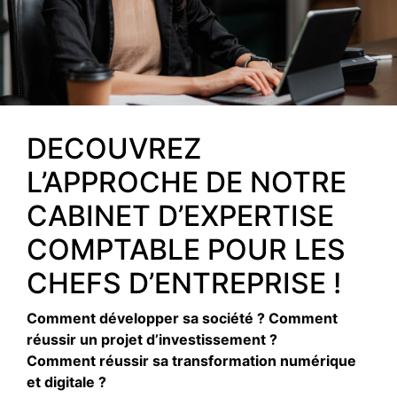
DECOUVREZ
L’APPROCHE DE NOTRE
CABINET D’EXPERTISE
COMPTABLE POUR LES
CHEFS D’ENTREPRISE !
Comment développer sa société ? Comment
réussir un projet d’investissement ?
Comment réussir sa transformation numérique
et digitale ?