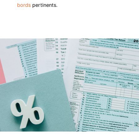
bords
pertinents.