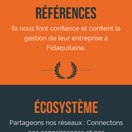
Références
Ils nous font confiance et confient la
gestion de leur entreprise à
Fidaquitaine.
Écosystème
Partageons nos réseaux : Connectons