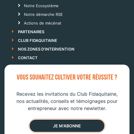
Notre Ecosystème
Notre démarche RSE
Actions de mécénat
PARTENAIRES
CLUB FIDAQUITAINE
NOS ZONES D’INTERVENTION
CONTACT
VOUS SOUHAITEZ CULTIVER VOTRE RÉUSSITE ?
Recevez les invitations du Club Fidaquitaine,
nos actualités, conseils et témoignages pour
entrepreneur avec notre newletter.
JE M'ABONNE