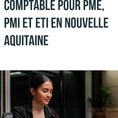
COMPTABLE POUR PME,
PMI ET ETI EN NOUVELLE
AQUITAINE