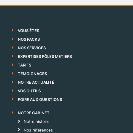
VOUS ÊTES
NOS PACKS
NOS SERVICES
EXPERTISES PÔLES METIERS
TARIFS
TÉMOIGNAGES
NOTRE ACTUALITÉ
VOS OUTILS
FOIRE AUX QUESTIONS
NOTRE CABINET
Notre histoire
Nos références