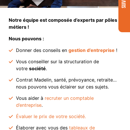
Notre équipe est composée d’experts par pôles
métiers !
Nous pouvons :
Donner des conseils en
gestion d’entreprise
!
Vous conseiller sur la structuration de
votre
société
.
Contrat Madelin, santé, prévoyance, retraite…
nous pouvons vous éclairer sur ces sujets.
Vous aider à
recruter un comptable
d’entreprise
.
Évaluer le prix de votre société.
Élaborer avec vous des
tableaux de