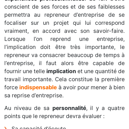
conscient de ses forces et de ses faiblesses
permettra au repreneur d’entreprise de se
focaliser sur un projet qui lui correspond
vraiment, en accord avec son savoir-faire.
Lorsque l’on reprend une entreprise,
l’implication doit être très importante, le
repreneur va consacrer beaucoup de temps à
l’entreprise, il faut alors être capable de
fournir une telle
implication
et une quantité de
travail importante. Cela constitue la première
force
indispensable
à avoir pour mener à bien
sa reprise d’entreprise.
Au niveau de sa
personnalité
, il y a quatre
points que le repreneur devra évaluer :
Sa capacité d’écoute.