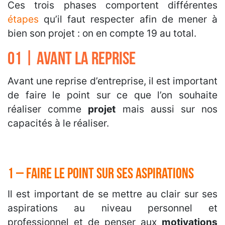
Ces trois phases comportent différentes
étapes
qu’il faut respecter afin de mener à
bien son projet : on en compte 19 au total.
01 | Avant la reprise
Avant une reprise d’entreprise, il est important
de faire le point sur ce que l’on souhaite
réaliser comme
projet
mais aussi sur nos
capacités à le réaliser.
1 – Faire le point sur ses aspirations
Il est important de se mettre au clair sur ses
aspirations au niveau personnel et
professionnel et de penser aux
motivations