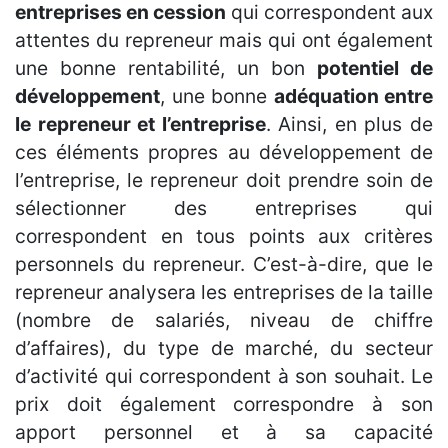
entreprises en cession
qui correspondent aux
attentes du repreneur mais qui ont également
une bonne rentabilité, un bon
potentiel de
développement
, une bonne
adéquation entre
le repreneur et l’entreprise
. Ainsi, en plus de
ces éléments propres au développement de
l’entreprise, le repreneur doit prendre soin de
sélectionner des entreprises qui
correspondent en tous points aux critères
personnels du repreneur. C’est-à-dire, que le
repreneur analysera les entreprises de la taille
(nombre de salariés, niveau de chiffre
d’affaires), du type de marché, du secteur
d’activité qui correspondent à son souhait. Le
prix doit également correspondre à son
apport personnel et à sa capacité