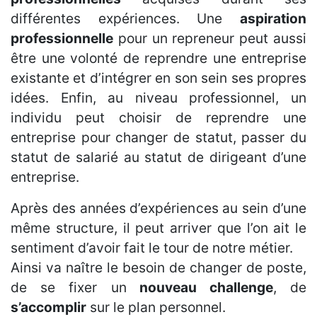
différentes expériences. Une
aspiration
professionnelle
pour un repreneur peut aussi
être une volonté de reprendre une entreprise
existante et d’intégrer en son sein ses propres
idées. Enfin, au niveau professionnel, un
individu peut choisir de reprendre une
entreprise pour changer de statut, passer du
statut de salarié au statut de dirigeant d’une
entreprise.
Après des années d’expériences au sein d’une
même structure, il peut arriver que l’on ait le
sentiment d’avoir fait le tour de notre métier.
Ainsi va naître le besoin de changer de poste,
de se fixer un
nouveau challenge
, de
s’accomplir
sur le plan personnel.