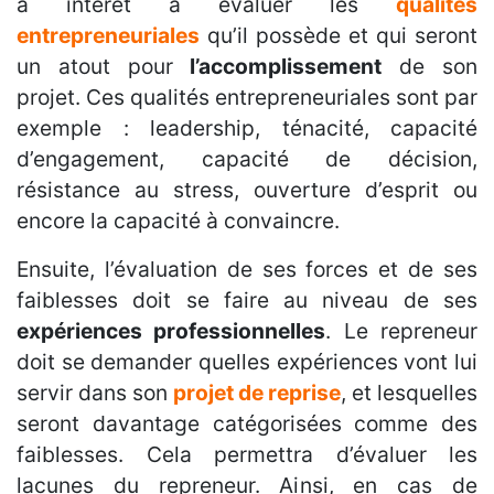
a intérêt à évaluer les
qualités
entrepreneuriales
qu’il possède et qui seront
un atout pour
l’accomplissement
de son
projet. Ces qualités entrepreneuriales sont par
exemple : leadership, ténacité, capacité
d’engagement, capacité de décision,
résistance au stress, ouverture d’esprit ou
encore la capacité à convaincre.
Ensuite, l’évaluation de ses forces et de ses
faiblesses doit se faire au niveau de ses
expériences professionnelles
. Le repreneur
doit se demander quelles expériences vont lui
servir dans son
projet de reprise
, et lesquelles
seront davantage catégorisées comme des
faiblesses. Cela permettra d’évaluer les
lacunes du repreneur. Ainsi, en cas de