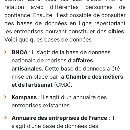
relation avec différentes personnes de
confiance. Ensuite, il est possible de consulter
des bases de données en ligne répertoriant
les entreprises pouvant constituer des
cibles
.
Voici quelques bases de données :
BNOA
: il s’agit de la base de données
nationale de reprises d’
affaires
artisanales
. Cette base de données a été
mise en place par la
Chambre des métiers
et de l’artisanat
(CMA).
Kompass
: il s’agit d’un annuaire des
entreprises existantes.
Annuaire des entreprises de France
: il
s’agit d’une base de données des