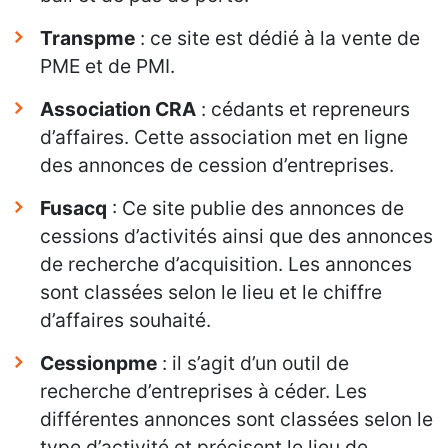
Transpme
: ce site est dédié à la vente de
PME et de PMI.
Association CRA
: cédants et repreneurs
d’affaires. Cette association met en ligne
des annonces de cession d’entreprises.
Fusacq
: Ce site publie des annonces de
cessions d’activités ainsi que des annonces
de recherche d’acquisition. Les annonces
sont classées selon le lieu et le chiffre
d’affaires souhaité.
Cessionpme
: il s’agit d’un outil de
recherche d’entreprises à céder. Les
différentes annonces sont classées selon le
type d’activité et précisent le lieu de