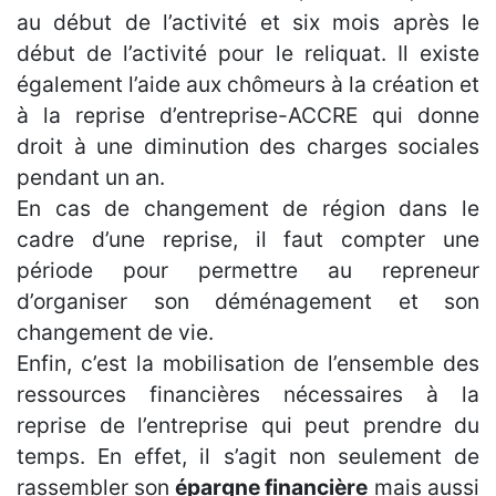
au début de l’activité et six mois après le
début de l’activité pour le reliquat. Il existe
également l’aide aux chômeurs à la création et
à la reprise d’entreprise-ACCRE qui donne
droit à une diminution des charges sociales
pendant un an.
En cas de changement de région dans le
cadre d’une reprise, il faut compter une
période pour permettre au repreneur
d’organiser son déménagement et son
changement de vie.
Enfin, c’est la mobilisation de l’ensemble des
ressources financières nécessaires à la
reprise de l’entreprise qui peut prendre du
temps. En effet, il s’agit non seulement de
rassembler son
épargne financière
mais aussi