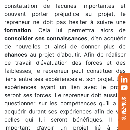
constatation de lacunes importantes et
pouvant porter préjudice au projet, le
repreneur ne doit pas hésiter à suivre une
formation
. Cela lui permettra alors de
consolider ses connaissances
, d’en acquérir
de nouvelles et ainsi de donner plus de
chances
au projet d’aboutir. Afin de réaliser
ce travail d’évaluation des forces et des
faiblesses, le repreneur peut constituer des
liens entre ses expériences et son projet. Les
expériences ayant un lien avec le projet
seront ses forces. Le repreneur doit aussi se
SUIVEZ-NOUS
questionner sur les compétences qu’il a pu
acquérir durant ses expériences afin de voir
celles qui lui seront bénéfiques. Il est
important d’avoir un projet lié à ses