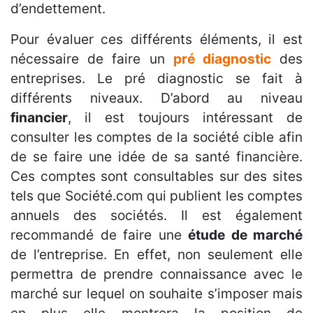
d’endettement.
Pour évaluer ces différents éléments, il est
nécessaire de faire un
pré diagnostic
des
entreprises. Le pré diagnostic se fait à
différents niveaux. D’abord au niveau
financier
, il est toujours intéressant de
consulter les comptes de la société cible afin
de se faire une idée de sa santé financière.
Ces comptes sont consultables sur des sites
tels que Société.com qui publient les comptes
annuels des sociétés. Il est également
recommandé de faire une
étude de marché
de l’entreprise. En effet, non seulement elle
permettra de prendre connaissance avec le
marché sur lequel on souhaite s’imposer mais