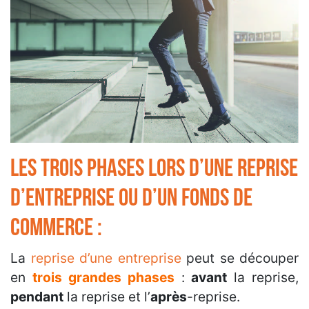
Les trois phases lors d’une reprise
d’entreprise ou d’un fonds de
commerce :
La
reprise d’une entreprise
peut se découper
en
trois grandes phases
:
avant
la reprise,
pendant
la reprise et l’
après
-reprise.