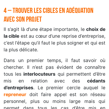
4 – Trouver les cibles en adéquation
avec son projet
Il s’agit là d’une étape importante, le
choix de
la cible
est au cœur d’une reprise d’entreprise,
c’est l’étape qu’il faut le plus soigner et qui est
la plus délicate.
Dans un premier temps, il faut savoir où
chercher. Il n’est pas évident de connaître
tous les
interlocuteurs
qui permettent d’être
mis en relation avec des
cédants
d’entreprises
. Le premier cercle auquel le
repreneur
doit faire appel est son réseau
personnel, plus ou moins large mais qui
permet dans tous les cas d’être mis en