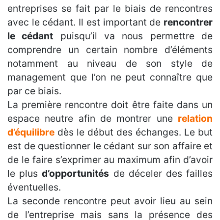
entreprises se fait par le biais de rencontres
avec le cédant. Il est important de
rencontrer
le cédant
puisqu’il va nous permettre de
comprendre un certain nombre d’éléments
notamment au niveau de son style de
management que l’on ne peut connaître que
par ce biais.
La première rencontre doit être faite dans un
espace neutre afin de montrer une
relation
d’équilibre
dès le début des échanges. Le but
est de questionner le cédant sur son affaire et
de le faire s’exprimer au maximum afin d’avoir
le plus
d’opportunités
de déceler des failles
éventuelles.
La seconde rencontre peut avoir lieu au sein
de l’entreprise mais sans la présence des