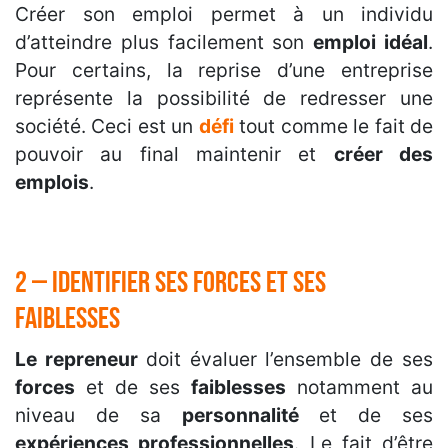
Créer son emploi permet à un individu
d’atteindre plus facilement son
emploi idéal
.
Pour certains, la reprise d’une entreprise
représente la possibilité de redresser une
société. Ceci est un
défi
tout comme le fait de
pouvoir au final maintenir et
créer des
emplois
.
2 – Identifier ses forces et ses
faiblesses
Le repreneur
doit évaluer l’ensemble de ses
forces
et de ses
faiblesses
notamment au
niveau de sa
personnalité
et de ses
expériences professionnelles
. Le fait d’être