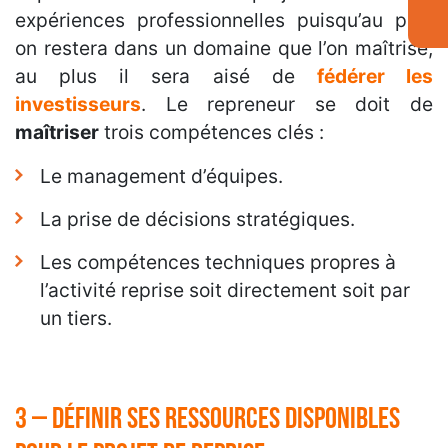
expériences professionnelles puisqu’au plus
on restera dans un domaine que l’on maîtrise,
au plus il sera aisé de
fédérer les
investisseurs
. Le repreneur se doit de
maîtriser
trois compétences clés :
Le management d’équipes.
La prise de décisions stratégiques.
Les compétences techniques propres à
l’activité reprise soit directement soit par
un tiers.
3 – Définir ses ressources disponibles