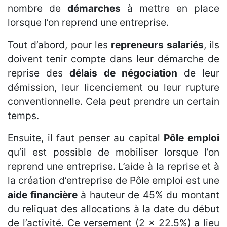
nombre de
démarches
à mettre en place
lorsque l’on reprend une entreprise.
Tout d’abord, pour les
repreneurs salariés
, ils
doivent tenir compte dans leur démarche de
reprise des
délais de négociation
de leur
démission, leur licenciement ou leur rupture
conventionnelle. Cela peut prendre un certain
temps.
Ensuite, il faut penser au capital
Pôle emploi
qu’il est possible de mobiliser lorsque l’on
reprend une entreprise. L’aide à la reprise et à
la création d’entreprise de Pôle emploi est une
aide financière
à hauteur de 45% du montant
du reliquat des allocations à la date du début
de l’activité. Ce versement (2 x 22.5%) a lieu