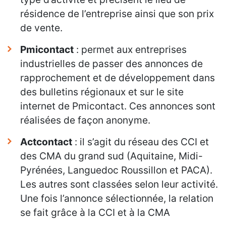
résidence de l’entreprise ainsi que son prix
de vente.
Pmicontact
: permet aux entreprises
industrielles de passer des annonces de
rapprochement et de développement dans
des bulletins régionaux et sur le site
internet de Pmicontact. Ces annonces sont
réalisées de façon anonyme.
Actcontact
: il s’agit du réseau des CCI et
des CMA du grand sud (Aquitaine, Midi-
Pyrénées, Languedoc Roussillon et PACA).
Les autres sont classées selon leur activité.
Une fois l’annonce sélectionnée, la relation
se fait grâce à la CCI et à la CMA