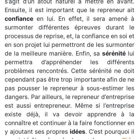
s’agit d’un atout naturel à mettre en avant.
Ensuite, il est important que le repreneur ait
confiance
en lui. En effet, il sera amené à
surmonter différentes épreuves durant le
processus de reprise, et, la confiance en soi et
en son projet lui permettront de les surmonter
de la meilleure manière. Enfin, sa
sérénité
lui
permettra d’appréhender les différents
problèmes rencontrés. Cette sérénité ne doit
cependant pas être trop importante afin de ne
pas pousser le repreneur à sous-estimer les
dangers. Par ailleurs, le repreneur d’entreprise
est aussi entrepreneur. Même si l’entreprise
existe déjà, il va devoir apprendre à la
connaître et continuer à la faire fonctionner en
y ajoutant ses propres
idées
. C’est pourquoi il