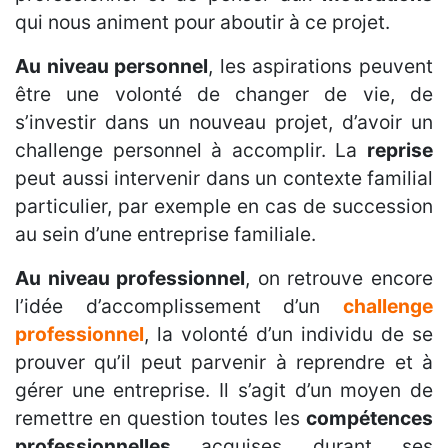
qui nous animent pour aboutir à ce projet.
Au niveau personnel
, les aspirations peuvent
être une volonté de changer de vie, de
s’investir dans un nouveau projet, d’avoir un
challenge personnel à accomplir. La
reprise
peut aussi intervenir dans un contexte familial
particulier, par exemple en cas de succession
au sein d’une entreprise familiale.
Au niveau professionnel
, on retrouve encore
l’idée d’accomplissement d’un
challenge
professionnel
, la volonté d’un individu de se
prouver qu’il peut parvenir à reprendre et à
gérer une entreprise. Il s’agit d’un moyen de
remettre en question toutes les
compétences
professionnelles
acquises durant ses