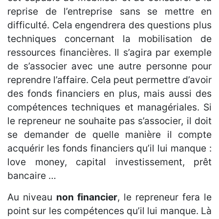
reprise de l’entreprise sans se mettre en
difficulté. Cela engendrera des questions plus
techniques concernant la mobilisation de
ressources financières. Il s’agira par exemple
de s’associer avec une autre personne pour
reprendre l’affaire. Cela peut permettre d’avoir
des fonds financiers en plus, mais aussi des
compétences techniques et managériales. Si
le repreneur ne souhaite pas s’associer, il doit
se demander de quelle manière il compte
acquérir les fonds financiers qu’il lui manque :
love money, capital investissement, prêt
bancaire …
Au niveau
non financier
, le repreneur fera le
point sur les compétences qu’il lui manque. Là