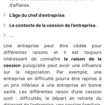
d’affaires.
L’âge du chef d’entreprise
.
Le contexte de la cession de l’entreprise.
…
Une entreprise peut être cédée pour
différentes raisons et il est toujours
intéressant de connaître
la raison de la
cession
puisqu’elle peut avoir une influence
sur la négociation. Par exemple, une
entreprise en difficulté pourra être reprise à
un prix inférieur à une entreprise en bonne
santé. Les différentes raison d’une cession
sont : difficultés, le départ en retraite du
dirigeant de l’entreprise, une cession familiale,