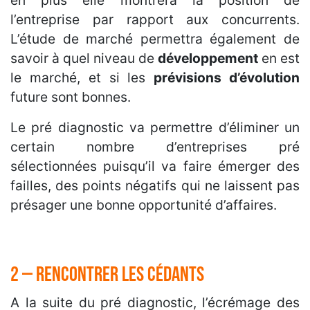
en plus elle montrera la position de
l’entreprise par rapport aux concurrents.
L’étude de marché permettra également de
savoir à quel niveau de
développement
en est
le marché, et si les
prévisions d’évolution
future sont bonnes.
Le pré diagnostic va permettre d’éliminer un
certain nombre d’entreprises pré
sélectionnées puisqu’il va faire émerger des
failles, des points négatifs qui ne laissent pas
présager une bonne opportunité d’affaires.
2 – Rencontrer les cédants
A la suite du pré diagnostic, l’écrémage des