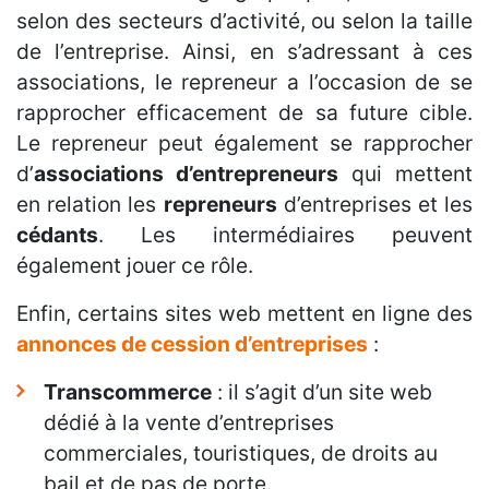
selon des secteurs d’activité, ou selon la taille
de l’entreprise. Ainsi, en s’adressant à ces
associations, le repreneur a l’occasion de se
rapprocher efficacement de sa future cible.
Le repreneur peut également se rapprocher
d’
associations d’entrepreneurs
qui mettent
en relation les
repreneurs
d’entreprises et les
cédants
. Les intermédiaires peuvent
également jouer ce rôle.
Enfin, certains sites web mettent en ligne des
annonces de cession d’entreprises
:
Transcommerce
: il s’agit d’un site web
dédié à la vente d’entreprises
commerciales, touristiques, de droits au
bail et de pas de porte.