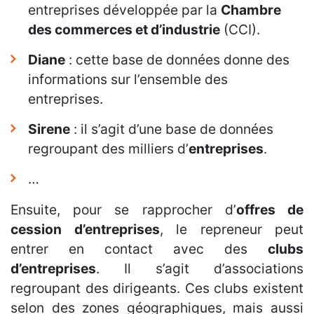
entreprises développée par la
Chambre
des commerces et d’industrie
(CCI).
Diane
: cette base de données donne des
informations sur l’ensemble des
entreprises.
Sirene
: il s’agit d’une base de données
regroupant des milliers d’
entreprises
.
…
Ensuite, pour se rapprocher d’
offres de
cession d’entreprises
, le repreneur peut
entrer en contact avec des
clubs
d’entreprises
. Il s’agit d’associations
regroupant des dirigeants. Ces clubs existent
selon des zones géographiques, mais aussi