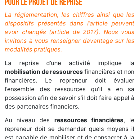
pour le projet de reprise
La réglementation, les chiffres ainsi que les
dispositifs présentés dans l’article peuvent
avoir changés (article de 2017). Nous vous
invitons à vous renseigner davantage sur les
modalités pratiques.
La reprise d’une activité implique la
mobilisation de ressources
financières et non
financières. Le repreneur doit évaluer
l’ensemble des ressources qu’il a en sa
possession afin de savoir s’il doit faire appel à
des partenaires financiers.
Au niveau des
ressources financières
, le
repreneur doit se demander quels moyens il
est capable de mobiliser et de consacrer à la