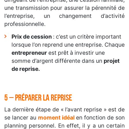
une transmission pour assurer la pérennité de
l’entreprise, un changement d’activité
professionnelle.
Prix de cession
: c’est un critère important
lorsque l’on reprend une entreprise. Chaque
entrepreneur
est prêt à investir une
somme d’argent différente dans un
projet
de reprise.
5 – Préparer la reprise
La dernière étape de « l’avant reprise » est de
se lancer au
moment idéal
en fonction de son
planning personnel. En effet, il y a un certain