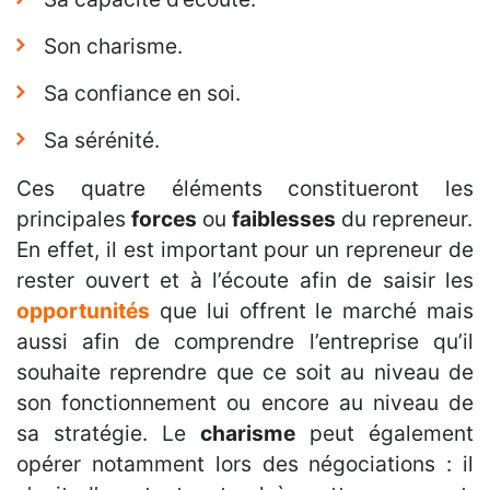
Son charisme.
Sa confiance en soi.
Sa sérénité.
Ces quatre éléments constitueront les
principales
forces
ou
faiblesses
du repreneur.
En effet, il est important pour un repreneur de
rester ouvert et à l’écoute afin de saisir les
opportunités
que lui offrent le marché mais
aussi afin de comprendre l’entreprise qu’il
souhaite reprendre que ce soit au niveau de
son fonctionnement ou encore au niveau de
sa stratégie. Le
charisme
peut également
opérer notamment lors des négociations : il