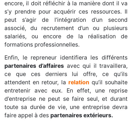
encore, il doit réfléchir à la manière dont il va
s’y prendre pour acquérir ces ressources. Il
peut s’agir de l’intégration d’un second
associé, du recrutement d’un ou plusieurs
salariés, ou encore de la réalisation de
formations professionnelles.
Enfin, le repreneur identifiera les différents
partenaires d’affaires
avec qui il travaillera,
ce que ces derniers lui offre, ce qu’ils
attendent en retour, la
relation
qu’il souhaite
entretenir avec eux. En effet, une reprise
d’entreprise ne peut se faire seul, et durant
toute sa durée de vie, une entreprise devra
faire appel à des
partenaires extérieurs.