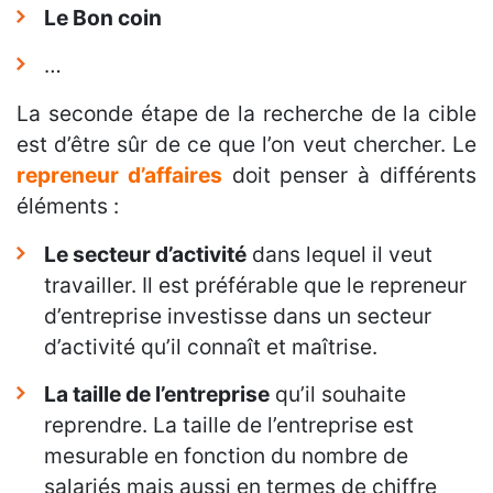
Le Bon coin
…
La seconde étape de la recherche de la cible
est d’être sûr de ce que l’on veut chercher. Le
repreneur d’affaires
doit penser à différents
éléments :
Le secteur d’activité
dans lequel il veut
travailler. Il est préférable que le repreneur
d’entreprise investisse dans un secteur
d’activité qu’il connaît et maîtrise.
La taille de l’entreprise
qu’il souhaite
reprendre. La taille de l’entreprise est
mesurable en fonction du nombre de
salariés mais aussi en termes de chiffre