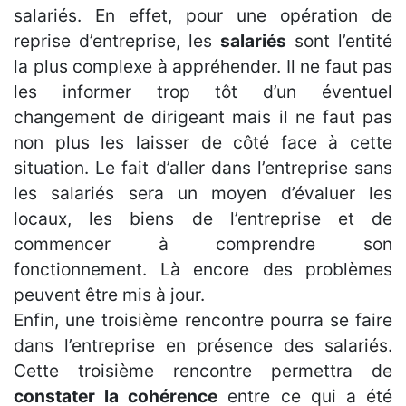
salariés. En effet, pour une opération de
reprise d’entreprise, les
salariés
sont l’entité
la plus complexe à appréhender. Il ne faut pas
les informer trop tôt d’un éventuel
changement de dirigeant mais il ne faut pas
non plus les laisser de côté face à cette
situation. Le fait d’aller dans l’entreprise sans
les salariés sera un moyen d’évaluer les
locaux, les biens de l’entreprise et de
commencer à comprendre son
fonctionnement. Là encore des problèmes
peuvent être mis à jour.
Enfin, une troisième rencontre pourra se faire
dans l’entreprise en présence des salariés.
Cette troisième rencontre permettra de
constater la cohérence
entre ce qui a été