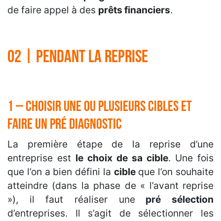
de faire appel à des
prêts financiers
.
02 | Pendant la reprise
1 – Choisir une ou plusieurs cibles et
faire un pré diagnostic
La première étape de la reprise d’une
entreprise est
le choix de sa cible
. Une fois
que l’on a bien défini la
cible
que l’on souhaite
atteindre (dans la phase de « l’avant reprise
»), il faut réaliser une
pré sélection
d’entreprises. Il s’agit de sélectionner les