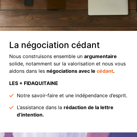
La négociation cédant
Nous construisons ensemble un
argumentaire
solide, notamment sur la valorisation et nous vous
aidons dans les
négociations avec le
cédant
.
LES + FIDAQUITAINE
Notre savoir-faire et une indépendance d’esprit.
L’assistance dans la
rédaction de la lettre
d’intention.