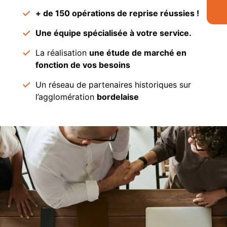
+ de 150 opérations de reprise réussies !
Une équipe spécialisée à votre service.
La réalisation
une étude de marché en
fonction de vos besoins
Un réseau de partenaires historiques sur
l’agglomération
bordelaise