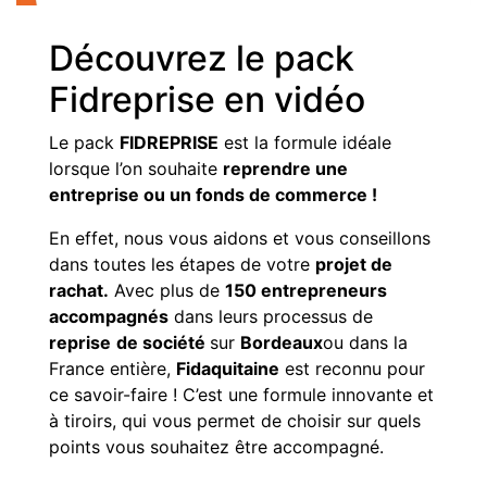
Découvrez le pack
Fidreprise en vidéo
Le pack
FIDREPRISE
est la formule idéale
lorsque l’on souhaite
reprendre une
entreprise ou un fonds de commerce !
En effet, nous vous aidons et vous conseillons
dans toutes les étapes de votre
projet de
rachat.
Avec plus de
150 entrepreneurs
accompagnés
dans leurs processus de
reprise
de société
sur
Bordeaux
ou dans la
France entière,
Fidaquitaine
est reconnu pour
ce savoir-faire ! C’est une formule innovante et
à tiroirs, qui vous permet de choisir sur quels
points vous souhaitez être accompagné.