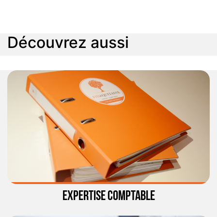
Découvrez aussi
EXPERTISE COMPTABLE