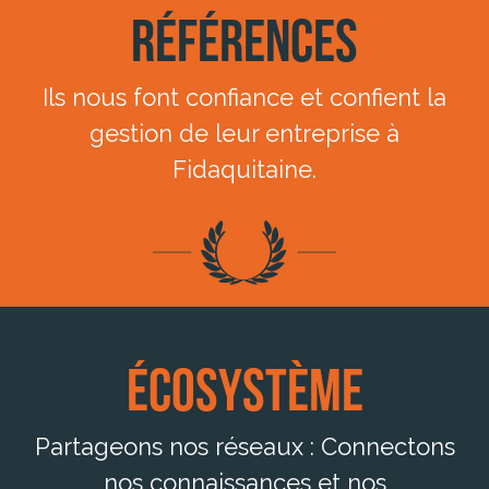
Références
Ils nous font confiance et confient la
gestion de leur entreprise à
Fidaquitaine.
Écosystème
Partageons nos réseaux : Connectons
nos connaissances et nos