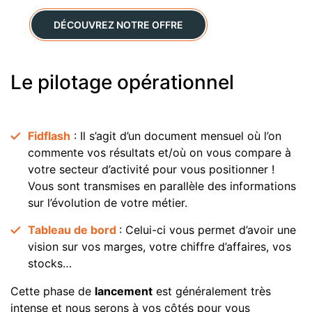
DÉCOUVREZ NOTRE OFFRE
Le pilotage opérationnel
Fidflash
: Il s’agit d’un document mensuel où l’on
commente vos résultats et/où on vous compare à
votre secteur d’activité pour vous positionner !
Vous sont transmises en parallèle des informations
sur l’évolution de votre métier.
Tableau de bord
: Celui-ci vous permet d’avoir une
vision sur vos marges, votre chiffre d’affaires, vos
stocks…
Cette phase de
lancement
est généralement très
intense et nous serons à vos côtés pour vous