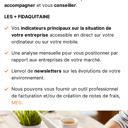
accompagner
et vous
conseiller
.
LES + FIDAQUITAINE
Vos
indicateurs principaux sur la situation de
votre entreprise
accessible en direct sur votre
ordinateur ou sur votre mobile.
Une analyse mensuelle pour vous positionner par
rapport aux entreprises de votre marché.
L’envoi de
newsletters
sur les évolutions de votre
environnement.
Nous pouvons vous fournir un outil professionnel
de facturation et/ou de création de notes de frais,
MEG.