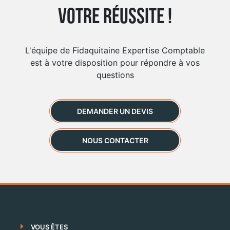
votre réussite !
L'équipe de Fidaquitaine Expertise Comptable
est à votre disposition pour répondre à vos
questions
DEMANDER UN DEVIS
NOUS CONTACTER
VOUS ÊTES