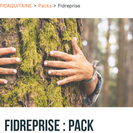
FIDAQUITAINE
>
Packs
>
Fidreprise
FIDREPRISE : Pack