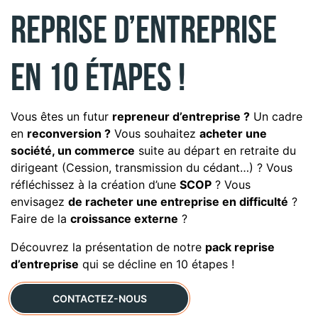
reprise d’entreprise
en 10 étapes !
Vous êtes un futur
repreneur d’entreprise ?
Un cadre
en
reconversion ?
Vous souhaitez
acheter une
société, un commerce
suite au départ en retraite du
dirigeant (Cession, transmission du cédant…) ? Vous
réfléchissez à la création d’une
SCOP
? Vous
envisagez
de racheter une entreprise en difficulté
?
Faire de la
croissance externe
?
Découvrez la présentation de notre
pack reprise
d’entreprise
qui se décline en 10 étapes !
CONTACTEZ-NOUS