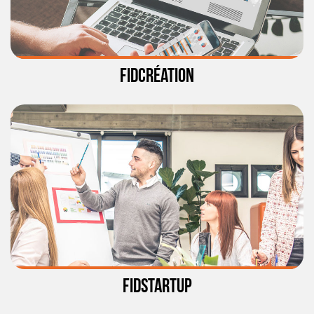
FIDCRÉATION
FIDSTARTUP