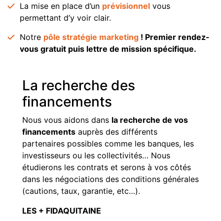
La mise en place d’un
prévisionnel
vous
permettant d’y voir clair.
Notre
pôle stratégie marketing
! Premier rendez-
vous gratuit puis lettre de mission spécifique.
La recherche des
financements
Nous vous aidons dans
la recherche de vos
financements
auprès des différents
partenaires possibles comme les banques, les
investisseurs ou les collectivités… Nous
étudierons les contrats et serons à vos côtés
dans les négociations des conditions générales
(cautions, taux, garantie, etc…).
LES + FIDAQUITAINE