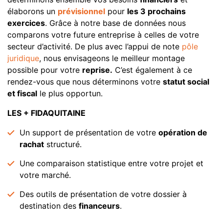
élaborons un
prévisionnel
pour
les 3 prochains
exercices
. Grâce à notre base de données nous
comparons votre future entreprise à celles de votre
secteur d’activité. De plus avec l’appui de note
pôle
juridique
, nous envisageons le meilleur montage
possible pour votre
reprise.
C’est également à ce
rendez-vous que nous déterminons votre
statut social
et fiscal
le plus opportun.
LES + FIDAQUITAINE
Un support de présentation de votre
opération de
rachat
structuré.
Une comparaison statistique entre votre projet et
votre marché.
Des outils de présentation de votre dossier à
destination des
financeurs
.