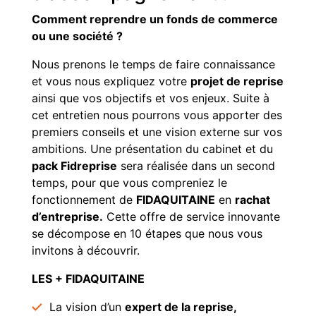
Comment reprendre un fonds de commerce
ou une société ?
Nous prenons le temps de faire connaissance
et vous nous expliquez votre
projet de reprise
ainsi que vos objectifs et vos enjeux. Suite à
cet entretien nous pourrons vous apporter des
premiers conseils et une vision externe sur vos
ambitions. Une présentation du cabinet et du
pack Fidreprise
sera réalisée dans un second
temps, pour que vous compreniez le
fonctionnement de
FIDAQUITAINE
en
rachat
d’entreprise.
Cette offre de service innovante
se décompose en 10 étapes que nous vous
invitons à découvrir.
LES + FIDAQUITAINE
La vision d’un
expert de la reprise,