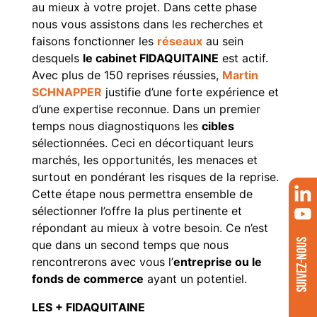
au mieux à votre projet. Dans cette phase
nous vous assistons dans les recherches et
faisons fonctionner les
réseaux
au sein
desquels
le cabinet FIDAQUITAINE
est actif.
Avec plus de 150 reprises réussies,
Martin
SCHNAPPER
justifie d’une forte expérience et
d’une expertise reconnue. Dans un premier
temps nous diagnostiquons les
cibles
sélectionnées. Ceci en décortiquant leurs
marchés, les opportunités, les menaces et
surtout en pondérant les risques de la reprise.
Cette étape nous permettra ensemble de
sélectionner l’offre la plus pertinente et
répondant au mieux à votre besoin. Ce n’est
SUIVEZ-NOUS
que dans un second temps que nous
rencontrerons avec vous l’
entreprise ou le
fonds de commerce
ayant un potentiel.
LES + FIDAQUITAINE