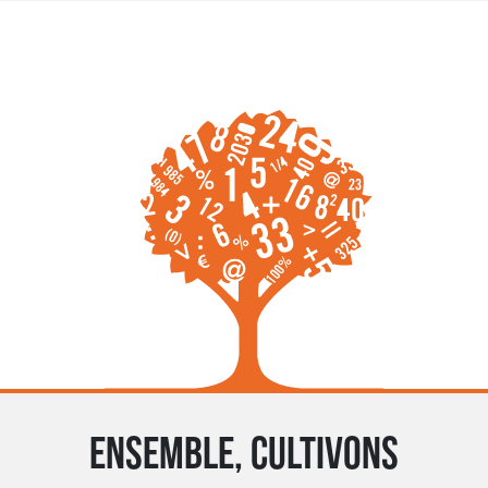
Ensemble, cultivons