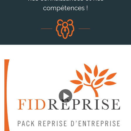
compétences !