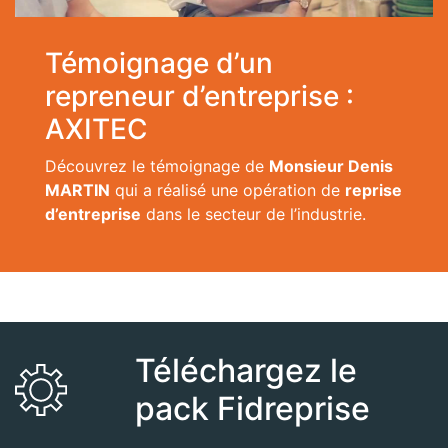
Témoignage d’un
repreneur d’entreprise :
AXITEC
Découvrez le témoignage de
Monsieur Denis
MARTIN
qui a réalisé une opération de
reprise
d’entreprise
dans le secteur de l’industrie.
Téléchargez le
pack Fidreprise