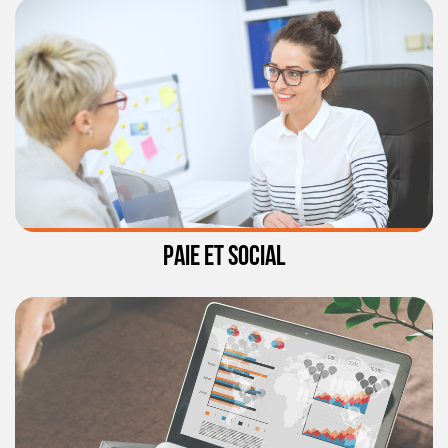
PAIE ET SOCIAL