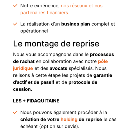
Notre expérience,
nos réseaux et nos
partenaires financiers.
La réalisation d’un
busines plan
complet et
opérationnel
Le montage de reprise
Nous vous accompagnons dans le
processus
de rachat
en collaboration avec notre
pôle
juridique
et des
avocats
spécialisés. Nous
relisons à cette étape les projets de
garantie
d’actif et de passif
et de
protocole de
cession.
LES + FIDAQUITAINE
Nous pouvons également procéder à la
création de votre
holding
de reprise
le cas
échéant (option sur devis).