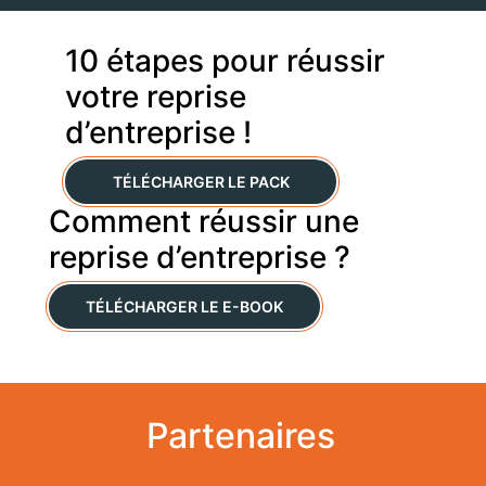
10 étapes pour réussir
votre reprise
d’entreprise !
TÉLÉCHARGER LE PACK
Comment réussir une
reprise d’entreprise ?
TÉLÉCHARGER LE E-BOOK
Partenaires