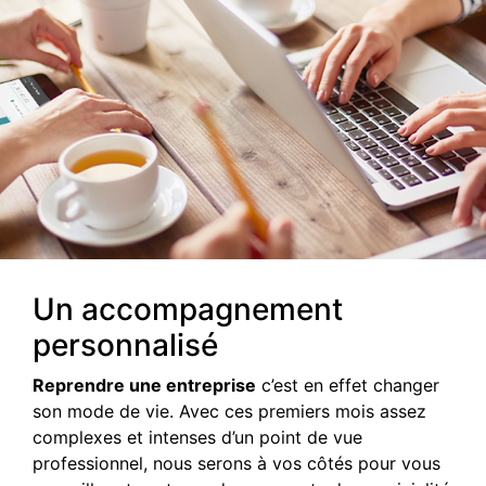
Un accompagnement
personnalisé
Reprendre une entreprise
c’est en effet changer
son mode de vie. Avec ces premiers mois assez
complexes et intenses d’un point de vue
professionnel, nous serons à vos côtés pour vous