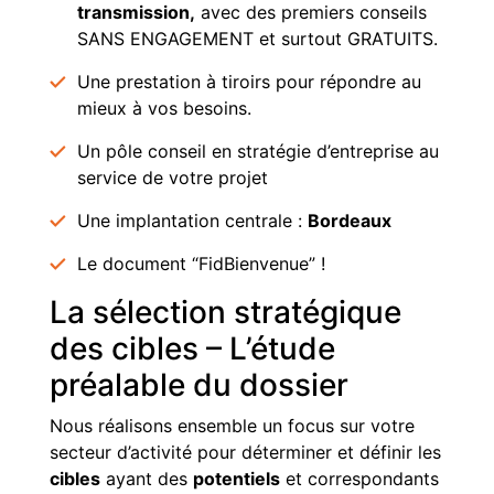
transmission,
avec des premiers conseils
SANS ENGAGEMENT et surtout GRATUITS.
Une prestation à tiroirs pour répondre au
mieux à vos besoins.
Un pôle conseil en stratégie d’entreprise au
service de votre projet
Une implantation centrale :
Bordeaux
Le document “FidBienvenue” !
La sélection stratégique
des cibles – L’étude
préalable du dossier
Nous réalisons ensemble un focus sur votre
secteur d’activité pour déterminer et définir les
cibles
ayant des
potentiels
et correspondants