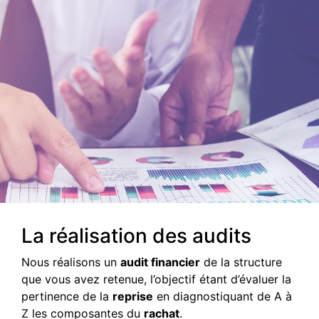
La réalisation des audits
Nous réalisons un
audit financier
de la structure
que vous avez retenue, l’objectif étant d’évaluer la
pertinence de la
reprise
en diagnostiquant de A à
Z les composantes du
rachat
.