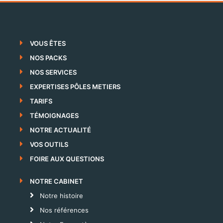
VOUS ÊTES
NOS PACKS
NOS SERVICES
EXPERTISES PÔLES METIERS
TARIFS
TÉMOIGNAGES
NOTRE ACTUALITÉ
VOS OUTILS
FOIRE AUX QUESTIONS
NOTRE CABINET
Notre histoire
Nos références