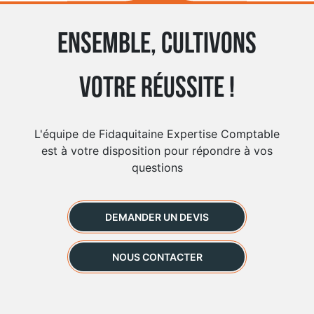
Ensemble, cultivons
votre réussite !
L'équipe de Fidaquitaine Expertise Comptable
est à votre disposition pour répondre à vos
questions
DEMANDER UN DEVIS
NOUS CONTACTER