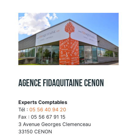
Agence Fidaquitaine Cenon
Experts Comptables
Tél :
05 56 40 94 20
Fax : 05 56 67 91 15
3 Avenue Georges Clemenceau
33150 CENON