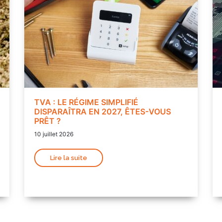
TVA : LE RÉGIME SIMPLIFIÉ
DISPARAÎTRA EN 2027, ÊTES-VOUS
PRÊT ?
10 juillet 2026
Lire la suite