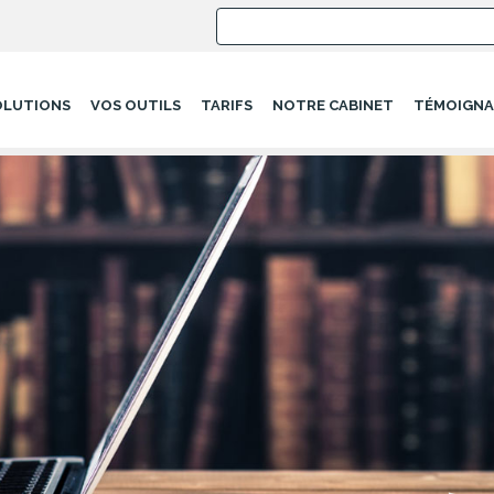
OLUTIONS
VOS OUTILS
TARIFS
NOTRE CABINET
TÉMOIGNA