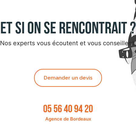
Et si on se rencontrait ?
Nos experts vous écoutent et vous conseillent.
Demander un devis
05 56 40 94 20
Agence de Bordeaux