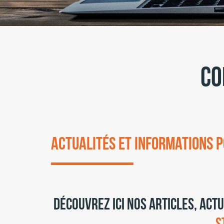
Co
Actualités et informations 
Découvrez ici nos articles, act