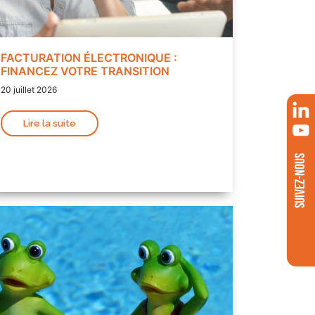
FACTURATION ÉLECTRONIQUE :
FINANCEZ VOTRE TRANSITION
20 juillet 2026
Lire la suite
SUIVEZ-NOUS