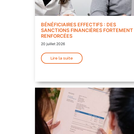
BÉNÉFICIAIRES EFFECTIFS : DES
SANCTIONS FINANCIÈRES FORTEMENT
RENFORCÉES
20 juillet 2026
Lire la suite