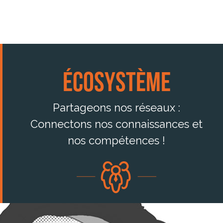
Écosystème
Partageons nos réseaux :
Connectons nos connaissances et
nos compétences !