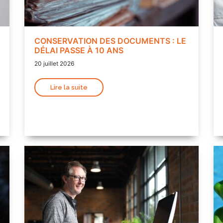
CONSERVATION DES DOCUMENTS : LE
DÉLAI PASSE À 10 ANS
20 juillet 2026
Lire la suite