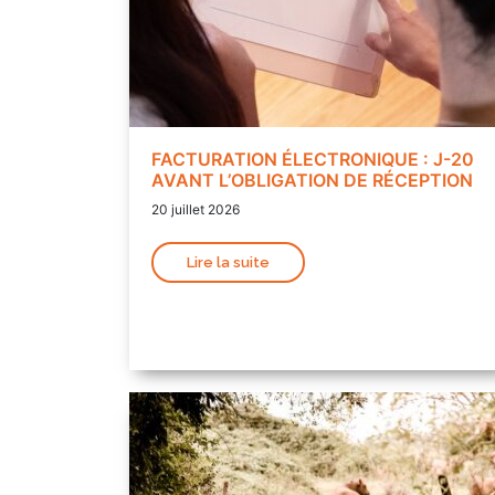
FACTURATION ÉLECTRONIQUE : J-20
AVANT L’OBLIGATION DE RÉCEPTION
20 juillet 2026
Lire la suite