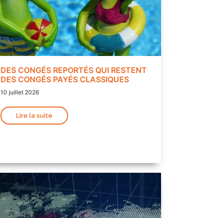
DES CONGÉS REPORTÉS QUI RESTENT
DES CONGÉS PAYÉS CLASSIQUES
10 juillet 2026
Lire la suite