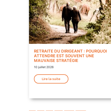
RETRAITE DU DIRIGEANT : POURQUOI
ATTENDRE EST SOUVENT UNE
MAUVAISE STRATÉGIE
10 juillet 2026
Lire la suite