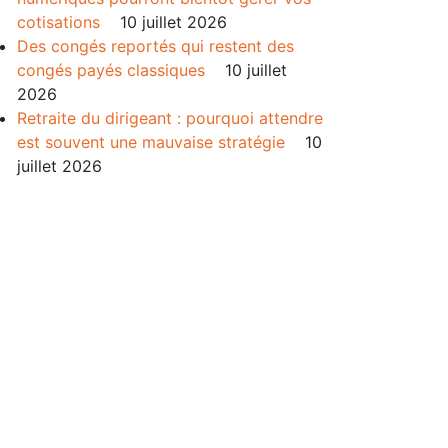
cotisations
10 juillet 2026
Des congés reportés qui restent des
congés payés classiques
10 juillet
2026
Retraite du dirigeant : pourquoi attendre
est souvent une mauvaise stratégie
10
juillet 2026