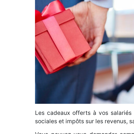
Les cadeaux offerts à vos salariés
sociales et impôts sur les revenus, s