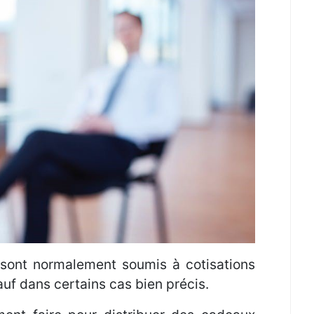
 sont normalement soumis à cotisations
auf dans certains cas bien précis.