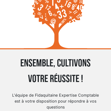
Ensemble, cultivons
votre réussite !
L'équipe de Fidaquitaine Expertise Comptable
est à votre disposition pour répondre à vos
questions