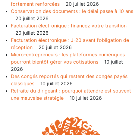
fortement renforcées
20 juillet 2026
Conservation des documents : le délai passe à 10 ans
20 juillet 2026
Facturation électronique : financez votre transition
20 juillet 2026
Facturation électronique : J-20 avant l’obligation de
réception
20 juillet 2026
Micro-entrepreneurs : les plateformes numériques
pourront bientôt gérer vos cotisations
10 juillet
2026
Des congés reportés qui restent des congés payés
classiques
10 juillet 2026
Retraite du dirigeant : pourquoi attendre est souvent
une mauvaise stratégie
10 juillet 2026