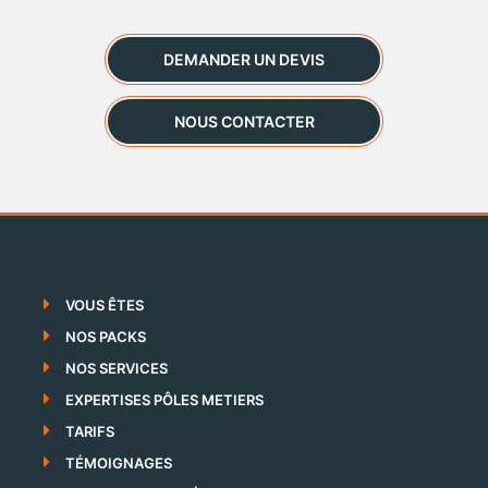
DEMANDER UN DEVIS
NOUS CONTACTER
VOUS ÊTES
NOS PACKS
NOS SERVICES
EXPERTISES PÔLES METIERS
TARIFS
TÉMOIGNAGES