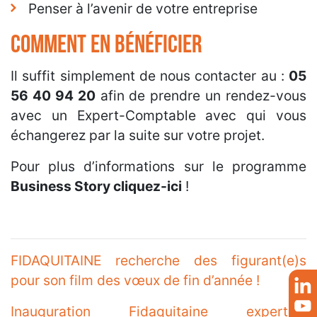
Penser à l’avenir de votre entreprise
COMMENT EN BÉNÉFICIER
Il suffit simplement de nous contacter au :
05
56 40 94 20
afin de prendre un rendez-vous
avec un Expert-Comptable avec qui vous
échangerez par la suite sur votre projet.
Pour plus d’informations sur le programme
Business Story cliquez-ici
!
FIDAQUITAINE recherche des figurant(e)s
pour son film des vœux de fin d’année !
Inauguration Fidaquitaine expertise