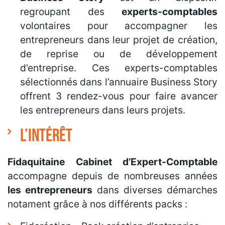
regroupant des
experts-comptables
volontaires pour accompagner les
entrepreneurs dans leur projet de création,
de reprise ou de développement
d’entreprise. Ces experts-comptables
sélectionnés dans l’annuaire Business Story
offrent 3 rendez-vous pour faire avancer
les entrepreneurs dans leurs projets.
L’intérêt
Fidaquitaine Cabinet d’Expert-Comptable
accompagne depuis de nombreuses années
les entrepreneurs
dans diverses démarches
notament grâce à nos différents packs :