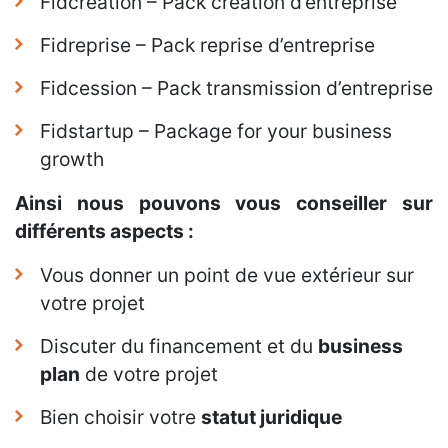
Fidcréation – Pack création d’entreprise
Fidreprise – Pack reprise d’entreprise
Fidcession – Pack transmission d’entreprise
Fidstartup – Package for your business
growth
Ainsi nous pouvons vous conseiller sur
différents aspects :
Vous donner un point de vue extérieur sur
votre projet
Discuter du financement et du
business
plan
de votre projet
Bien choisir votre
statut juridique