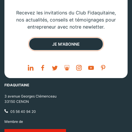
Recevez les invitations du Club Fidaquitaine,
nos actualités, conseils et témoignages pour
entrepreneur avec notre newletter.
JE M'ABONNE
FIDAQUITAINE
3 avenue Georges Clémenceau
33150 CENON
05 56 40 94 20
Membre de