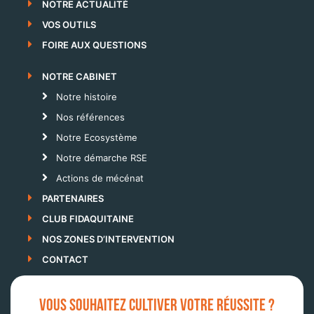
NOTRE ACTUALITÉ
VOS OUTILS
FOIRE AUX QUESTIONS
NOTRE CABINET
Notre histoire
Nos références
Notre Ecosystème
Notre démarche RSE
Actions de mécénat
PARTENAIRES
CLUB FIDAQUITAINE
NOS ZONES D’INTERVENTION
CONTACT
VOUS SOUHAITEZ CULTIVER VOTRE RÉUSSITE ?