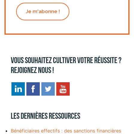
Je m'abonne !
Vous souhaitez cultiver votre réussite ?
Rejoignez nous !
Les dernières ressources
Bénéficiaires effectifs : des sanctions financières