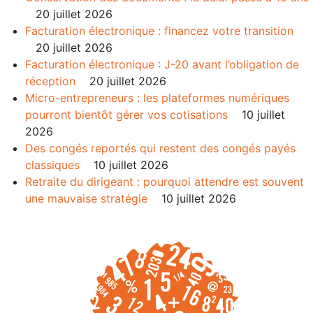
20 juillet 2026
Facturation électronique : financez votre transition
20 juillet 2026
Facturation électronique : J-20 avant l’obligation de
réception
20 juillet 2026
Micro-entrepreneurs : les plateformes numériques
pourront bientôt gérer vos cotisations
10 juillet
2026
Des congés reportés qui restent des congés payés
classiques
10 juillet 2026
Retraite du dirigeant : pourquoi attendre est souvent
une mauvaise stratégie
10 juillet 2026