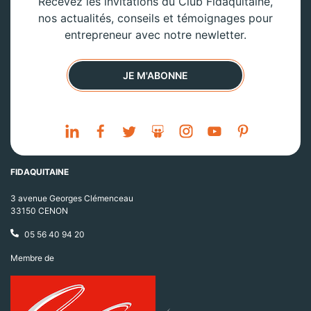
Recevez les invitations du Club Fidaquitaine,
nos actualités, conseils et témoignages pour
entrepreneur avec notre newletter.
JE M'ABONNE
FIDAQUITAINE
3 avenue Georges Clémenceau
33150 CENON
05 56 40 94 20
Membre de