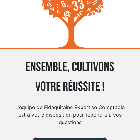
Ensemble, cultivons
votre réussite !
L'équipe de Fidaquitaine Expertise Comptable
est à votre disposition pour répondre à vos
questions