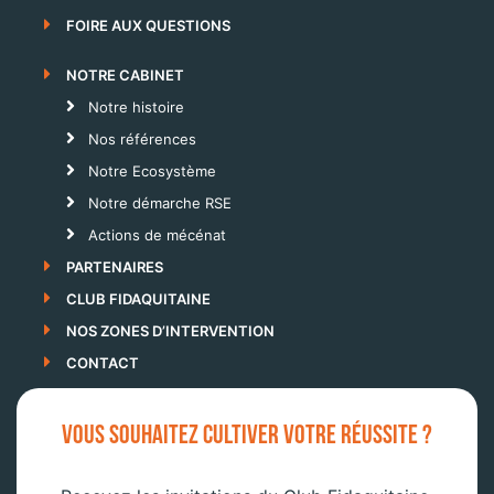
FOIRE AUX QUESTIONS
NOTRE CABINET
Notre histoire
Nos références
Notre Ecosystème
Notre démarche RSE
Actions de mécénat
PARTENAIRES
CLUB FIDAQUITAINE
NOS ZONES D’INTERVENTION
CONTACT
VOUS SOUHAITEZ CULTIVER VOTRE RÉUSSITE ?