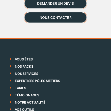
DEMANDER UN DEVIS
NOUS CONTACTER
VOUS ÊTES
NOS PACKS
NOS SERVICES
EXPERTISES PÔLES METIERS
TARIFS
TÉMOIGNAGES
NOTRE ACTUALITÉ
VOS OUTILS