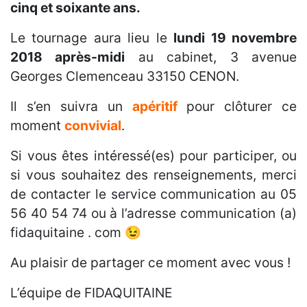
cinq et soixante ans.
Le tournage aura lieu le
lundi 19 novembre
2018 après-midi
au cabinet, 3 avenue
Georges Clemenceau 33150 CENON.
Il s’en suivra un
apéritif
pour clôturer ce
moment
convivial
.
Si vous êtes intéressé(es) pour participer, ou
si vous souhaitez des renseignements, merci
de contacter le service communication au 05
56 40 54 74 ou à l’adresse communication (a)
fidaquitaine . com 😉
Au plaisir de partager ce moment avec vous !
L’équipe de FIDAQUITAINE