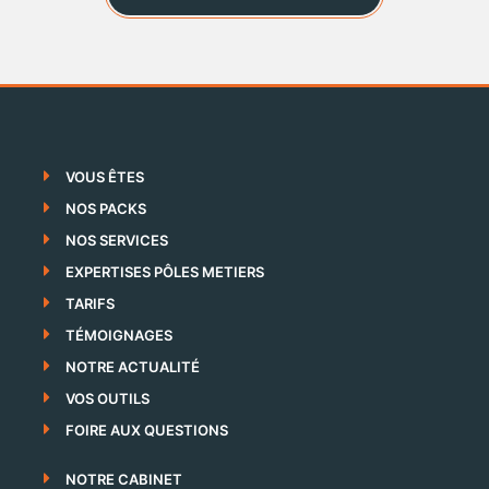
VOUS ÊTES
NOS PACKS
NOS SERVICES
EXPERTISES PÔLES METIERS
TARIFS
TÉMOIGNAGES
NOTRE ACTUALITÉ
VOS OUTILS
FOIRE AUX QUESTIONS
NOTRE CABINET