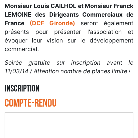
Monsieur Louis CAILHOL et Monsieur Franck
LEMOINE des Dirigeants Commerciaux de
France
(DCF Gironde)
seront également
présents pour présenter l’association et
évoquer leur vision sur le développement
commercial.
Soirée gratuite sur inscription avant le
11/03/14 / Attention nombre de places limité !
INSCRIPTION
Compte-rendu