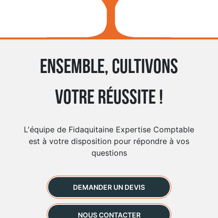
Ensemble, cultivons
votre réussite !
L'équipe de Fidaquitaine Expertise Comptable
est à votre disposition pour répondre à vos
questions
DEMANDER UN DEVIS
NOUS CONTACTER