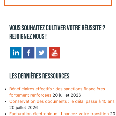
Vous souhaitez cultiver votre réussite ?
Rejoignez nous !
Les dernières ressources
Bénéficiaires effectifs : des sanctions financières
fortement renforcées
20 juillet 2026
Conservation des documents : le délai passe à 10 ans
20 juillet 2026
Facturation électronique : financez votre transition
20