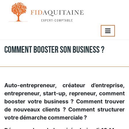
FIDAQUITAINE
>
Comment booster son business ?
Comment booster son business ?
Auto-entrepreneur, créateur d’entreprise,
entrepreneur, start-up, repreneur, comment
booster votre business ? Comment trouver
de nouveaux clients ? Comment structurer
votre démarche commerciale ?