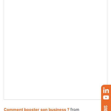
Comment booster son business ?
from