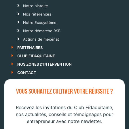
Notre histoire
Nos références
Notre Ecosystème
Notre démarche RSE
Actions de mécénat
PARTENAIRES
CLUB FIDAQUITAINE
NOS ZONES D’INTERVENTION
CONTACT
VOUS SOUHAITEZ CULTIVER VOTRE RÉUSSITE ?
Recevez les invitations du Club Fidaquitaine,
nos actualités, conseils et témoignages pour
entrepreneur avec notre newletter.