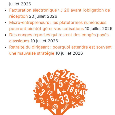
juillet 2026
Facturation électronique : J-20 avant l’obligation de
réception
20 juillet 2026
Micro-entrepreneurs : les plateformes numériques
pourront bientôt gérer vos cotisations
10 juillet 2026
Des congés reportés qui restent des congés payés
classiques
10 juillet 2026
Retraite du dirigeant : pourquoi attendre est souvent
une mauvaise stratégie
10 juillet 2026