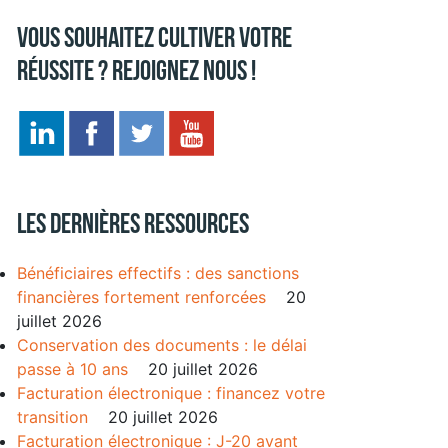
Vous souhaitez cultiver votre
réussite ? Rejoignez nous !
Les dernières ressources
Bénéficiaires effectifs : des sanctions
financières fortement renforcées
20
juillet 2026
Conservation des documents : le délai
passe à 10 ans
20 juillet 2026
Facturation électronique : financez votre
transition
20 juillet 2026
Facturation électronique : J-20 avant