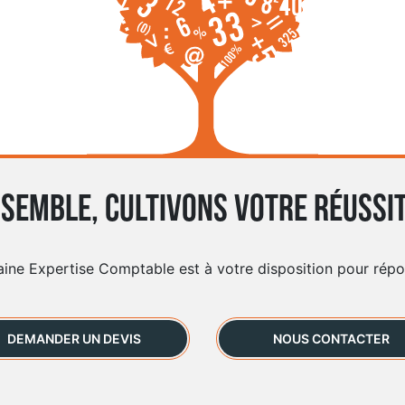
semble, cultivons votre réussit
aine Expertise Comptable est à votre disposition pour rép
DEMANDER UN DEVIS
NOUS CONTACTER