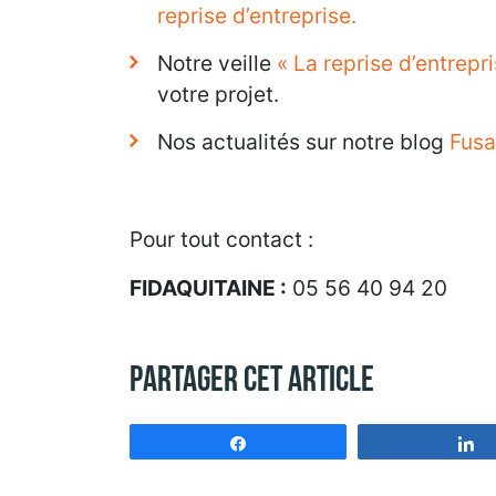
reprise d’entreprise.
Notre veille
« La reprise d’entrepr
votre projet.
Nos actualités sur notre blog
Fus
Pour tout contact :
FIDAQUITAINE :
05 56 40 94 20
Partager cet article
Partagez