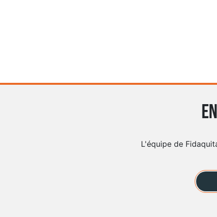
En
L'équipe de Fidaquit