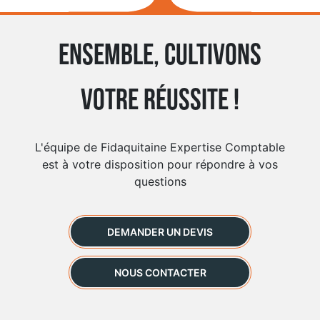
Ensemble, cultivons
votre réussite !
L'équipe de Fidaquitaine Expertise Comptable
est à votre disposition pour répondre à vos
questions
DEMANDER UN DEVIS
NOUS CONTACTER