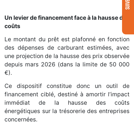
Un levier de financement face à la hausse des
coûts
Le montant du prêt est plafonné en fonction
des dépenses de carburant estimées, avec
une projection de la hausse des prix observée
depuis mars 2026 (dans la limite de 50 000
€).
Ce dispositif constitue donc un outil de
financement ciblé, destiné à amortir l’impact
immédiat de la hausse des coûts
énergétiques sur la trésorerie des entreprises
concernées.