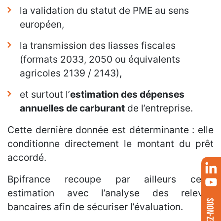
la validation du statut de PME au sens
européen,
la transmission des liasses fiscales
(formats 2033, 2050 ou équivalents
agricoles 2139 / 2143),
et surtout l’
estimation des dépenses
annuelles de carburant
de l’entreprise.
Cette dernière donnée est déterminante : elle
conditionne directement le montant du prêt
accordé.
Bpifrance recoupe par ailleurs cette
estimation avec l’analyse des relevés
SUIVEZ-NOUS
bancaires afin de sécuriser l’évaluation.