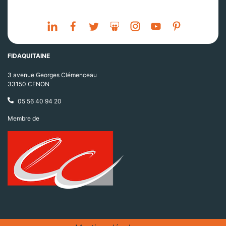
FIDAQUITAINE
3 avenue Georges Clémenceau
33150 CENON
05 56 40 94 20
Membre de