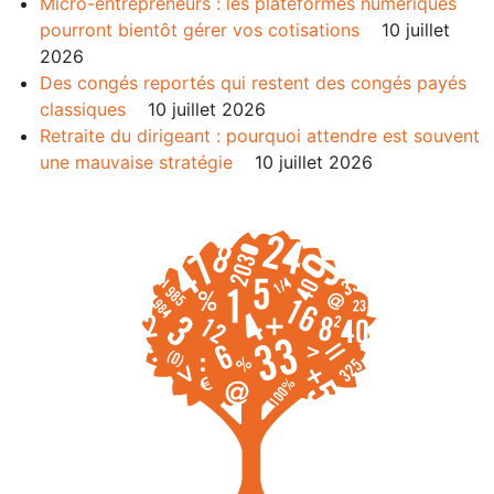
Micro-entrepreneurs : les plateformes numériques
pourront bientôt gérer vos cotisations
10 juillet
2026
Des congés reportés qui restent des congés payés
classiques
10 juillet 2026
Retraite du dirigeant : pourquoi attendre est souvent
une mauvaise stratégie
10 juillet 2026