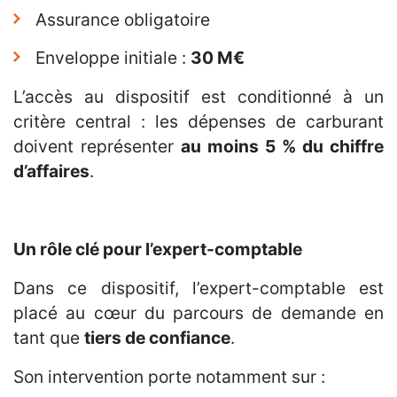
Assurance obligatoire
Enveloppe initiale :
30 M€
L’accès au dispositif est conditionné à un
critère central : les dépenses de carburant
doivent représenter
au moins 5 % du chiffre
d’affaires
.
Un rôle clé pour l’expert-comptable
Dans ce dispositif, l’expert-comptable est
placé au cœur du parcours de demande en
tant que
tiers de confiance
.
Son intervention porte notamment sur :