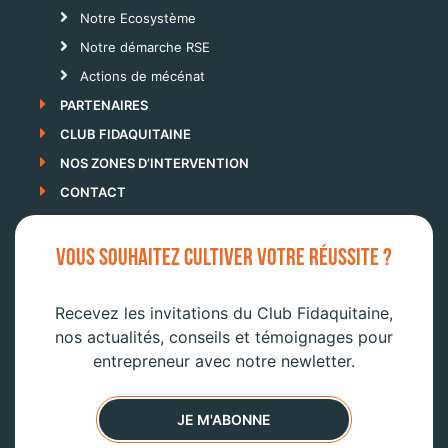
Notre Ecosystème
Notre démarche RSE
Actions de mécénat
PARTENAIRES
CLUB FIDAQUITAINE
NOS ZONES D’INTERVENTION
CONTACT
VOUS SOUHAITEZ CULTIVER VOTRE RÉUSSITE ?
Recevez les invitations du Club Fidaquitaine,
nos actualités, conseils et témoignages pour
entrepreneur avec notre newletter.
JE M'ABONNE