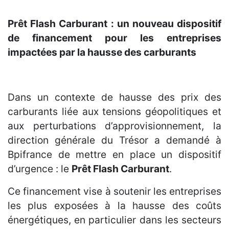
Prêt Flash Carburant : un nouveau dispositif
de financement pour les entreprises
impactées par la hausse des carburants
Dans un contexte de hausse des prix des
carburants liée aux tensions géopolitiques et
aux perturbations d’approvisionnement, la
direction générale du Trésor a demandé à
Bpifrance de mettre en place un dispositif
d’urgence : le
Prêt Flash Carburant
.
Ce financement vise à soutenir les entreprises
les plus exposées à la hausse des coûts
énergétiques, en particulier dans les secteurs