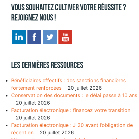
Vous souhaitez cultiver votre réussite ?
Rejoignez nous !
Les dernières ressources
Bénéficiaires effectifs : des sanctions financières
fortement renforcées
20 juillet 2026
Conservation des documents : le délai passe à 10 ans
20 juillet 2026
Facturation électronique : financez votre transition
20 juillet 2026
Facturation électronique : J-20 avant l’obligation de
réception
20 juillet 2026