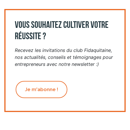
VOUS SOUHAITEZ CULTIVER VOTRE
RÉUSSITE ?
Recevez les invitations du club Fidaquitaine,
nos actualités, conseils et témoignages pour
entrepreneurs avec notre newsletter :)
Je m'abonne !