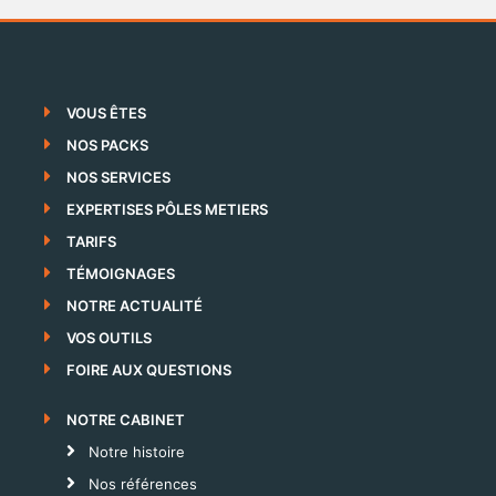
VOUS ÊTES
NOS PACKS
NOS SERVICES
EXPERTISES PÔLES METIERS
TARIFS
TÉMOIGNAGES
NOTRE ACTUALITÉ
VOS OUTILS
FOIRE AUX QUESTIONS
NOTRE CABINET
Notre histoire
Nos références