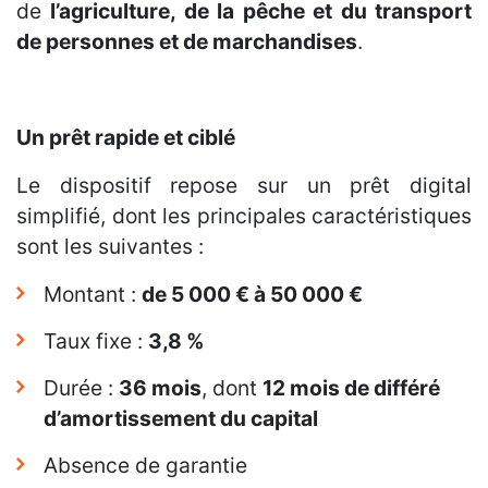
de
l’agriculture, de la pêche et du transport
de personnes et de marchandises
.
Un prêt rapide et ciblé
Le dispositif repose sur un prêt digital
simplifié, dont les principales caractéristiques
sont les suivantes :
Montant :
de 5 000 € à 50 000 €
Taux fixe :
3,8 %
Durée :
36 mois
, dont
12 mois de différé
d’amortissement du capital
Absence de garantie