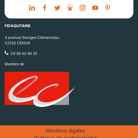
FIDAQUITAINE
3 avenue Georges Clémenceau
33150 CENON
05 56 40 94 20
Membre de
Mentions légales
Politique de confidentialité