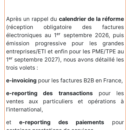
Après un rappel du
calendrier de la réforme
(réception obligatoire des factures
électroniques au 1ᵉʳ septembre 2026, puis
émission progressive pour les grandes
entreprises/ETI et enfin pour les PME/TPE au
1ᵉʳ septembre 2027), nous avons détaillé les
trois volets :
e-invoicing
pour les factures B2B en France,
e-reporting des transactions
pour les
ventes aux particuliers et opérations à
l’international,
et
e-reporting des paiements
pour