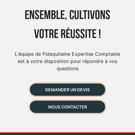
Ensemble, cultivons
votre réussite !
L'équipe de Fidaquitaine Expertise Comptable
est à votre disposition pour répondre à vos
questions
DEMANDER UN DEVIS
NOUS CONTACTER