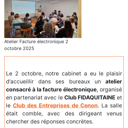
Atelier Facture électronique 2
octobre 2025
Le 2 octobre, notre cabinet a eu le plaisir
d’accueillir dans ses bureaux un
atelier
consacré à la facture électronique
, organisé
en partenariat avec le
Club FIDAQUITAINE
et
le
Club des Entreprises de Cenon
. La salle
était comble, avec des dirigeant venus
chercher des réponses concrètes.