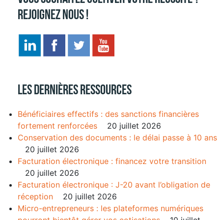
Rejoignez nous !
Les dernières ressources
Bénéficiaires effectifs : des sanctions financières
fortement renforcées
20 juillet 2026
Conservation des documents : le délai passe à 10 ans
20 juillet 2026
Facturation électronique : financez votre transition
20 juillet 2026
Facturation électronique : J-20 avant l’obligation de
réception
20 juillet 2026
Micro-entrepreneurs : les plateformes numériques
pourront bientôt gérer vos cotisations
10 juillet