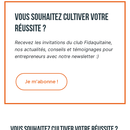
VOUS SOUHAITEZ CULTIVER VOTRE
RÉUSSITE ?
Recevez les invitations du club Fidaquitaine,
nos actualités, conseils et témoignages pour
entrepreneurs avec notre newsletter :)
Je m'abonne !
Vous souhaitez cultiver votre réussite ?