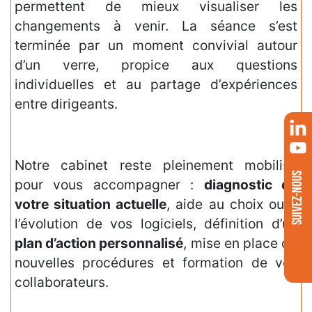
permettent de mieux visualiser les
changements à venir. La séance s’est
terminée par un moment convivial autour
d’un verre, propice aux questions
individuelles et au partage d’expériences
entre dirigeants.
Notre cabinet reste pleinement mobilisé
SUIVEZ-NOUS
pour vous accompagner :
diagnostic de
votre situation actuelle
, aide au choix ou à
l’évolution de vos logiciels, définition d’un
plan d’action personnalisé
, mise en place de
nouvelles procédures et formation de vos
collaborateurs.