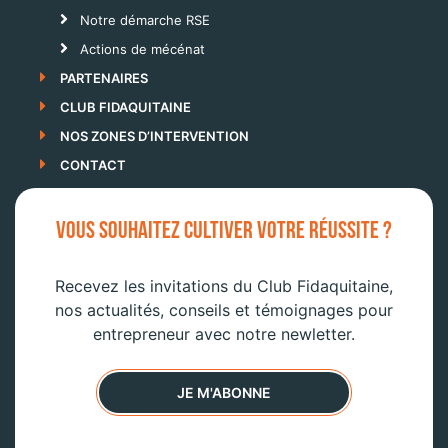
Notre démarche RSE
Actions de mécénat
PARTENAIRES
CLUB FIDAQUITAINE
NOS ZONES D’INTERVENTION
CONTACT
VOUS SOUHAITEZ CULTIVER VOTRE RÉUSSITE ?
Recevez les invitations du Club Fidaquitaine,
nos actualités, conseils et témoignages pour
entrepreneur avec notre newletter.
JE M'ABONNE