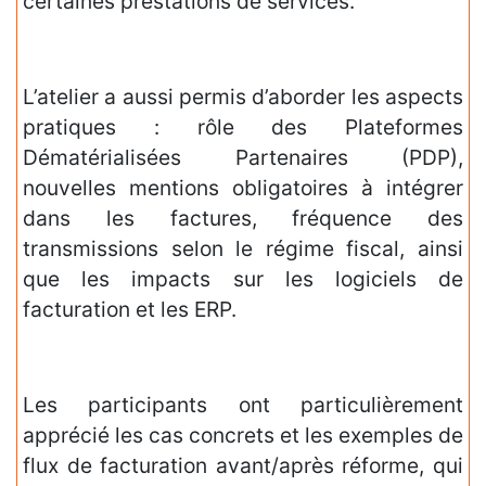
certaines prestations de services.
L’atelier a aussi permis d’aborder les aspects
pratiques : rôle des Plateformes
Dématérialisées Partenaires (PDP),
nouvelles mentions obligatoires à intégrer
dans les factures, fréquence des
transmissions selon le régime fiscal, ainsi
que les impacts sur les logiciels de
facturation et les ERP.
Les participants ont particulièrement
apprécié les cas concrets et les exemples de
flux de facturation avant/après réforme, qui