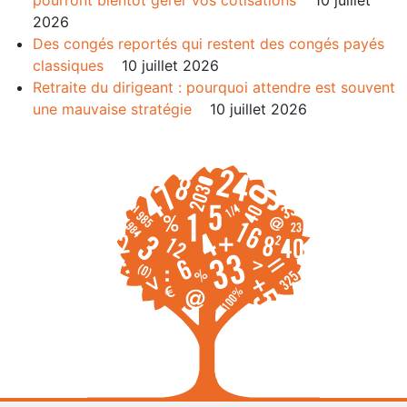
2026
Des congés reportés qui restent des congés payés
classiques
10 juillet 2026
Retraite du dirigeant : pourquoi attendre est souvent
une mauvaise stratégie
10 juillet 2026