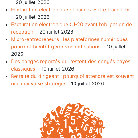
20 juillet 2026
Facturation électronique : financez votre transition
20 juillet 2026
Facturation électronique : J-20 avant l’obligation de
réception
20 juillet 2026
Micro-entrepreneurs : les plateformes numériques
pourront bientôt gérer vos cotisations
10 juillet
2026
Des congés reportés qui restent des congés payés
classiques
10 juillet 2026
Retraite du dirigeant : pourquoi attendre est souvent
une mauvaise stratégie
10 juillet 2026