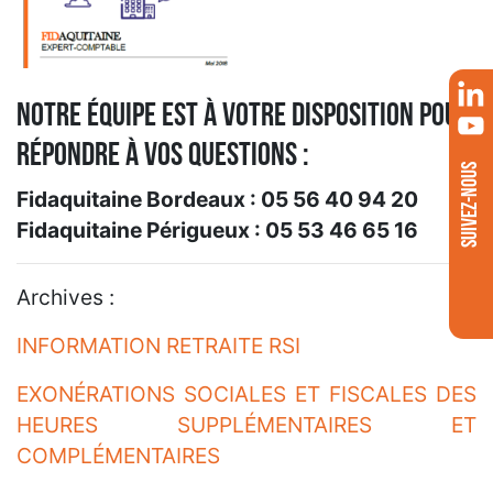
Notre équipe est à votre disposition pour
répondre à vos questions :
SUIVEZ-NOUS
Fidaquitaine Bordeaux : 05 56 40 94 20
Fidaquitaine Périgueux : 05 53 46 65 16
Archives :
INFORMATION RETRAITE RSI
EXONÉRATIONS SOCIALES ET FISCALES DES
HEURES SUPPLÉMENTAIRES ET
COMPLÉMENTAIRES