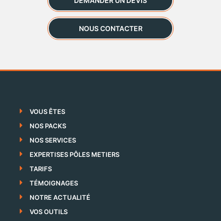
DEMANDER UN DEVIS
NOUS CONTACTER
VOUS ÊTES
NOS PACKS
NOS SERVICES
EXPERTISES PÔLES METIERS
TARIFS
TÉMOIGNAGES
NOTRE ACTUALITÉ
VOS OUTILS