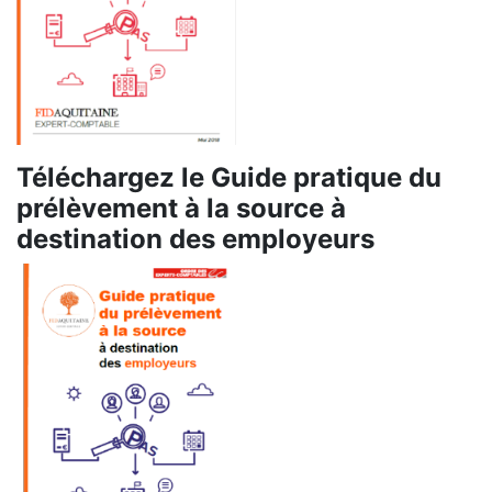
Téléchargez le Guide pratique du
prélèvement à la source à
destination des employeurs