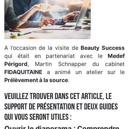
A l’occasion de la visite de
Beauty Success
qui était en partenariat avec le
Medef
Périgord
, Martin Schnapper du cabinet
FID
AQUITAINE
a animé un atelier sur le
Prélèvement à la source
.
Veuillez trouver dans cet article, le
support de présentation et deux guides
qui vous seront utiles :
Ouvrir le diaporama : Comprendre