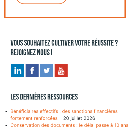
Vous souhaitez cultiver votre réussite ?
Rejoignez nous !
Les dernières ressources
Bénéficiaires effectifs : des sanctions financières
fortement renforcées
20 juillet 2026
Conservation des documents : le délai passe à 10 ans