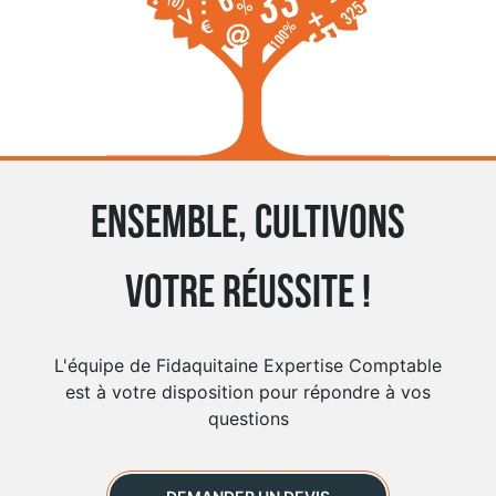
Ensemble, cultivons
votre réussite !
L'équipe de Fidaquitaine Expertise Comptable
est à votre disposition pour répondre à vos
questions