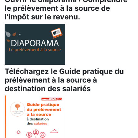
le prélèvement à la source de
l’impôt sur le revenu.
Téléchargez le Guide pratique du
prélèvement à la source à
destination des salariés