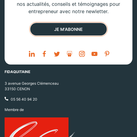
nos actualités, conseils et témoignages pour
entrepreneur avec notre newletter.
JE M'ABONNE
FIDAQUITAINE
3 avenue Georges Clémenceau
33150 CENON
05 56 40 94 20
Membre de