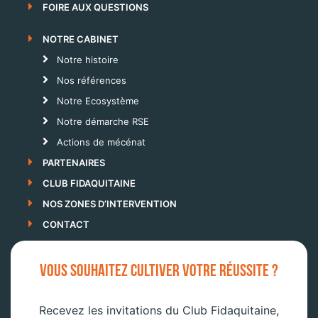
FOIRE AUX QUESTIONS
NOTRE CABINET
Notre histoire
Nos références
Notre Ecosystème
Notre démarche RSE
Actions de mécénat
PARTENAIRES
CLUB FIDAQUITAINE
NOS ZONES D’INTERVENTION
CONTACT
VOUS SOUHAITEZ CULTIVER VOTRE RÉUSSITE ?
Recevez les invitations du Club Fidaquitaine,