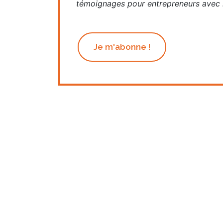
témoignages pour entrepreneurs avec n
Je m'abonne !