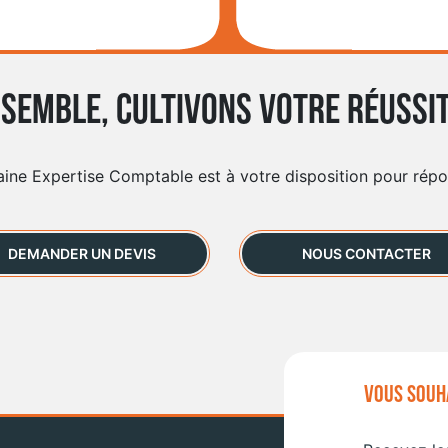
semble, cultivons votre réussit
aine Expertise Comptable est à votre disposition pour rép
DEMANDER UN DEVIS
NOUS CONTACTER
VOUS SOUHA