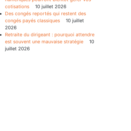
cotisations
10 juillet 2026
Des congés reportés qui restent des
congés payés classiques
10 juillet
2026
Retraite du dirigeant : pourquoi attendre
est souvent une mauvaise stratégie
10
juillet 2026