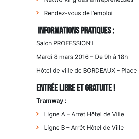
Rendez-vous de l’emploi
Informations Pratiques :
Salon PROFESSION’L
Mardi 8 mars 2016 – De 9h à 18h
Hôtel de ville de BORDEAUX – Place
Entrée libre et gratuite !
Tramway :
Ligne A – Arrêt Hôtel de Ville
Ligne B – Arrêt Hôtel de Ville