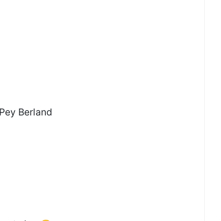
 Pey Berland