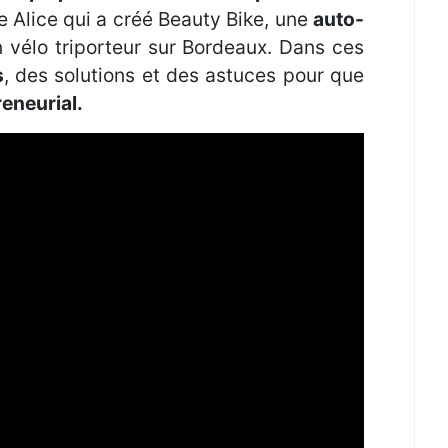
 Alice qui a créé Beauty Bike, une
auto-
 vélo triporteur sur Bordeaux. Dans ces
s
, des solutions et des astuces pour que
reneurial.