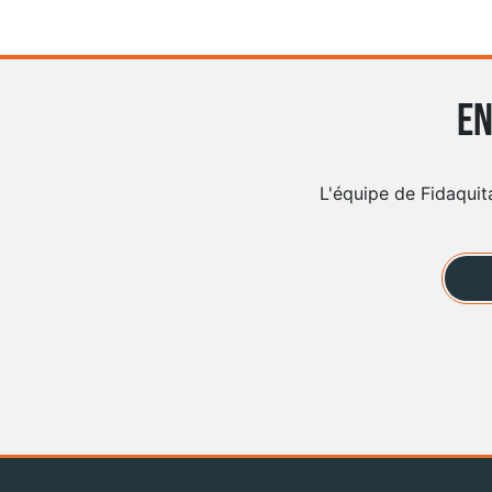
En
L'équipe de Fidaquit