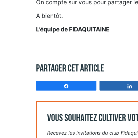
On compte sur vous pour partager l
A bientôt.
L’équipe de FIDAQUITAINE
Partager cet article
Partagez
VOUS SOUHAITEZ CULTIVER VOT
Recevez les invitations du club Fidaquit