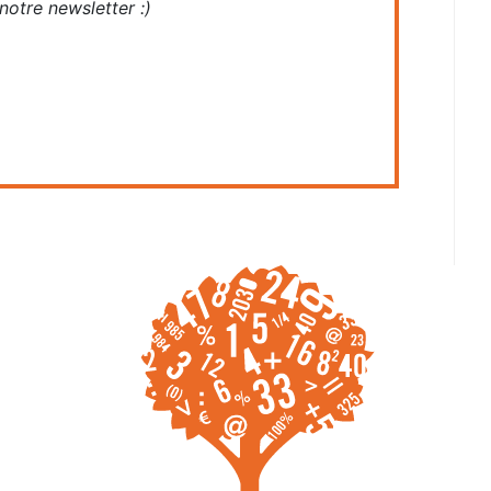
otre newsletter :)