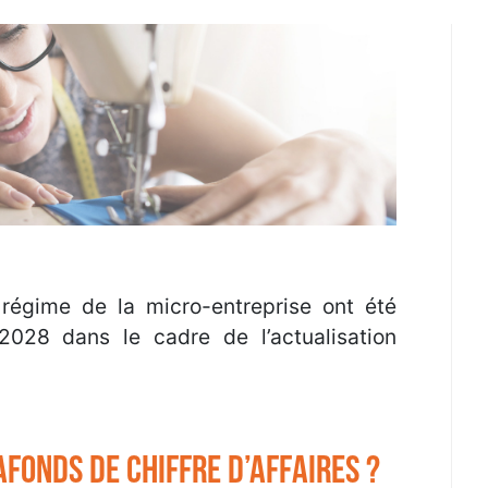
u régime de la micro-entreprise ont été
2028 dans le cadre de l’actualisation
fonds de chiffre d’affaires ?