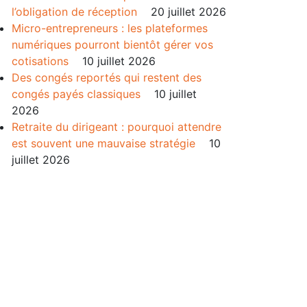
l’obligation de réception
20 juillet 2026
Micro-entrepreneurs : les plateformes
numériques pourront bientôt gérer vos
cotisations
10 juillet 2026
Des congés reportés qui restent des
congés payés classiques
10 juillet
2026
Retraite du dirigeant : pourquoi attendre
est souvent une mauvaise stratégie
10
juillet 2026