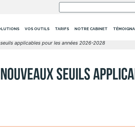
OLUTIONS
VOS OUTILS
TARIFS
NOTRE CABINET
TÉMOIGNA
 seuils applicables pour les années 2026-2028
 nouveaux seuils applica