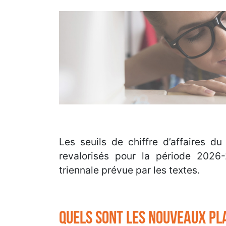
Les seuils de chiffre d’affaires d
revalorisés pour la période 2026-
triennale prévue par les textes.
Quels sont les nouveaux pla