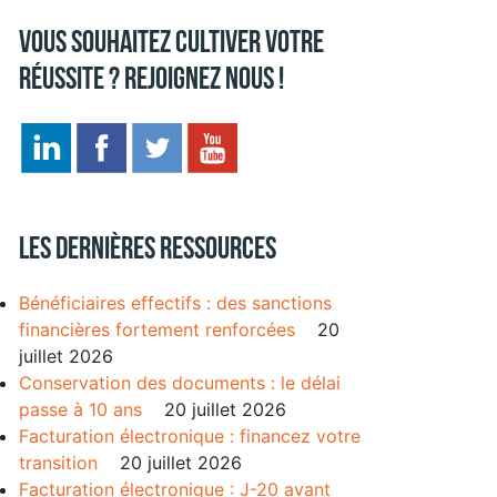
Vous souhaitez cultiver votre
réussite ? Rejoignez nous !
Les dernières ressources
Bénéficiaires effectifs : des sanctions
financières fortement renforcées
20
juillet 2026
Conservation des documents : le délai
passe à 10 ans
20 juillet 2026
Facturation électronique : financez votre
transition
20 juillet 2026
Facturation électronique : J-20 avant