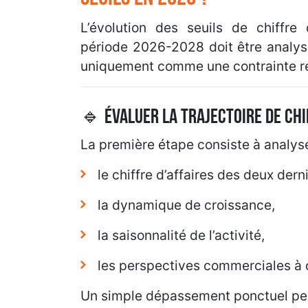
L’évolution des seuils de chiffre 
période 2026-2028 doit être anal
uniquement comme une contrainte r
🔹 Évaluer la trajectoire de chi
La première étape consiste à analyse
le chiffre d’affaires des deux dern
la dynamique de croissance,
la saisonnalité de l’activité,
les perspectives commerciales à 
Un simple dépassement ponctuel peu