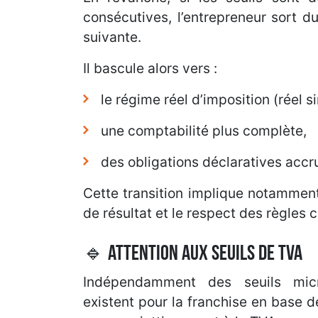
consécutives, l’entrepreneur sort d
suivante.
Il bascule alors vers :
le régime réel d’imposition (réel s
une comptabilité plus complète,
des obligations déclaratives accr
Cette transition implique notamment
de résultat et le respect des règles
🔹 Attention aux seuils de TVA
Indépendamment des seuils micr
existent pour la franchise en base 