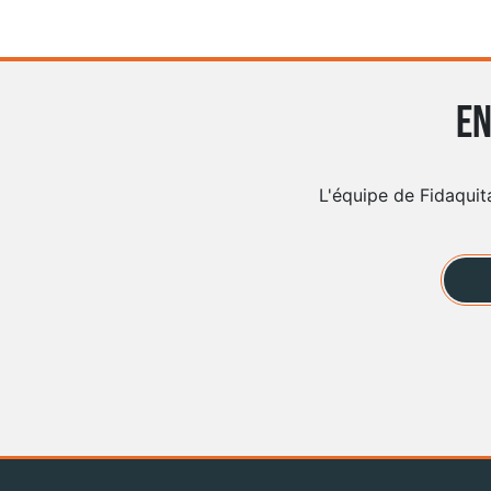
En
L'équipe de Fidaquit