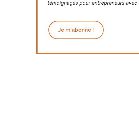
témoignages pour entrepreneurs avec n
Je m'abonne !