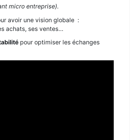
ant micro entreprise).
ur avoir une vision globale :
ses achats, ses ventes…
abilité
pour optimiser les échanges