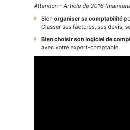
Attention – Article de 2016 (mainten
Bien
organiser sa comptabilité
po
Classer ses factures, ses devis, 
Bien choisir son logiciel de compt
avec votre expert-comptable.