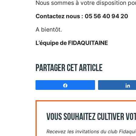
Nous sommes à votre disposition pou
Contactez nous :
05 56 40 94 20
A bientôt.
L’équipe de FIDAQUITAINE
Partager cet article
Partagez
VOUS SOUHAITEZ CULTIVER VOT
Recevez les invitations du club Fidaquit