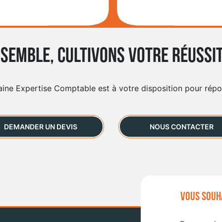
semble, cultivons votre réussit
aine Expertise Comptable est à votre disposition pour rép
DEMANDER UN DEVIS
NOUS CONTACTER
VOUS SOUHA