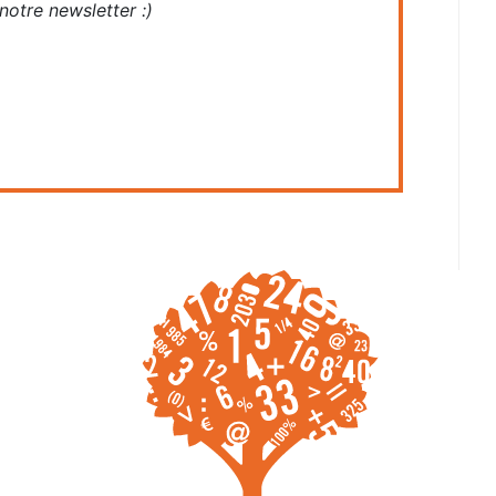
otre newsletter :)