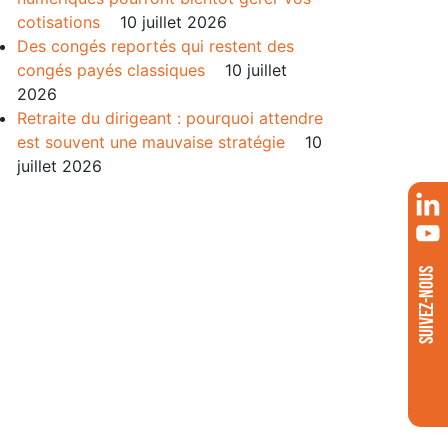
cotisations
10 juillet 2026
Des congés reportés qui restent des
congés payés classiques
10 juillet
2026
Retraite du dirigeant : pourquoi attendre
est souvent une mauvaise stratégie
10
juillet 2026
SUIVEZ-NOUS