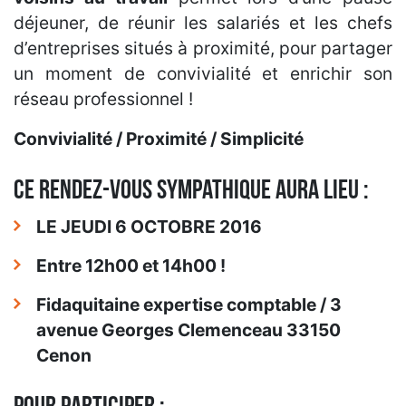
déjeuner, de réunir les salariés et les chefs
d’entreprises situés à proximité, pour partager
un moment de convivialité et enrichir son
réseau professionnel !
Convivialité / Proximité / Simplicité
CE RENDEZ-VOUS SYMPATHIQUE AURA LIEU :
LE JEUDI 6 OCTOBRE 2016
Entre 12h00 et 14h00 !
Fidaquitaine expertise comptable / 3
avenue Georges Clemenceau 33150
Cenon