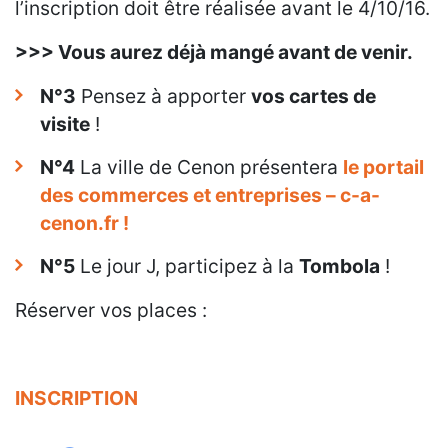
l’inscription doit être réalisée avant le 4/10/16.
>>> Vous aurez déjà mangé avant de venir.
N°3
Pensez à apporter
vos cartes de
visite
!
N°4
La ville de Cenon présentera
le portail
des commerces et entreprises – c-a-
cenon.fr !
N°5
Le jour J, participez à la
Tombola
!
Réserver vos places :
INSCRIPTION