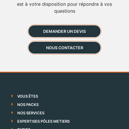
est à votre disposition pour répondre à vos
questions
DEMANDER UN DEVIS
NOUS CONTACTER
VOUS ÊTES
NOS PACKS
NOS SERVICES
EXPERTISES PÔLES METIERS