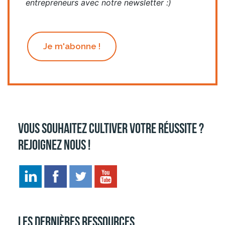
entrepreneurs avec notre newsletter :)
Je m'abonne !
Vous souhaitez cultiver votre réussite ?
Rejoignez nous !
Les dernières ressources