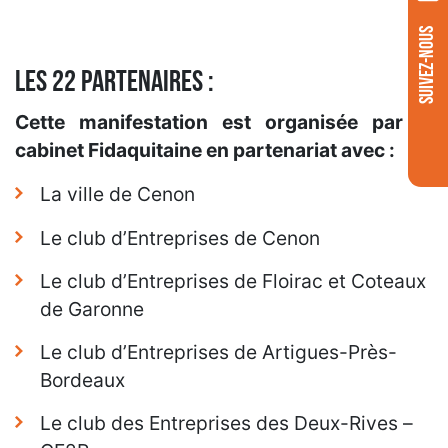
SUIVEZ-NOUS
LES 22 PARTENAIRES :
Cette manifestation est organisée par le
cabinet Fidaquitaine en partenariat avec :
La ville de Cenon
Le club d’Entreprises de Cenon
Le club d’Entreprises de Floirac et Coteaux
de Garonne
Le club d’Entreprises de Artigues-Près-
Bordeaux
Le club des Entreprises des Deux-Rives –