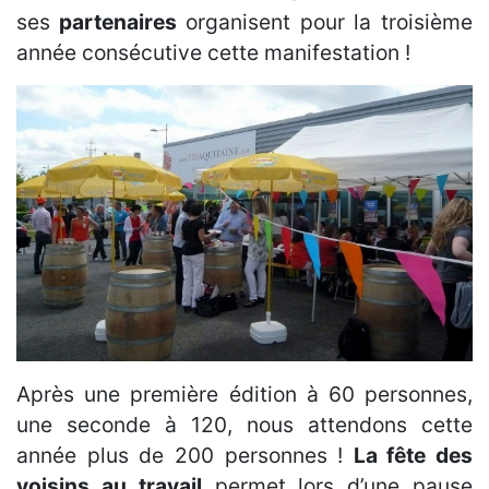
ses
partenaires
organisent pour la troisième
année consécutive cette manifestation !
Après une première édition à 60 personnes,
une seconde à 120, nous attendons cette
année plus de 200 personnes !
La fête des
voisins au travail
permet lors d’une pause