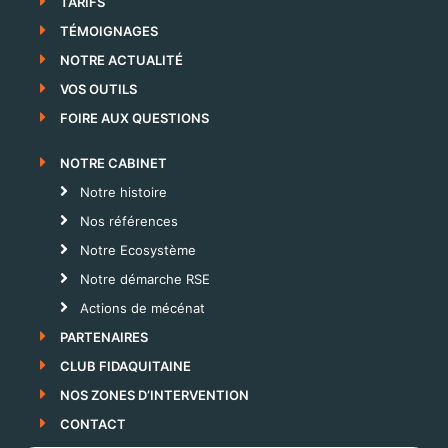
TARIFS
TÉMOIGNAGES
NOTRE ACTUALITÉ
VOS OUTILS
FOIRE AUX QUESTIONS
NOTRE CABINET
Notre histoire
Nos références
Notre Ecosystème
Notre démarche RSE
Actions de mécénat
PARTENAIRES
CLUB FIDAQUITAINE
NOS ZONES D’INTERVENTION
CONTACT