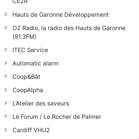
CE2R
Hauts de Garonne Développement
O2 Radio, la radio des Hauts de Garonne
(91.3FM)
ITEC Service
Automatic alarm
Coop&Bât
CoopAlpha
L’Atelier des saveurs
Le Forum / Le Rocher de Palmer
Cardiff VHU2