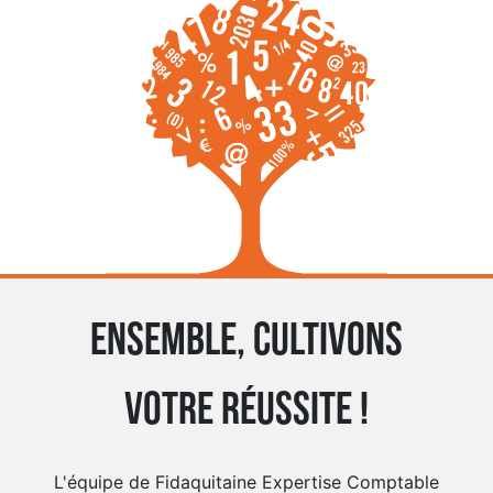
Ensemble, cultivons
votre réussite !
L'équipe de Fidaquitaine Expertise Comptable