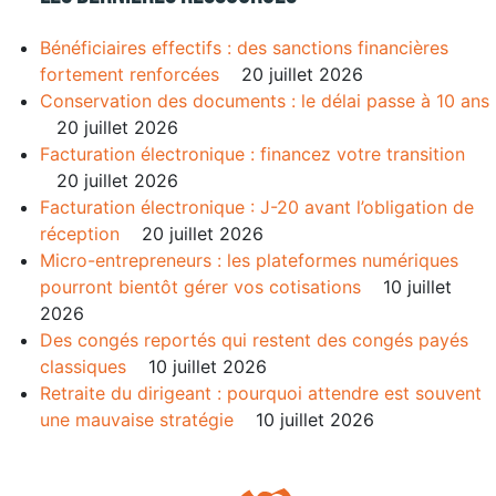
Bénéficiaires effectifs : des sanctions financières
fortement renforcées
20 juillet 2026
Conservation des documents : le délai passe à 10 ans
20 juillet 2026
Facturation électronique : financez votre transition
20 juillet 2026
Facturation électronique : J-20 avant l’obligation de
réception
20 juillet 2026
Micro-entrepreneurs : les plateformes numériques
pourront bientôt gérer vos cotisations
10 juillet
2026
Des congés reportés qui restent des congés payés
classiques
10 juillet 2026
Retraite du dirigeant : pourquoi attendre est souvent
une mauvaise stratégie
10 juillet 2026