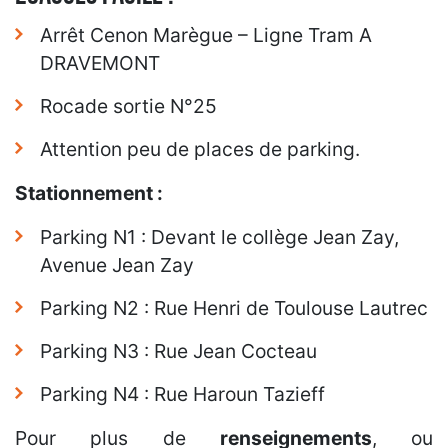
Arrêt Cenon Marègue – Ligne Tram A
DRAVEMONT
Rocade sortie N°25
Attention peu de places de parking.
Stationnement :
Parking N1 : Devant le collège Jean Zay,
Avenue Jean Zay
Parking N2 : Rue Henri de Toulouse Lautrec
Parking N3 : Rue Jean Cocteau
Parking N4 : Rue Haroun Tazieff
Pour plus de
renseignements
, ou