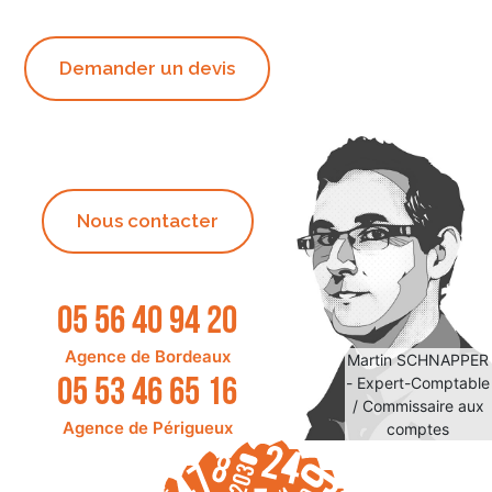
Demander un devis
Nous contacter
05 56 40 94 20
Agence de Bordeaux
Martin SCHNAPPER
05 53 46 65 16
- Expert-Comptable
/ Commissaire aux
Agence de Périgueux
comptes