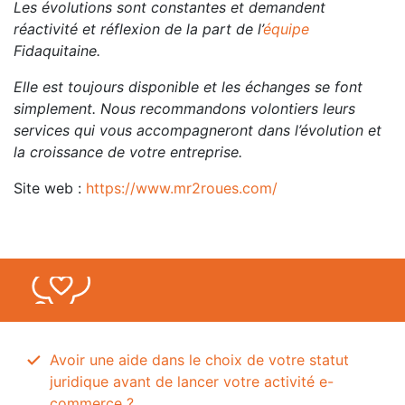
Les évolutions sont constantes et demandent
réactivité et réflexion de la part de l’
équipe
Fidaquitaine.
Elle est toujours disponible et les échanges se font
simplement. Nous recommandons volontiers leurs
services qui vous accompagneront dans l’évolution et
la croissance de votre entreprise.
Site web :
https://www.mr2roues.com/
Avoir une aide dans le choix de votre statut
juridique avant de lancer votre activité e-
commerce ?