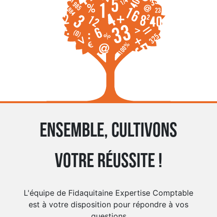
Ensemble, cultivons
votre réussite !
L'équipe de Fidaquitaine Expertise Comptable
est à votre disposition pour répondre à vos
questions