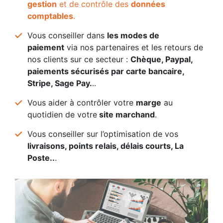
gestion
et de contrôle des
données
comptables
.
Vous conseiller dans
les modes de
paiement
via nos partenaires et les retours de
nos clients sur ce secteur :
Chèque, P
aypal,
paiements sécurisés par carte bancaire,
Stripe, Sage Pay.
..
Vous aider à contrôler votre
marge
au
quotidien de votre
site marchand
.
Vous conseiller sur l’optimisation de vos
livraisons, points relais, délais courts, La
Poste..
.