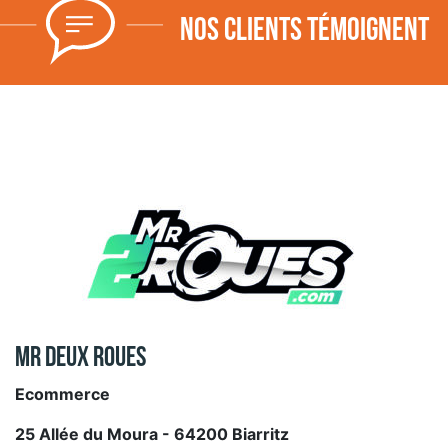
Nos clients témoignent
Mr Deux Roues
Ecommerce
25 Allée du Moura - 64200 Biarritz