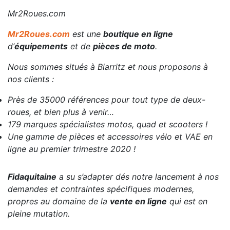
Mr2Roues.com
Mr2Roues.com
est une
boutique en ligne
d’
équipements
et de
pièces de moto
.
Nous sommes situés à Biarritz et nous proposons à
nos clients :
Près de 35000 références pour tout type de deux-
roues, et bien plus à venir…
179 marques spécialistes motos, quad et scooters !
Une gamme de pièces et accessoires vélo et VAE en
ligne au premier trimestre 2020 !
Fidaquitaine
a su s’adapter dés notre lancement à nos
demandes et contraintes spécifiques modernes,
propres au domaine de la
vente en ligne
qui est en
pleine mutation.