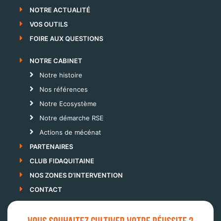
NOTRE ACTUALITÉ
VOS OUTILS
FOIRE AUX QUESTIONS
NOTRE CABINET
Notre histoire
Nos références
Notre Ecosystème
Notre démarche RSE
Actions de mécénat
PARTENAIRES
CLUB FIDAQUITAINE
NOS ZONES D’INTERVENTION
CONTACT