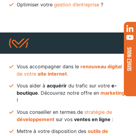
Optimiser votre
gestion d’entreprise
?
SUIVEZ-NOUS
Vous accompagner dans le
renouveau digital
de votre
site internet
.
Vous aider à
acquérir
du trafic sur votre
e-
boutique
. Découvrez notre offre en
marketing
!
Vous conseiller en termes de
stratégie de
développement
sur vos
ventes en ligne
:
Mettre à votre disposition des
outils de