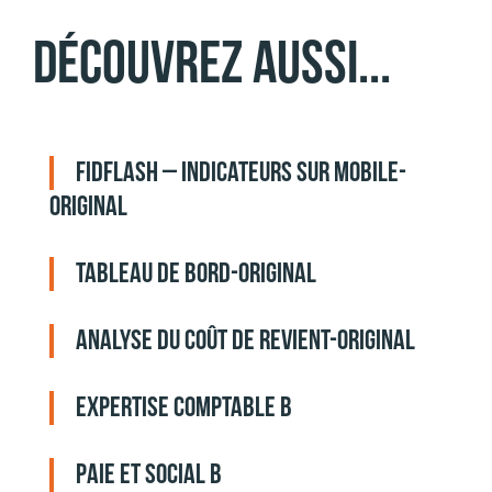
Découvrez aussi...
FidFlash – indicateurs sur mobile-
original
Tableau de bord-original
Analyse du coût de revient-original
Expertise comptable B
Paie et social B