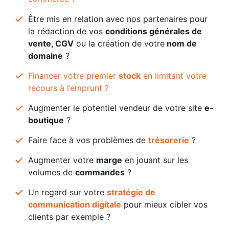
Être mis en relation avec nos partenaires pour
la rédaction de vos
conditions générales de
vente, CGV
ou la création de votre
nom de
domaine
?
Financer votre premier
stock
en limitant votre
recours à l’emprunt ?
Augmenter le potentiel vendeur de votre site
e-
boutique
?
Faire face à vos problèmes de
trésorerie
?
Augmenter votre
marge
en jouant sur les
volumes de
commandes
?
Un regard sur votre
stratégie de
communication digitale
pour mieux cibler vos
clients par exemple ?