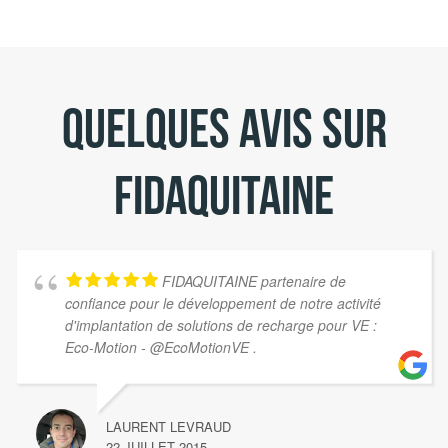
Quelques avis sur
Fidaquitaine
FIDAQUITAINE partenaire de
confiance pour le développement de notre activité
d'implantation de solutions de recharge pour VE :
Eco-Motion - @EcoMotionVE .
LAURENT LEVRAUD
22 JUILLET 2015