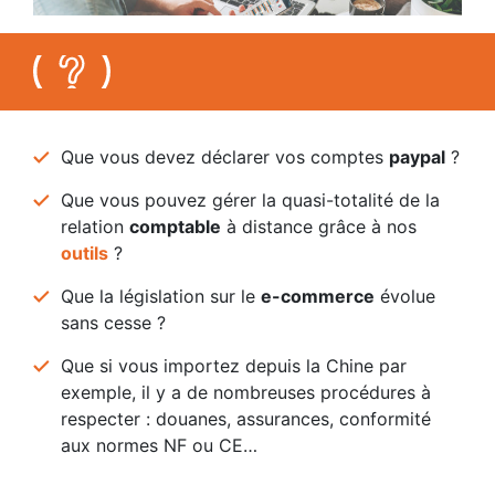
Que vous devez déclarer vos comptes
paypal
?
Que vous pouvez gérer la quasi-totalité de la
relation
comptable
à distance grâce à nos
outils
?
Que la législation sur le
e-commerce
évolue
sans cesse ?
Que si vous importez depuis la Chine par
exemple, il y a de nombreuses procédures à
respecter : douanes, assurances, conformité
aux normes NF ou CE…