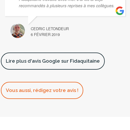
recommandés à plusieurs reprises à mes collègues.
CEDRIC LETONDEUR
6 FÉVRIER 2019
Lire plus d'avis Google sur Fidaquitaine
Vous aussi, rédigez votre avis !