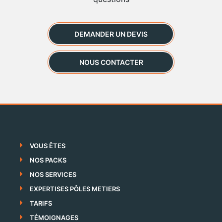
DEMANDER UN DEVIS
NOUS CONTACTER
VOUS ÊTES
NOS PACKS
NOS SERVICES
EXPERTISES PÔLES METIERS
TARIFS
TÉMOIGNAGES