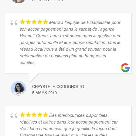
Merci à l'équipe de Fidaquitaine pour
son accompagnement dans le rachat de l'agence
Renault Créon. Leur expérience dans la gestion des
garages automobile et leur bonne réputation dans le
réseau local nous a été d'un grand soutien pour la
présentation du business plan au banques et
comités.
CHRYSTELE CODOGNOTTO
5 MARS 2019
Des interlocutrices disponibles ,
réactives et claires dans leur accompagnement car
c'est bien comme cela que je qualifié la façon dont
Fidaquitaine travaille avec moi. J'ai les ai déjà