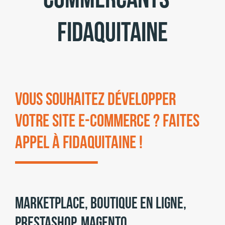
Fidaquitaine
Vous souhaitez développer
votre site e-commerce ? Faites
appel à fidaquitaine !
Marketplace, boutique en ligne,
Prestashop, Magento,