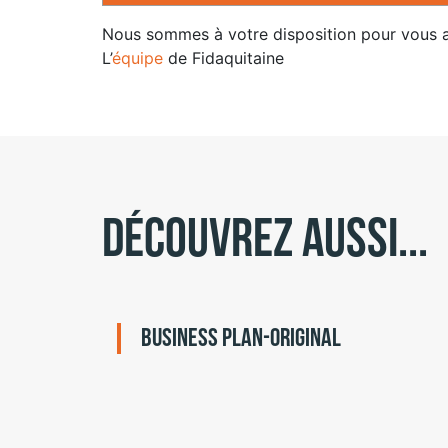
Nous sommes à votre disposition pour vous a
L’
équipe
de Fidaquitaine
Découvrez aussi...
Business plan-original