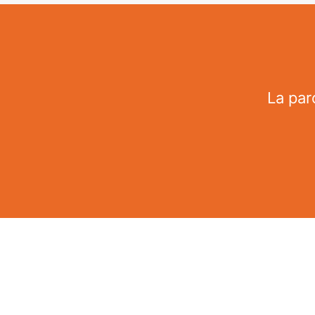
La par