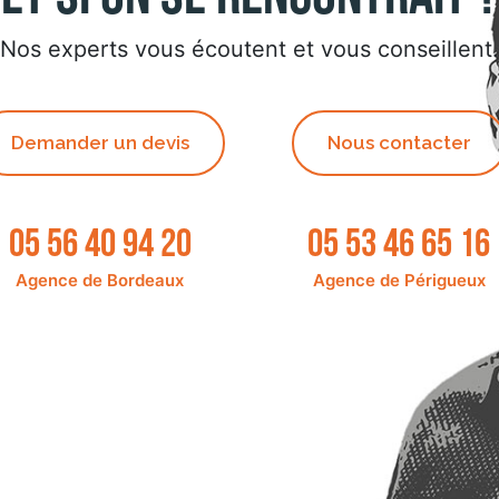
Nos experts vous écoutent et vous conseillent.
Demander un devis
Nous contacter
05 56 40 94 20
05 53 46 65 16
Agence de Bordeaux
Agence de Périgueux