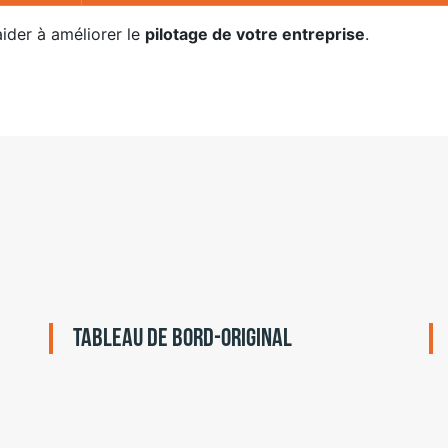
ider à améliorer le
pilotage de votre entreprise
.
Tableau de bord-original