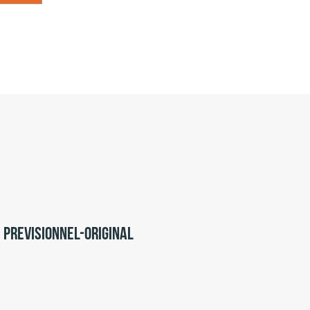
Previsionnel-original