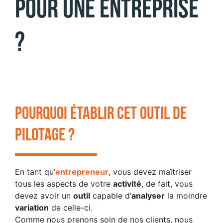
pour une entreprise
?
POURQUOI ÉTABLIR CET
OUTIL
DE
PILOTAGE ?
En tant qu’
entrepreneur
, vous devez maîtriser
tous les aspects de votre
activité
, de fait, vous
devez avoir un
outil
capable d’
analyser
la moindre
variation
de celle-ci.
Comme nous prenons soin de nos clients, nous