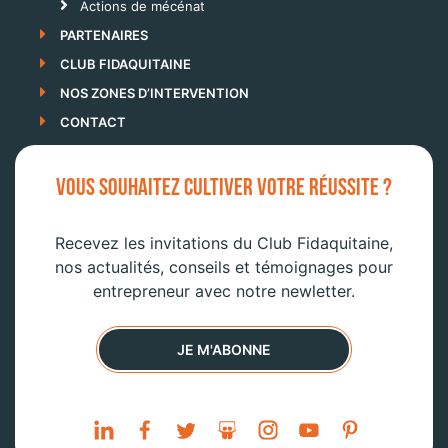
Actions de mécénat
PARTENAIRES
CLUB FIDAQUITAINE
NOS ZONES D’INTERVENTION
CONTACT
VOUS SOUHAITEZ CULTIVER VOTRE RÉUSSITE ?
Recevez les invitations du Club Fidaquitaine,
nos actualités, conseils et témoignages pour
entrepreneur avec notre newletter.
JE M'ABONNE