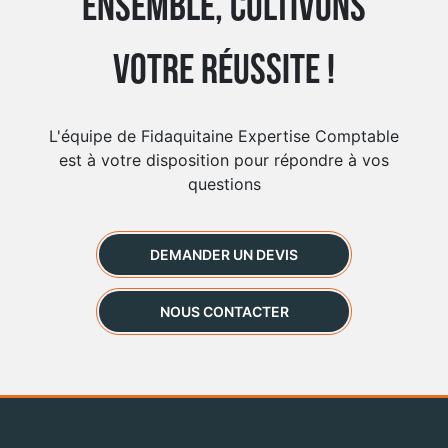
Ensemble, cultivons
votre réussite !
L'équipe de Fidaquitaine Expertise Comptable
est à votre disposition pour répondre à vos
questions
DEMANDER UN DEVIS
NOUS CONTACTER