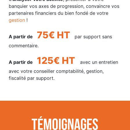
banquier vos axes de progression, convaincre vos
partenaires financiers du bien fondé de votre
gestion
!
75€ HT
A partir de
par support sans
commentaire.
125€ HT
A partir de
avec un entretien
avec votre conseiller comptabilité, gestion,
fiscalité par support.
Témoignages