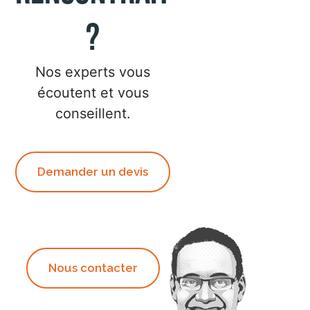
?
Nos experts vous
écoutent et vous
conseillent.
Demander un devis
Nous contacter