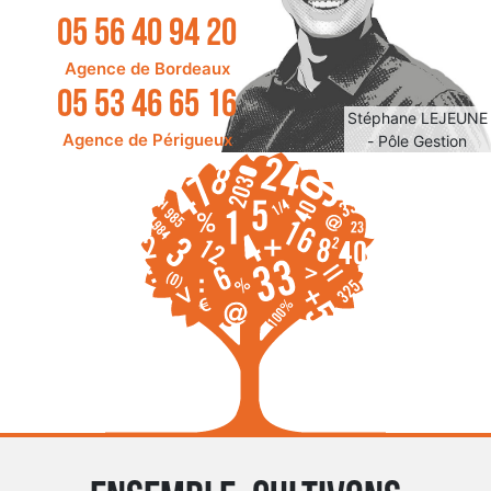
05 56 40 94 20
Agence de Bordeaux
05 53 46 65 16
Stéphane LEJEUNE
Agence de Périgueux
- Pôle Gestion