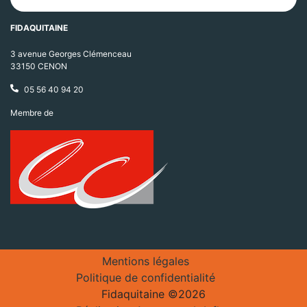
FIDAQUITAINE
3 avenue Georges Clémenceau
33150 CENON
05 56 40 94 20
Membre de
Mentions légales
Politique de confidentialité
Fidaquitaine ©2026