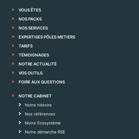
VOUS ÊTES
NOS PACKS
NOS SERVICES
EXPERTISES PÔLES METIERS
TARIFS
TÉMOIGNAGES
NOTRE ACTUALITÉ
VOS OUTILS
FOIRE AUX QUESTIONS
NOTRE CABINET
Notre histoire
Nos références
Notre Ecosystème
Notre démarche RSE