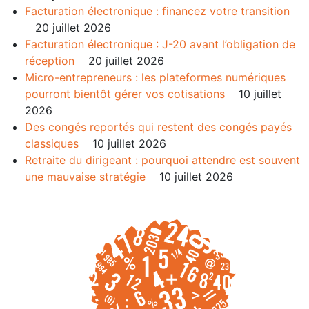
Facturation électronique : financez votre transition
20 juillet 2026
Facturation électronique : J-20 avant l’obligation de
réception
20 juillet 2026
Micro-entrepreneurs : les plateformes numériques
pourront bientôt gérer vos cotisations
10 juillet
2026
Des congés reportés qui restent des congés payés
classiques
10 juillet 2026
Retraite du dirigeant : pourquoi attendre est souvent
une mauvaise stratégie
10 juillet 2026