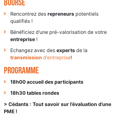
bourse
Rencontrez des
repreneurs
potentiels
qualifiés !
Bénéficiez d’une pré-valorisation de votre
entreprise
!
Echangez avec des
experts
de la
transmission
d’entreprise
!
Programme
18h00 accueil des participants
18h30 tables rondes
> Cédants : Tout savoir sur l’évaluation d’une
PME !