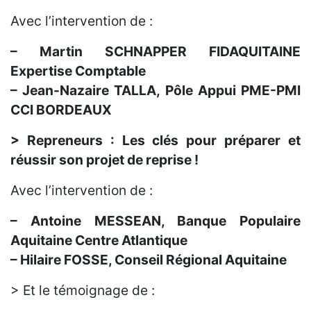
Avec l’intervention de :
– Martin SCHNAPPER FIDAQUITAINE
Expertise Comptable
– Jean-Nazaire TALLA, Pôle Appui PME-PMI
CCI BORDEAUX
> Repreneurs : Les clés pour préparer et
réussir son projet de reprise !
Avec l’intervention de :
– Antoine MESSEAN, Banque Populaire
Aquitaine Centre Atlantique
– Hilaire FOSSE, Conseil Régional Aquitaine
> Et le témoignage de :