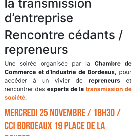
la transmission
d’entreprise
Rencontre cédants /
repreneurs
Une soirée organisée par la
Chambre de
Commerce et d’Industrie de Bordeaux
, pour
accéder à un vivier de
repreneurs
et
rencontrer des
experts de la
transmission de
société
.
Mercredi 25 novembre / 18h30 /
CCI BORDEAUX 19 place de la