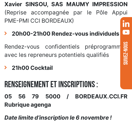
Xavier SINSOU, SAS MAUMY IMPRESSION
(Reprise accompagnée par le Pôle Appui
PME-PMI CCI BORDEAUX)
20h00-21h00 Rendez-vous individuels
SUIVEZ-NOUS
Rendez-vous confidentiels préprogrammés
avec les repreneurs potentiels qualifiés
21h00 Cocktail
Renseignement et inscriptions :
05 56 79 5000 / BORDEAUX.CCI.FR
Rubrique agenga
Date limite d’inscription le 6 novembre !