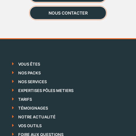
NOUS CONTACTER
VOUS ÊTES
NOS PACKS
NOS SERVICES
EXPERTISES PÔLES METIERS
TARIFS
TÉMOIGNAGES
NOTRE ACTUALITÉ
VOS OUTILS
FOIRE AUX QUESTIONS