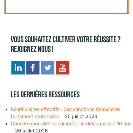
Vous souhaitez cultiver votre réussite ?
Rejoignez nous !
Les dernières ressources
Bénéficiaires effectifs : des sanctions financières
fortement renforcées
20 juillet 2026
Conservation des documents : le délai passe à 10 ans
20 juillet 2026