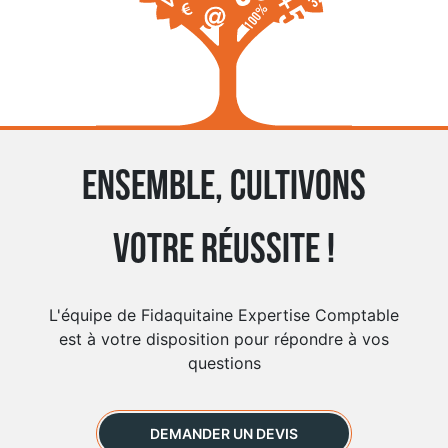
Ensemble, cultivons
votre réussite !
L'équipe de Fidaquitaine Expertise Comptable
est à votre disposition pour répondre à vos
questions
DEMANDER UN DEVIS