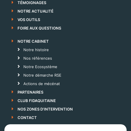
TÉMOIGNAGES
NOTRE ACTUALITÉ
VOS OUTILS
FOIRE AUX QUESTIONS
NOTRE CABINET
Notre histoire
Nos références
Notre Ecosystème
Notre démarche RSE
Actions de mécénat
PARTENAIRES
CLUB FIDAQUITAINE
NOS ZONES D’INTERVENTION
CONTACT