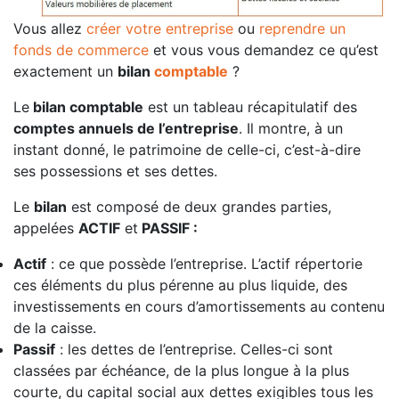
Vous allez
créer votre entreprise
ou
reprendre un
fonds de commerce
et vous vous demandez ce qu’est
exactement un
bilan
comptable
?
Le
bilan comptable
est un tableau récapitulatif des
comptes annuels de l’entreprise
. Il montre, à un
instant donné, le patrimoine de celle-ci, c’est-à-dire
ses possessions et ses dettes.
Le
bilan
est composé de deux grandes parties,
appelées
ACTIF
et
PASSIF :
Actif
: ce que possède l’entreprise. L’actif répertorie
ces éléments du plus pérenne au plus liquide, des
investissements en cours d’amortissements au contenu
de la caisse.
Passif
: les dettes de l’entreprise. Celles-ci sont
classées par échéance, de la plus longue à la plus
courte, du capital social aux dettes exigibles tous les