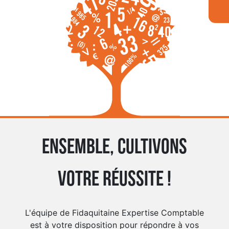
Ensemble, cultivons
votre réussite !
L'équipe de Fidaquitaine Expertise Comptable
est à votre disposition pour répondre à vos