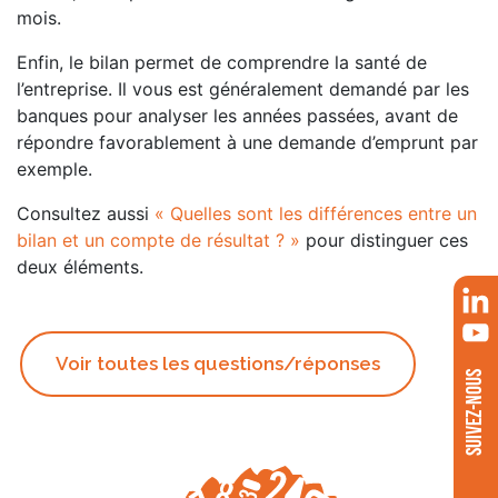
mois.
Enfin, le bilan permet de comprendre la santé de
l’entreprise. Il vous est généralement demandé par les
banques pour analyser les années passées, avant de
répondre favorablement à une demande d’emprunt par
exemple.
Consultez aussi
« Quelles sont les différences entre un
bilan et un compte de résultat ? »
pour distinguer ces
deux éléments.
Voir toutes les questions/réponses
SUIVEZ-NOUS