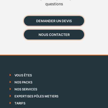
questions
DEMANDER UN DEVIS
NOUS CONTACTER
VOUS ÊTES
NOS PACKS
NOS SERVICES
EXPERTISES PÔLES METIERS
TARIFS