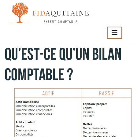
Qu’est-ce qu’un bilan
comptable ?