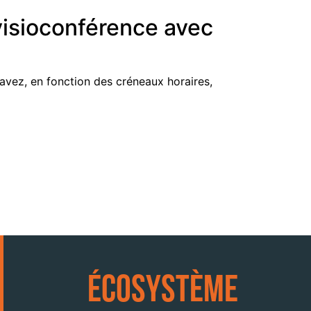
 visioconférence avec
avez, en fonction des créneaux horaires,
Écosystème