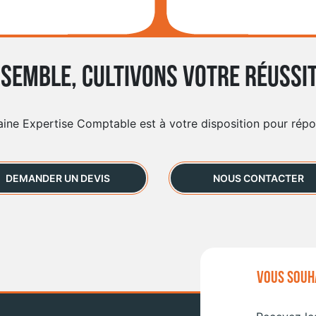
semble, cultivons votre réussit
aine Expertise Comptable est à votre disposition pour rép
DEMANDER UN DEVIS
NOUS CONTACTER
VOUS SOUHA