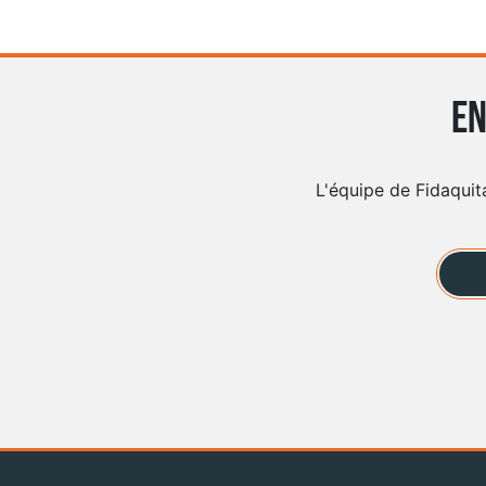
En
L'équipe de Fidaquit