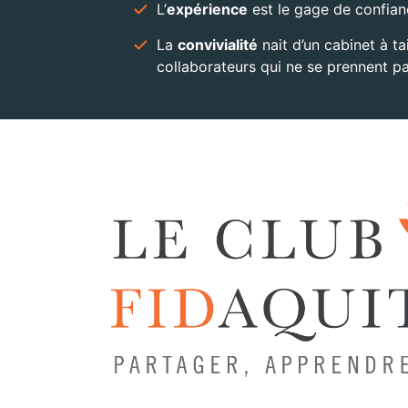
L’
expérience
est le gage de confian
La
convivialité
nait d’un cabinet à ta
collaborateurs qui ne se prennent pa