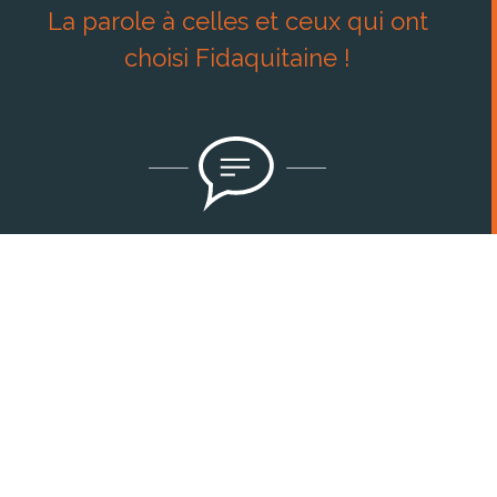
La parole à celles et ceux qui ont
choisi Fidaquitaine !