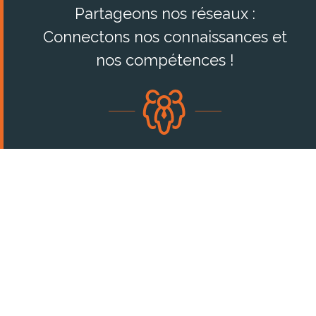
Partageons nos réseaux :
Connectons nos connaissances et
nos compétences !