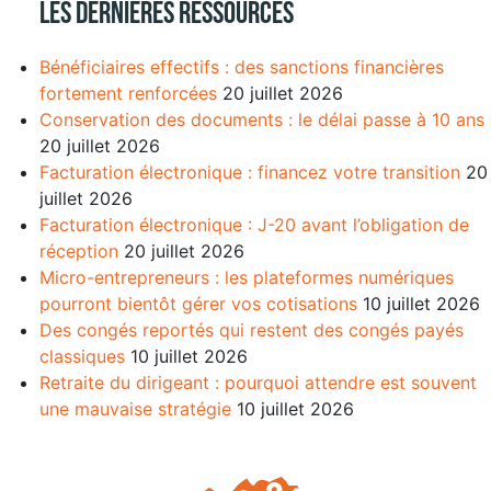
Les dernières ressources
Bénéficiaires effectifs : des sanctions financières
fortement renforcées
20 juillet 2026
Conservation des documents : le délai passe à 10 ans
20 juillet 2026
Facturation électronique : financez votre transition
20
juillet 2026
Facturation électronique : J-20 avant l’obligation de
réception
20 juillet 2026
Micro-entrepreneurs : les plateformes numériques
pourront bientôt gérer vos cotisations
10 juillet 2026
Des congés reportés qui restent des congés payés
classiques
10 juillet 2026
Retraite du dirigeant : pourquoi attendre est souvent
une mauvaise stratégie
10 juillet 2026