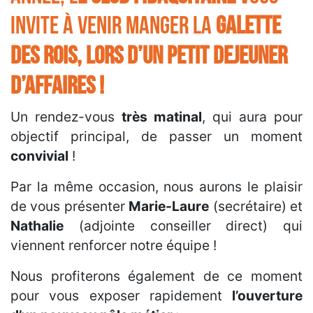
invite à venir manger la
galette
des Rois, lors d’un petit dejeuner
d’affaireS !
Un rendez-vous
très matinal
, qui aura pour
objectif principal, de passer un moment
convivial
!
Par la même occasion, nous aurons le plaisir
de vous présenter
Marie-Laure
(secrétaire) et
Nathalie
(adjointe conseiller direct) qui
viennent renforcer notre équipe !
Nous profiterons également de ce moment
pour vous exposer rapidement
l’ouverture