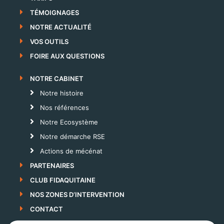
TÉMOIGNAGES
NOTRE ACTUALITÉ
VOS OUTILS
FOIRE AUX QUESTIONS
NOTRE CABINET
Notre histoire
Nos références
Notre Ecosystème
Notre démarche RSE
Actions de mécénat
PARTENAIRES
CLUB FIDAQUITAINE
NOS ZONES D’INTERVENTION
CONTACT