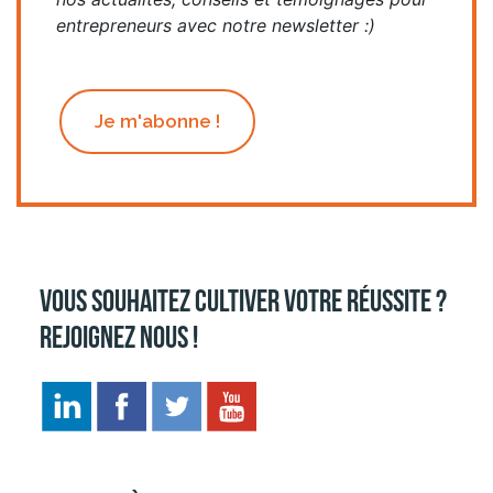
entrepreneurs avec notre newsletter :)
Je m'abonne !
Vous souhaitez cultiver votre réussite ?
Rejoignez nous !