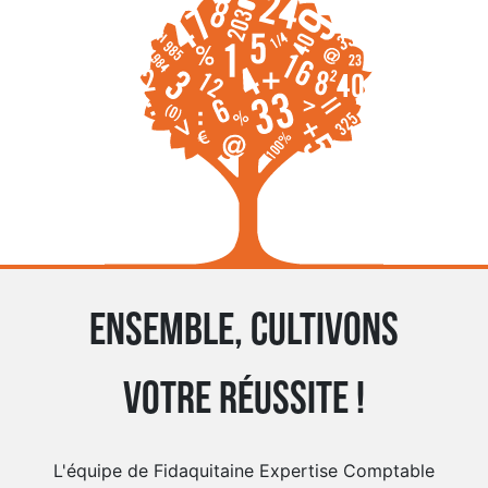
Ensemble, cultivons
votre réussite !
L'équipe de Fidaquitaine Expertise Comptable