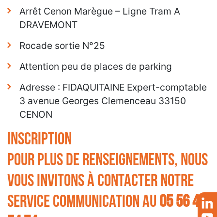
Arrêt Cenon Marègue – Ligne Tram A
DRAVEMONT
Rocade sortie N°25
Attention peu de places de parking
Adresse : FIDAQUITAINE Expert-comptable
3 avenue Georges Clemenceau 33150
CENON
Inscription
Pour plus de renseignements, nous
vous invitons à contacter notre
service communication au
05 56 40