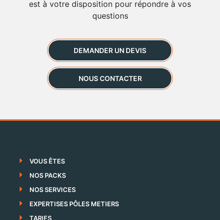
est à votre disposition pour répondre à vos
questions
DEMANDER UN DEVIS
NOUS CONTACTER
VOUS ÊTES
NOS PACKS
NOS SERVICES
EXPERTISES PÔLES METIERS
TARIFS