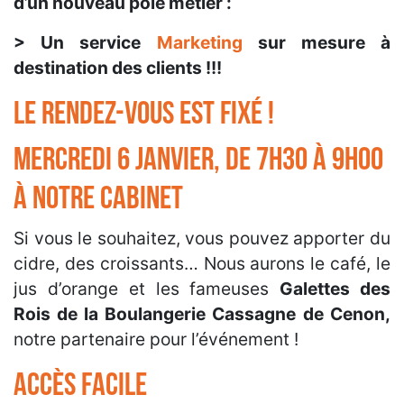
d’un nouveau pôle métier :
> Un service
Marketing
sur mesure à
destination des clients !!!
Le rendez-vous est fixé !
mercredi 6 janvier, de 7h30 à 9h00
à notre cabinet
Si vous le souhaitez, vous pouvez apporter du
cidre, des croissants… Nous aurons le café, le
jus d’orange et les fameuses
Galettes des
Rois de la Boulangerie Cassagne
de Cenon,
notre partenaire pour l’événement !
Accès facile