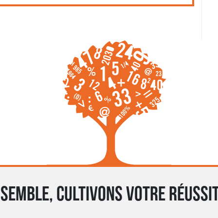
semble, cultivons votre réussit