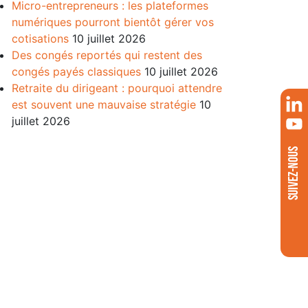
Micro-entrepreneurs : les plateformes
numériques pourront bientôt gérer vos
cotisations
10 juillet 2026
Des congés reportés qui restent des
congés payés classiques
10 juillet 2026
Retraite du dirigeant : pourquoi attendre
est souvent une mauvaise stratégie
10
juillet 2026
SUIVEZ-NOUS