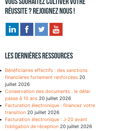
Vous souhaitez cultiver votre
réussite ? Rejoignez nous !
Les dernières ressources
Bénéficiaires effectifs : des sanctions
financières fortement renforcées
20
juillet 2026
Conservation des documents : le délai
passe à 10 ans
20 juillet 2026
Facturation électronique : financez votre
transition
20 juillet 2026
Facturation électronique : J-20 avant
l’obligation de réception
20 juillet 2026