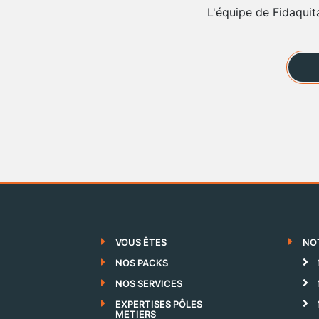
L'équipe de Fidaquit
VOUS ÊTES
NO
NOS PACKS
NOS SERVICES
EXPERTISES PÔLES
METIERS