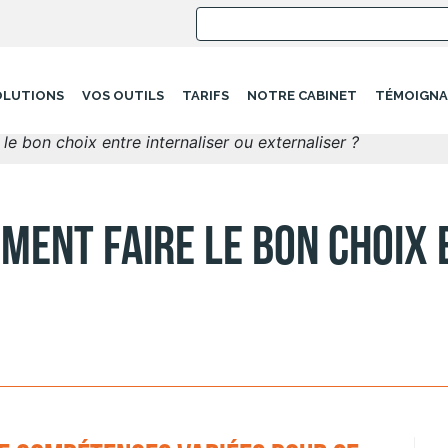
OLUTIONS
VOS OUTILS
TARIFS
NOTRE CABINET
TÉMOIGNA
e bon choix entre internaliser ou externaliser ?
ent faire le bon choix 