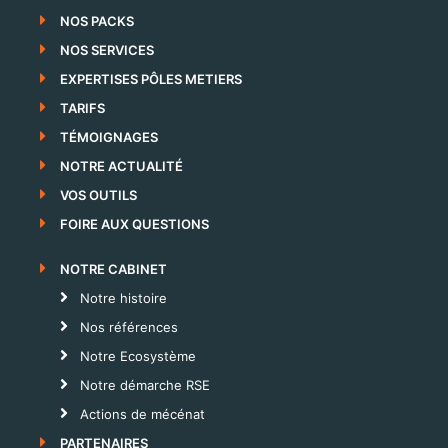
NOS PACKS
NOS SERVICES
EXPERTISES PÔLES METIERS
TARIFS
TÉMOIGNAGES
NOTRE ACTUALITÉ
VOS OUTILS
FOIRE AUX QUESTIONS
NOTRE CABINET
Notre histoire
Nos références
Notre Ecosystème
Notre démarche RSE
Actions de mécénat
PARTENAIRES