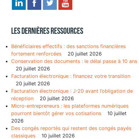
Les dernières ressources
Bénéficiaires effectifs : des sanctions financières
fortement renforcées
20 juillet 2026
Conservation des documents : le délai passe à 10 ans
20 juillet 2026
Facturation électronique : financez votre transition
20 juillet 2026
Facturation électronique : J-20 avant l’obligation de
réception
20 juillet 2026
Micro-entrepreneurs : les plateformes numériques
pourront bientôt gérer vos cotisations
10 juillet
2026
Des congés reportés qui restent des congés payés
classiques
10 juillet 2026