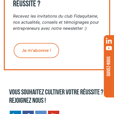
RÉUSSITE ?
Recevez les invitations du club Fidaquitaine,
nos actualités, conseils et témoignages pour
entrepreneurs avec notre newsletter :)
Je m'abonne !
SUIVEZ-NOUS
Vous souhaitez cultiver votre réussite ?
Rejoignez nous !