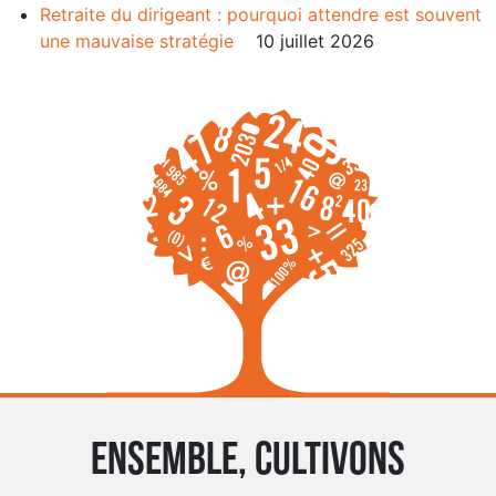
Retraite du dirigeant : pourquoi attendre est souvent
une mauvaise stratégie
10 juillet 2026
Ensemble, cultivons