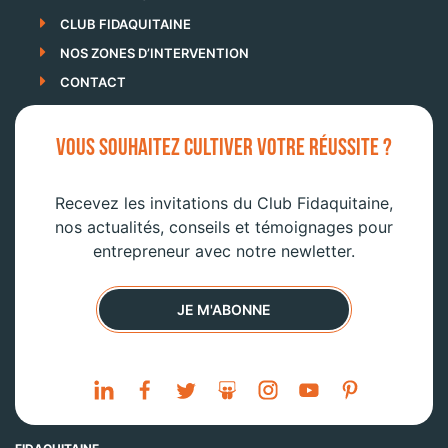
CLUB FIDAQUITAINE
NOS ZONES D’INTERVENTION
CONTACT
VOUS SOUHAITEZ CULTIVER VOTRE RÉUSSITE ?
Recevez les invitations du Club Fidaquitaine,
nos actualités, conseils et témoignages pour
entrepreneur avec notre newletter.
JE M'ABONNE