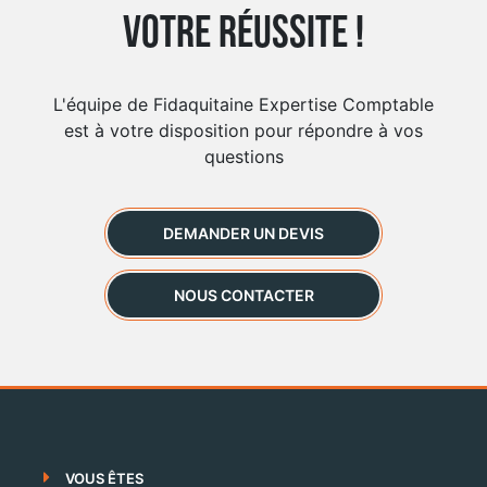
votre réussite !
L'équipe de Fidaquitaine Expertise Comptable
est à votre disposition pour répondre à vos
questions
DEMANDER UN DEVIS
NOUS CONTACTER
VOUS ÊTES