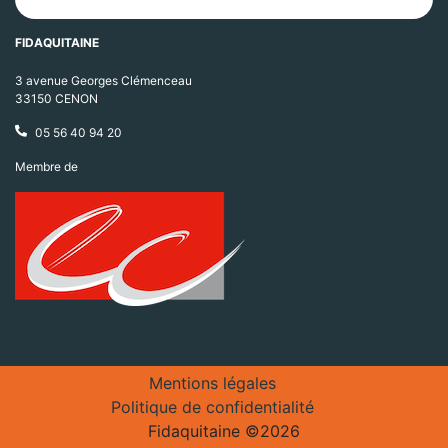
FIDAQUITAINE
3 avenue Georges Clémenceau
33150 CENON
05 56 40 94 20
Membre de
Mentions légales
Politique de confidentialité
Fidaquitaine ©2026