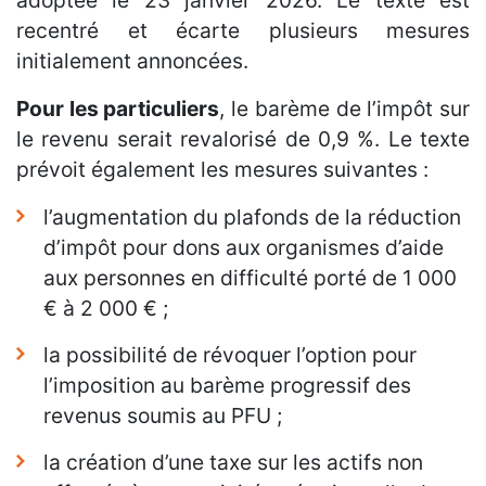
adoptée le 23 janvier 2026. Le texte est
recentré et écarte plusieurs mesures
initialement annoncées.
Pour les particuliers
, le barème de l’impôt sur
le revenu serait revalorisé de 0,9 %. Le texte
prévoit également les mesures suivantes :
l’augmentation du plafonds de la réduction
d’impôt pour dons aux organismes d’aide
aux personnes en difficulté porté de 1 000
€ à 2 000 € ;
la possibilité de révoquer l’option pour
l’imposition au barème progressif des
revenus soumis au PFU ;
la création d’une taxe sur les actifs non