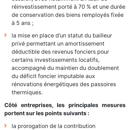
réinvestissement porté à 70 % et une durée
de conservation des biens remployés fixée
à 5 ans ;
la mise en place d’un statut du bailleur
privé permettant un amortissement
déductible des revenus fonciers pour
certains investissements locatifs,
accompagné du maintien du doublement
du déficit foncier imputable aux
rénovations énergétiques des passoires
thermiques.
Côté entreprises, les principales mesures
portent sur les points suivants :
la prorogation de la contribution