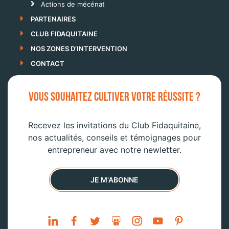
Actions de mécénat
PARTENAIRES
CLUB FIDAQUITAINE
NOS ZONES D’INTERVENTION
CONTACT
VOUS SOUHAITEZ CULTIVER VOTRE RÉUSSITE ?
Recevez les invitations du Club Fidaquitaine,
nos actualités, conseils et témoignages pour
entrepreneur avec notre newletter.
JE M'ABONNE