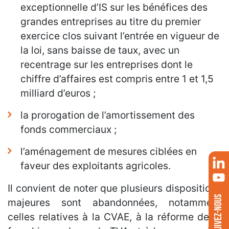
exceptionnelle d’IS sur les bénéfices des
grandes entreprises au titre du premier
exercice clos suivant l’entrée en vigueur de
la loi, sans baisse de taux, avec un
recentrage sur les entreprises dont le
chiffre d’affaires est compris entre 1 et 1,5
milliard d’euros ;
la prorogation de l’amortissement des
fonds commerciaux ;
l’aménagement de mesures ciblées en
faveur des exploitants agricoles.
Il convient de noter que plusieurs dispositions
SUIVEZ-NOUS
majeures sont abandonnées, notamment
celles relatives à la CVAE, à la réforme de la