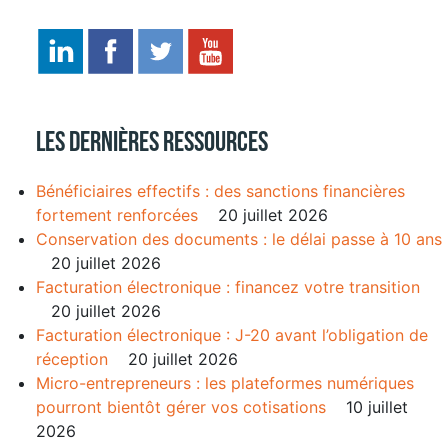
Les dernières ressources
Bénéficiaires effectifs : des sanctions financières
fortement renforcées
20 juillet 2026
Conservation des documents : le délai passe à 10 ans
20 juillet 2026
Facturation électronique : financez votre transition
20 juillet 2026
Facturation électronique : J-20 avant l’obligation de
réception
20 juillet 2026
Micro-entrepreneurs : les plateformes numériques
pourront bientôt gérer vos cotisations
10 juillet
2026