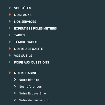
VOUS ÊTES
NOS PACKS
NOS SERVICES
EXPERTISES PÔLES METIERS
TARIFS
TÉMOIGNAGES
NOTRE ACTUALITÉ
VOS OUTILS
FOIRE AUX QUESTIONS
NOTRE CABINET
Notre histoire
Nos références
Notre Ecosystème
Notre démarche RSE