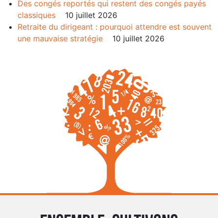
Des congés reportés qui restent des congés payés
classiques
10 juillet 2026
Retraite du dirigeant : pourquoi attendre est souvent
une mauvaise stratégie
10 juillet 2026