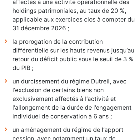
affectés à une activité opérationnelle des
holdings patrimoniales, au taux de 20 %,
applicable aux exercices clos à compter du
31 décembre 2026 ;
la prorogation de la contribution
différentielle sur les hauts revenus jusqu’au
retour du déficit public sous le seuil de 3 %
du PIB ;
un durcissement du régime Dutreil, avec
l’exclusion de certains biens non
exclusivement affectés à l’activité et
l’allongement de la durée de l’engagement
individuel de conservation à 6 ans ;
un aménagement du régime de l’apport-
cession, avec notamment un taux de