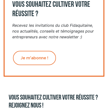
VOUS SOUHAITEZ CULTIVER VOTRE
RÉUSSITE ?
Recevez les invitations du club Fidaquitaine,
nos actualités, conseils et témoignages pour
entrepreneurs avec notre newsletter :)
Je m'abonne !
Vous souhaitez cultiver votre réussite ?
Rejoignez nous !