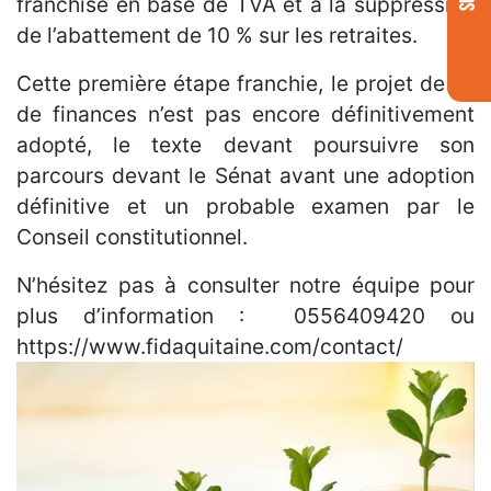
franchise en base de TVA et à la suppression
de l’abattement de 10 % sur les retraites.
Cette première étape franchie, le projet de loi
de finances n’est pas encore définitivement
adopté, le texte devant poursuivre son
parcours devant le Sénat avant une adoption
définitive et un probable examen par le
Conseil constitutionnel.
N’hésitez pas à consulter notre équipe pour
plus d’information : 0556409420 ou
https://www.fidaquitaine.com/contact/