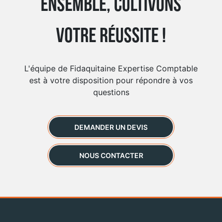
Ensemble, cultivons
votre réussite !
L'équipe de Fidaquitaine Expertise Comptable
est à votre disposition pour répondre à vos
questions
DEMANDER UN DEVIS
NOUS CONTACTER