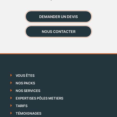
DEMANDER UN DEVIS
NOUS CONTACTER
VOUS ÊTES
NOS PACKS
NOS SERVICES
EXPERTISES PÔLES METIERS
TARIFS
TÉMOIGNAGES