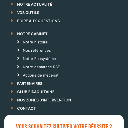
NOTRE ACTUALITÉ
VOS OUTILS
FOIRE AUX QUESTIONS
NOTRE CABINET
Notre histoire
Nos références
Notre Ecosystème
Notre démarche RSE
Actions de mécénat
PARTENAIRES
CLUB FIDAQUITAINE
NOS ZONES D’INTERVENTION
CONTACT
VOUS SOUHAITEZ CULTIVER VOTRE RÉUSSITE ?