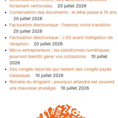
fortement renforcées
20 juillet 2026
Conservation des documents : le délai passe à 10 ans
20 juillet 2026
Facturation électronique : financez votre transition
20 juillet 2026
Facturation électronique : J-20 avant l’obligation de
réception
20 juillet 2026
Micro-entrepreneurs : les plateformes numériques
pourront bientôt gérer vos cotisations
10 juillet
2026
Des congés reportés qui restent des congés payés
classiques
10 juillet 2026
Retraite du dirigeant : pourquoi attendre est souvent
une mauvaise stratégie
10 juillet 2026