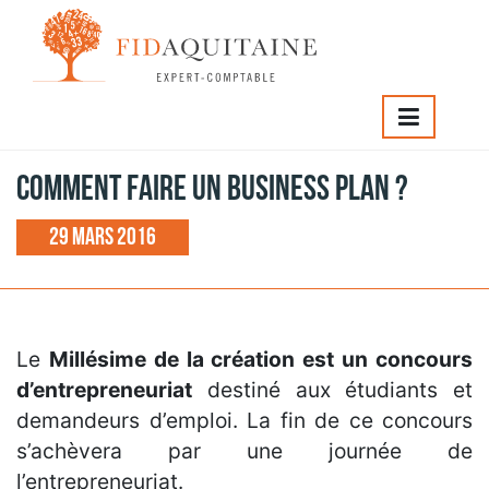
FIDAQUITAINE
>
Comment faire un Business Plan ?
Comment faire un Business Plan ?
29 mars 2016
Le
Millésime de la création est un concours
d’entrepreneuriat
destiné aux étudiants et
demandeurs d’emploi. La fin de ce concours
s’achèvera par une journée de
l’entrepreneuriat.