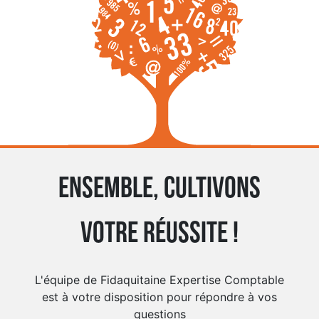
Ensemble, cultivons
votre réussite !
L'équipe de Fidaquitaine Expertise Comptable
est à votre disposition pour répondre à vos
questions