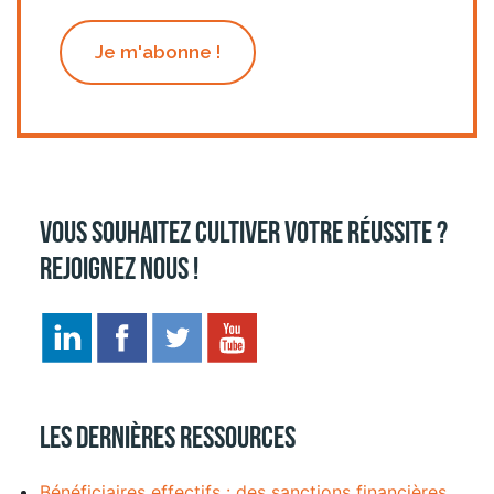
Je m'abonne !
Vous souhaitez cultiver votre réussite ?
Rejoignez nous !
Les dernières ressources
Bénéficiaires effectifs : des sanctions financières