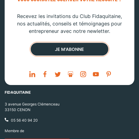
Recevez les invitations du Club Fidaquitaine,
nos actualités, conseils et témoignages pour
entrepreneur avec notre newletter.
JE M'ABONNE
FIDAQUITAINE
3 avenue Georges Clémenceau
33150 CENON
05 56 40 94 20
Membre de