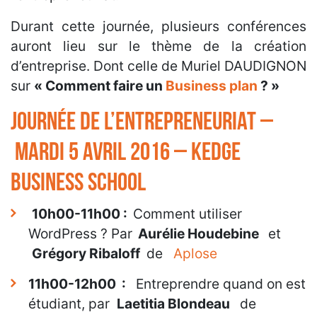
Durant cette journée, plusieurs conférences
auront lieu sur le thème de la création
d’entreprise. Dont celle de Muriel DAUDIGNON
sur
« Comment faire un
Business plan
? »
Journée de l’entrepreneuriat –
Mardi 5 avril 2016 – Kedge
Business School
10h00-11h00 :
Comment utiliser
WordPress ? Par
Aurélie Houdebine
et
Grégory Ribaloff
de
Aplose
11h00-12h00 :
Entreprendre quand on est
étudiant, par
Laetitia Blondeau
de