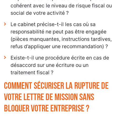
cohérent avec le niveau de risque fiscal ou
social de votre activité ?
Le cabinet précise-t-il les cas où sa
responsabilité ne peut pas être engagée
(pièces manquantes, instructions tardives,
refus d’appliquer une recommandation) ?
Existe-t-il une procédure écrite en cas de
désaccord sur une écriture ou un
traitement fiscal ?
Comment sécuriser la rupture de
votre lettre de mission sans
bloquer votre entreprise ?