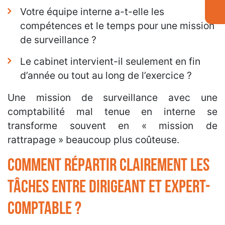
Votre équipe interne a-t-elle les
compétences et le temps pour une mission
de surveillance ?
Le cabinet intervient-il seulement en fin
d’année ou tout au long de l’exercice ?
Une mission de surveillance avec une
comptabilité mal tenue en interne se
transforme souvent en « mission de
rattrapage » beaucoup plus coûteuse.
Comment répartir clairement les
tâches entre dirigeant et expert-
comptable ?