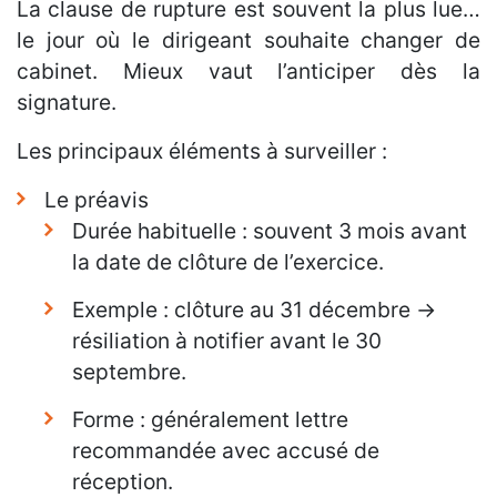
La clause de rupture est souvent la plus lue…
le jour où le dirigeant souhaite changer de
cabinet. Mieux vaut l’anticiper dès la
signature.
Les principaux éléments à surveiller :
Le préavis
Durée habituelle : souvent 3 mois avant
la date de clôture de l’exercice.
Exemple : clôture au 31 décembre →
résiliation à notifier avant le 30
septembre.
Forme : généralement lettre
recommandée avec accusé de
réception.