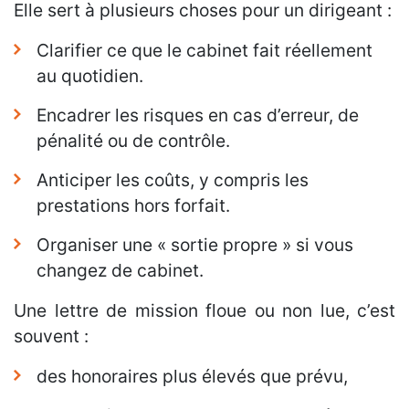
Elle sert à plusieurs choses pour un dirigeant :
Clarifier ce que le cabinet fait réellement
au quotidien.
Encadrer les risques en cas d’erreur, de
pénalité ou de contrôle.
Anticiper les coûts, y compris les
prestations hors forfait.
Organiser une « sortie propre » si vous
changez de cabinet.
Une lettre de mission floue ou non lue, c’est
souvent :
des honoraires plus élevés que prévu,