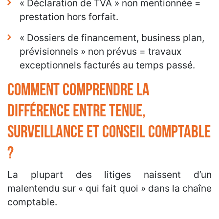
« Déclaration de TVA » non mentionnée =
prestation hors forfait.
« Dossiers de financement, business plan,
prévisionnels » non prévus = travaux
exceptionnels facturés au temps passé.
Comment comprendre la
différence entre tenue,
surveillance et conseil comptable
?
La plupart des litiges naissent d’un
malentendu sur « qui fait quoi » dans la chaîne
comptable.