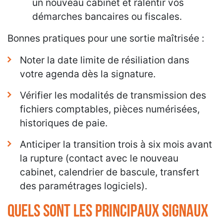
un nouveau cabinet et ralentir vos
démarches bancaires ou fiscales.
Bonnes pratiques pour une sortie maîtrisée :
Noter la date limite de résiliation dans
votre agenda dès la signature.
Vérifier les modalités de transmission des
fichiers comptables, pièces numérisées,
historiques de paie.
Anticiper la transition trois à six mois avant
la rupture (contact avec le nouveau
cabinet, calendrier de bascule, transfert
des paramétrages logiciels).
Quels sont les principaux signaux