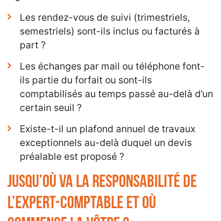
Les rendez-vous de suivi (trimestriels,
semestriels) sont-ils inclus ou facturés à
part ?
Les échanges par mail ou téléphone font-
ils partie du forfait ou sont-ils
comptabilisés au temps passé au-delà d’un
certain seuil ?
Existe-t-il un plafond annuel de travaux
exceptionnels au-delà duquel un devis
préalable est proposé ?
Jusqu’où va la responsabilité de
l’expert-comptable et où