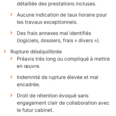
détaillée des prestations incluses.
Aucune indication de taux horaire pour
les travaux exceptionnels.
Des frais annexes mal identifiés
(logiciels, dossiers, frais « divers »).
Rupture déséquilibrée
Préavis très long ou compliqué à mettre
en œuvre.
Indemnité de rupture élevée et mal
encadrée.
Droit de rétention évoqué sans
engagement clair de collaboration avec
le futur cabinet.