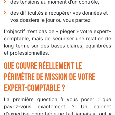
des tensions au moment d’un contrôle,
des difficultés à récupérer vos données et
vos dossiers le jour où vous partez.
L’objectif n’est pas de « piéger » votre expert-
comptable, mais de sécuriser une relation de
long terme sur des bases claires, équilibrées
et professionnelles.
Que couvre réellement le
périmètre de mission de votre
expert-comptable ?
La première question à vous poser : que
payez-vous exactement ? Un cabinet
d’expertise comptable ne fait jamais « tout »