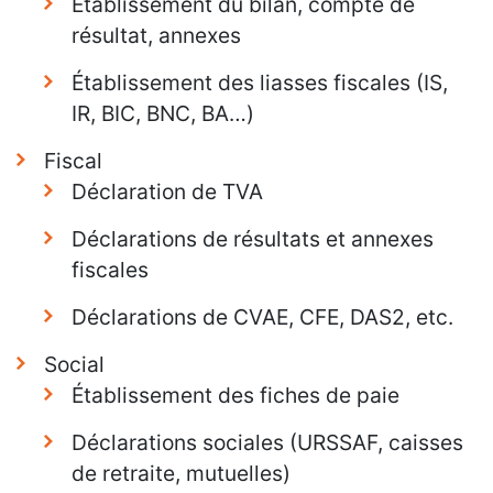
Établissement du bilan, compte de
résultat, annexes
Établissement des liasses fiscales (IS,
IR, BIC, BNC, BA…)
Fiscal
Déclaration de TVA
Déclarations de résultats et annexes
fiscales
Déclarations de CVAE, CFE, DAS2, etc.
Social
Établissement des fiches de paie
Déclarations sociales (URSSAF, caisses
de retraite, mutuelles)