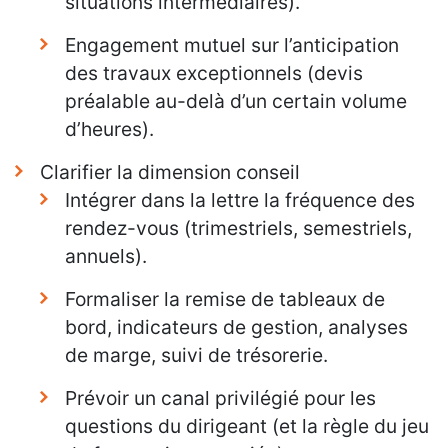
situations intermédiaires).
Engagement mutuel sur l’anticipation
des travaux exceptionnels (devis
préalable au-delà d’un certain volume
d’heures).
Clarifier la dimension conseil
Intégrer dans la lettre la fréquence des
rendez-vous (trimestriels, semestriels,
annuels).
Formaliser la remise de tableaux de
bord, indicateurs de gestion, analyses
de marge, suivi de trésorerie.
Prévoir un canal privilégié pour les
questions du dirigeant (et la règle du jeu