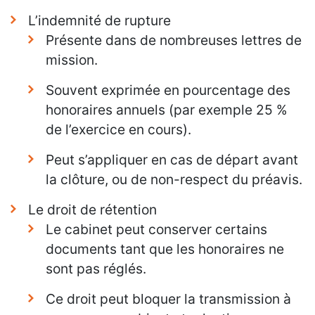
L’indemnité de rupture
Présente dans de nombreuses lettres de
mission.
Souvent exprimée en pourcentage des
honoraires annuels (par exemple 25 %
de l’exercice en cours).
Peut s’appliquer en cas de départ avant
la clôture, ou de non-respect du préavis.
Le droit de rétention
Le cabinet peut conserver certains
documents tant que les honoraires ne
sont pas réglés.
Ce droit peut bloquer la transmission à