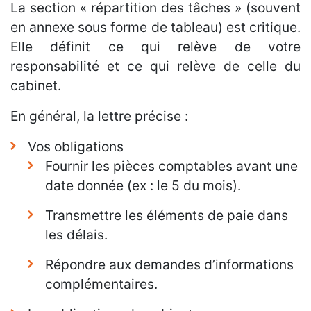
La section « répartition des tâches » (souvent
en annexe sous forme de tableau) est critique.
Elle définit ce qui relève de votre
responsabilité et ce qui relève de celle du
cabinet.
En général, la lettre précise :
Vos obligations
Fournir les pièces comptables avant une
date donnée (ex : le 5 du mois).
Transmettre les éléments de paie dans
les délais.
Répondre aux demandes d’informations
complémentaires.