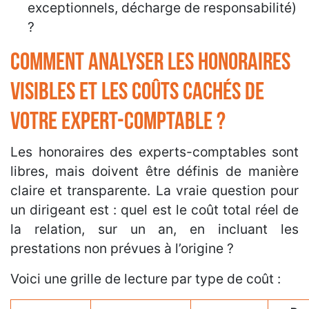
exceptionnels, décharge de responsabilité)
?
Comment analyser les honoraires
visibles et les coûts cachés de
votre expert-comptable ?
Les honoraires des experts-comptables sont
libres, mais doivent être définis de manière
claire et transparente. La vraie question pour
un dirigeant est : quel est le coût total réel de
la relation, sur un an, en incluant les
prestations non prévues à l’origine ?
Voici une grille de lecture par type de coût :