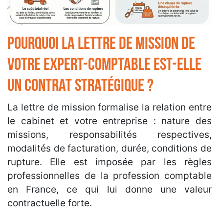
Pourquoi la lettre de mission de
votre expert-comptable est-elle
un contrat stratégique ?
La lettre de mission formalise la relation entre
le cabinet et votre entreprise : nature des
missions, responsabilités respectives,
modalités de facturation, durée, conditions de
rupture. Elle est imposée par les règles
professionnelles de la profession comptable
en France, ce qui lui donne une valeur
contractuelle forte.