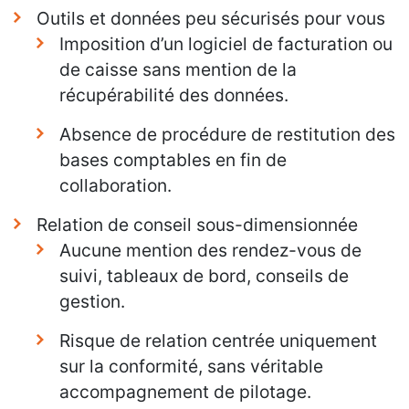
Outils et données peu sécurisés pour vous
Imposition d’un logiciel de facturation ou
de caisse sans mention de la
récupérabilité des données.
Absence de procédure de restitution des
bases comptables en fin de
collaboration.
Relation de conseil sous-dimensionnée
Aucune mention des rendez-vous de
suivi, tableaux de bord, conseils de
gestion.
Risque de relation centrée uniquement
sur la conformité, sans véritable
accompagnement de pilotage.