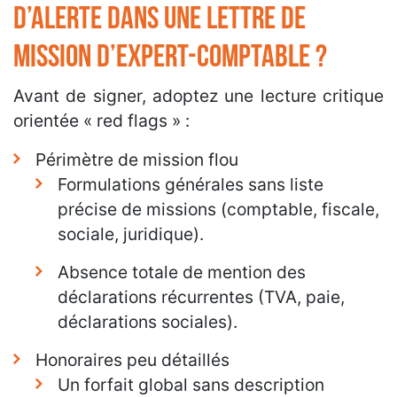
d’alerte dans une lettre de
mission d’expert-comptable ?
Avant de signer, adoptez une lecture critique
orientée « red flags » :
Périmètre de mission flou
Formulations générales sans liste
précise de missions (comptable, fiscale,
sociale, juridique).
Absence totale de mention des
déclarations récurrentes (TVA, paie,
déclarations sociales).
Honoraires peu détaillés
Un forfait global sans description