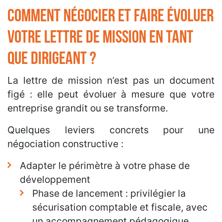
Comment négocier et faire évoluer
votre lettre de mission en tant
que dirigeant ?
La lettre de mission n’est pas un document
figé : elle peut évoluer à mesure que votre
entreprise grandit ou se transforme.
Quelques leviers concrets pour une
négociation constructive :
Adapter le périmètre à votre phase de
développement
Phase de lancement : privilégier la
sécurisation comptable et fiscale, avec
un accompagnement pédagogique.