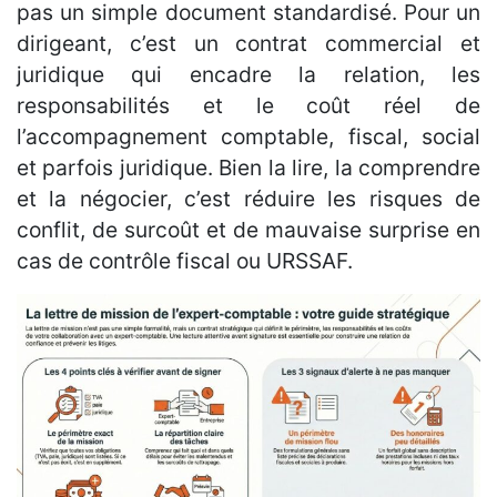
pas un simple document standardisé. Pour un
dirigeant, c’est un contrat commercial et
juridique qui encadre la relation, les
responsabilités et le coût réel de
l’accompagnement comptable, fiscal, social
et parfois juridique. Bien la lire, la comprendre
et la négocier, c’est réduire les risques de
conflit, de surcoût et de mauvaise surprise en
cas de contrôle fiscal ou URSSAF.