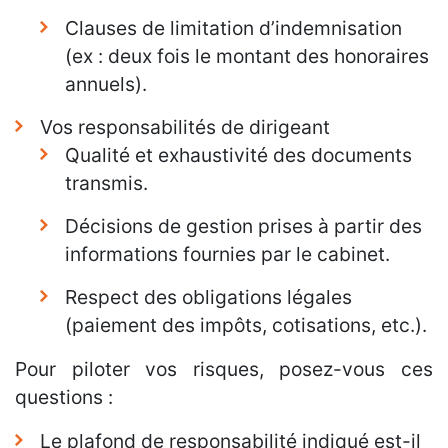
Clauses de limitation d’indemnisation
(ex : deux fois le montant des honoraires
annuels).
Vos responsabilités de dirigeant
Qualité et exhaustivité des documents
transmis.
Décisions de gestion prises à partir des
informations fournies par le cabinet.
Respect des obligations légales
(paiement des impôts, cotisations, etc.).
Pour piloter vos risques, posez-vous ces
questions :
Le plafond de responsabilité indiqué est-il