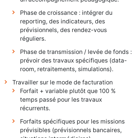
Phase de croissance : intégrer du
reporting, des indicateurs, des
prévisionnels, des rendez-vous
réguliers.
Phase de transmission / levée de fonds :
prévoir des travaux spécifiques (data-
room, retraitements, simulations).
Travailler sur le mode de facturation
Forfait + variable plutôt que 100 %
temps passé pour les travaux
récurrents.
Forfaits spécifiques pour les missions
prévisibles (prévisionnels bancaires,