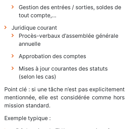
Gestion des entrées / sorties, soldes de
tout compte,…
Juridique courant
Procès-verbaux d’assemblée générale
annuelle
Approbation des comptes
Mises à jour courantes des statuts
(selon les cas)
Point clé : si une tâche n’est pas explicitement
mentionnée, elle est considérée comme hors
mission standard.
Exemple typique :