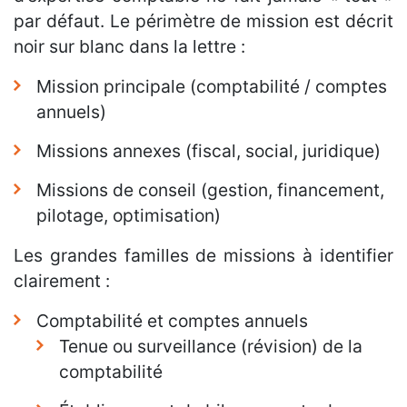
par défaut. Le périmètre de mission est décrit
noir sur blanc dans la lettre :
Mission principale (comptabilité / comptes
annuels)
Missions annexes (fiscal, social, juridique)
Missions de conseil (gestion, financement,
pilotage, optimisation)
Les grandes familles de missions à identifier
clairement :
Comptabilité et comptes annuels
Tenue ou surveillance (révision) de la
comptabilité