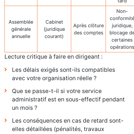
tard
Non-
conformit
Assemblée
Cabinet
Après clôture
juridique,
générale
(juridique
des comptes
blocage d
annuelle
courant)
certaines
opération
Lecture critique à faire en dirigeant :
Les délais exigés sont-ils compatibles
avec votre organisation réelle ?
Que se passe-t-il si votre service
administratif est en sous-effectif pendant
un mois ?
Les conséquences en cas de retard sont-
elles détaillées (pénalités, travaux