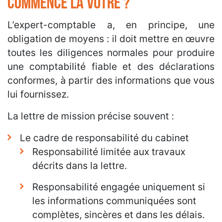
commence la vôtre ?
L’expert-comptable a, en principe, une
obligation de moyens : il doit mettre en œuvre
toutes les diligences normales pour produire
une comptabilité fiable et des déclarations
conformes, à partir des informations que vous
lui fournissez.
La lettre de mission précise souvent :
Le cadre de responsabilité du cabinet
Responsabilité limitée aux travaux
décrits dans la lettre.
Responsabilité engagée uniquement si
les informations communiquées sont
complètes, sincères et dans les délais.