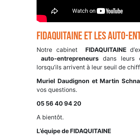
FIDAQUITAINE ET LES AUTO-E
Notre cabinet
FIDAQUITAINE
d’
auto-entrepreneurs
dans leurs 
lorsqu’ils arrivent à leur seuil de chiff
Muriel Daudignon et Martin Schn
vos questions.
05 56 40 94 20
A bientôt.
L’équipe de FIDAQUITAINE