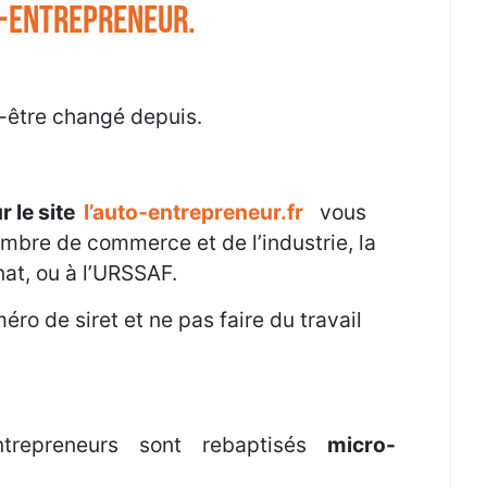
-entrepreneur.
t-être changé depuis.
r le site
l’auto-entrepreneur.fr
vous
ambre de commerce et de l’industrie, la
nat, ou à l’URSSAF.
éro de siret et ne pas faire du travail
ntrepreneurs sont rebaptisés
micro-