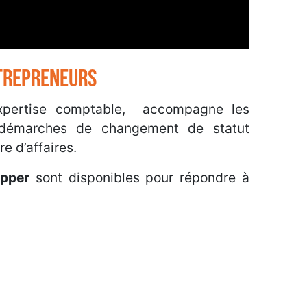
NTREPRENEURS
expertise comptable, accompagne les
démarches de changement de statut
re d’affaires.
apper
sont disponibles pour répondre à