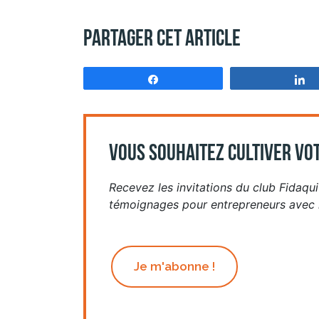
Partager cet article
Partagez
VOUS SOUHAITEZ CULTIVER VOT
Recevez les invitations du club Fidaquit
témoignages pour entrepreneurs avec n
Je m'abonne !