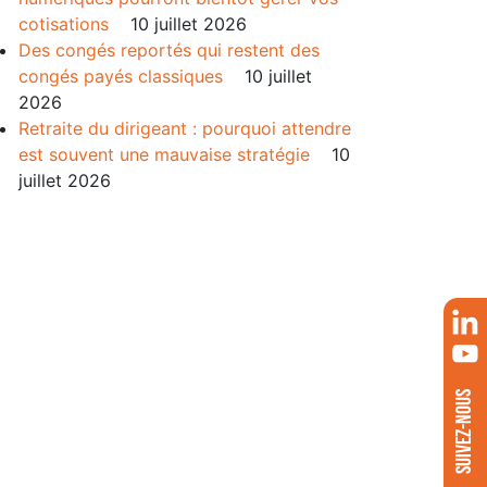
cotisations
10 juillet 2026
Des congés reportés qui restent des
congés payés classiques
10 juillet
2026
Retraite du dirigeant : pourquoi attendre
est souvent une mauvaise stratégie
10
juillet 2026
SUIVEZ-NOUS