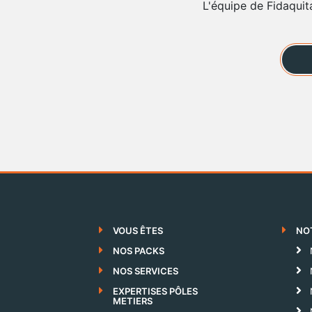
L'équipe de Fidaquit
VOUS ÊTES
NO
NOS PACKS
NOS SERVICES
EXPERTISES PÔLES
METIERS