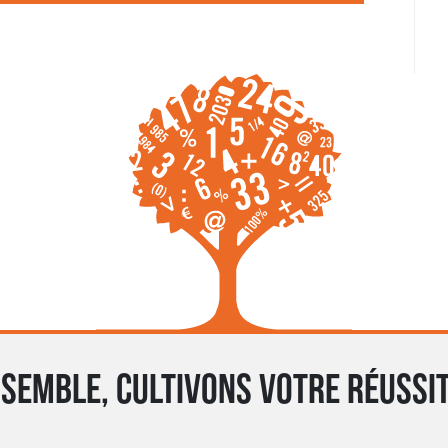
semble, cultivons votre réussit