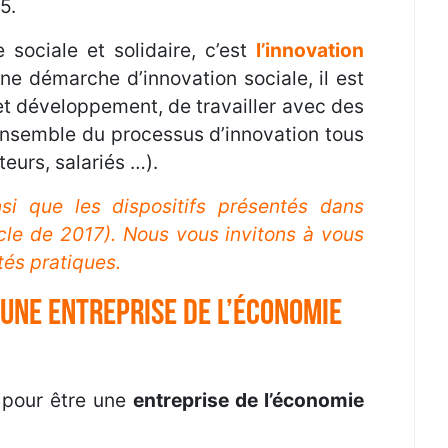
5.
sociale et solidaire, c’est
l’innovation
ne démarche d’innovation sociale, il est
et développement, de travailler avec des
’ensemble du processus d’innovation tous
urs, salariés …).
nsi que les dispositifs présentés dans
icle de 2017). Nous vous invitons à vous
tés pratiques.
’une entreprise de l’économie
 pour être une
entreprise de l’économie