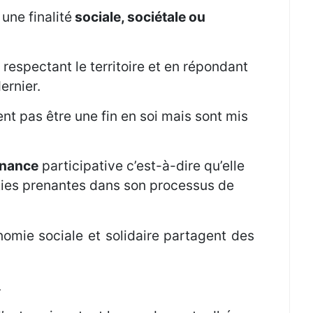
 une finalité
sociale, sociétale ou
 respectant le territoire et en répondant
ernier.
ent pas être une fin en soi mais sont mis
nance
participative c’est-à-dire qu’elle
rties prenantes dans son processus de
nomie sociale et solidaire partagent des
.