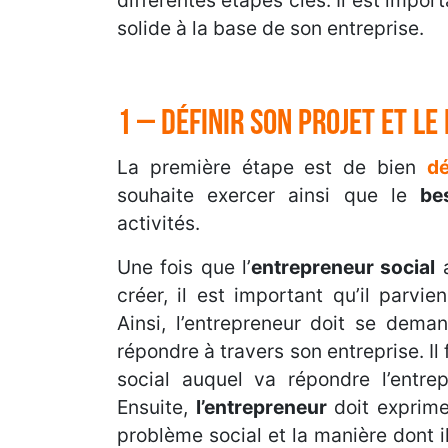
solide à la base de son entreprise.
1 – Définir son projet et le
La première étape est de bien
dé
souhaite exercer ainsi que le
be
activités.
Une fois que l’
entrepreneur social
a
créer, il est important qu’il parv
Ainsi, l’entrepreneur doit se dema
répondre à travers son entreprise. Il
social auquel va répondre l’entre
Ensuite,
l’entrepreneur
doit exprime
problème social et la manière dont il