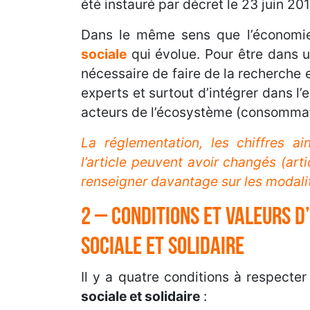
été instauré par décret le 23 juin 201
Dans le même sens que l’économie 
sociale
qui évolue. Pour être dans u
nécessaire de faire de la recherche 
experts et surtout d’intégrer dans l
acteurs de l’écosystème (consommate
La réglementation, les chiffres ai
l’article peuvent avoir changés (art
renseigner davantage sur les modali
2 – Conditions et valeurs d
sociale et solidaire
Il y a quatre conditions à respecter
sociale et solidaire
: