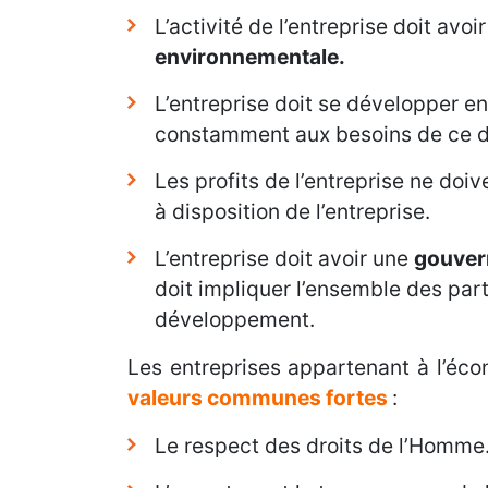
L’activité de l’entreprise doit avoir
environnementale.
L’entreprise doit se développer en
constamment aux besoins de ce d
Les profits de l’entreprise ne doiv
à disposition de l’entreprise.
L’entreprise doit avoir une
gouver
doit impliquer l’ensemble des pa
développement.
Les entreprises appartenant à l’éco
valeurs communes fortes
:
Le respect des droits de l’Homme