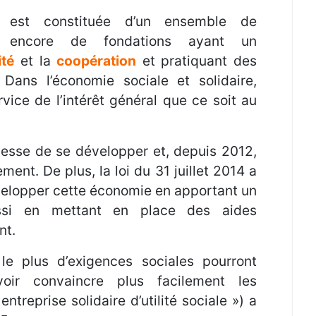
est constituée d’un ensemble de
ou encore de fondations ayant un
ité
et la
coopération
et pratiquant des
. Dans l’économie sociale et solidaire,
rvice de l’intérêt général que ce soit au
esse de se développer et, depuis 2012,
ent. De plus, la loi du 31 juillet 2014 a
velopper cette économie en apportant un
ussi en mettant en place des aides
nt.
 le plus d’exigences sociales pourront
oir convaincre plus facilement les
ntreprise solidaire d’utilité sociale ») a