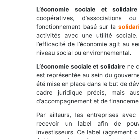
L’économie sociale et solidaire
coopératives, d’associations 
fonctionnement basé sur la
solidar
activités avec une utilité sociale
l’efficacité de l’économie agit au se
niveau social ou environnemental.
L’économie sociale et solidaire
ne c
est représentée au sein du gouvernem
été mise en place dans le but de dé
cadre juridique précis, mais a
d’accompagnement et de financeme
Par ailleurs, les entreprises avec
recevoir un label afin de pouv
investisseurs. Ce label (agrément « e