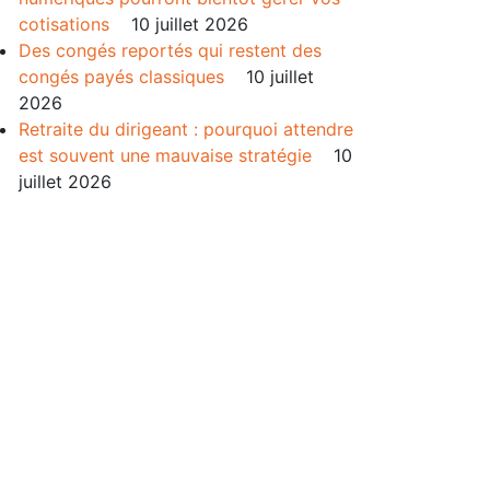
cotisations
10 juillet 2026
Des congés reportés qui restent des
congés payés classiques
10 juillet
2026
Retraite du dirigeant : pourquoi attendre
est souvent une mauvaise stratégie
10
juillet 2026