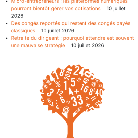
Micro-entrepreneurs : les plateformes numériques
pourront bientôt gérer vos cotisations
10 juillet
2026
Des congés reportés qui restent des congés payés
classiques
10 juillet 2026
Retraite du dirigeant : pourquoi attendre est souvent
une mauvaise stratégie
10 juillet 2026