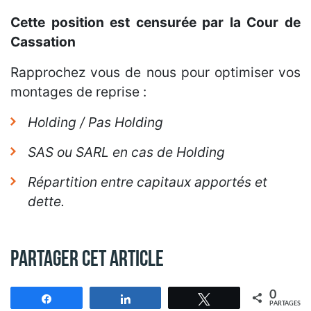
Cette position est censurée par la Cour de
Cassation
Rapprochez vous de nous pour optimiser vos
montages de reprise :
Holding / Pas Holding
SAS ou SARL en cas de Holding
Répartition entre capitaux apportés et
dette.
Partager cet article
0
Partagez
Partagez
Tweetez
PARTAGES