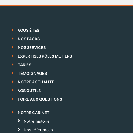
VOUS ÊTES
NOS PACKS
NOS SERVICES
EXPERTISES PÔLES METIERS
TARIFS
TÉMOIGNAGES
NOTRE ACTUALITÉ
VOS OUTILS
FOIRE AUX QUESTIONS
NOTRE CABINET
Notre histoire
Nos références