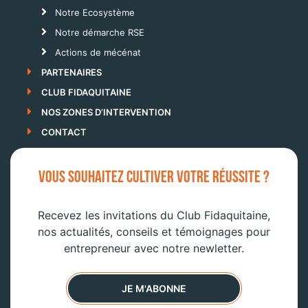
Notre Ecosystème
Notre démarche RSE
Actions de mécénat
PARTENAIRES
CLUB FIDAQUITAINE
NOS ZONES D’INTERVENTION
CONTACT
VOUS SOUHAITEZ CULTIVER VOTRE RÉUSSITE ?
Recevez les invitations du Club Fidaquitaine,
nos actualités, conseils et témoignages pour
entrepreneur avec notre newletter.
JE M'ABONNE