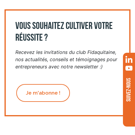
VOUS SOUHAITEZ CULTIVER VOTRE
RÉUSSITE ?
Recevez les invitations du club Fidaquitaine,
nos actualités, conseils et témoignages pour
entrepreneurs avec notre newsletter :)
SUIVEZ-NOUS
Je m'abonne !