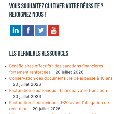
Vous souhaitez cultiver votre réussite ?
Rejoignez nous !
Les dernières ressources
Bénéficiaires effectifs : des sanctions financières
fortement renforcées
20 juillet 2026
Conservation des documents : le délai passe à 10 ans
20 juillet 2026
Facturation électronique : financez votre transition
20 juillet 2026
Facturation électronique : J-20 avant l’obligation de
réception
20 juillet 2026