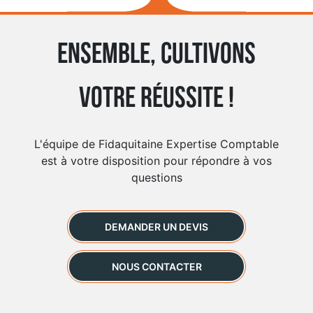
Ensemble, cultivons
votre réussite !
L'équipe de Fidaquitaine Expertise Comptable
est à votre disposition pour répondre à vos
questions
DEMANDER UN DEVIS
NOUS CONTACTER