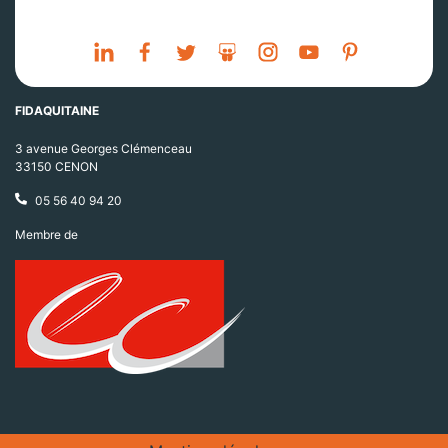
FIDAQUITAINE
3 avenue Georges Clémenceau
33150 CENON
05 56 40 94 20
Membre de