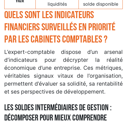
flux
liquidités
solde disponible
Quels sont les indicateurs
financiers surveillés en priorité
par les cabinets comptables ?
L’expert-comptable dispose d’un arsenal
d’indicateurs pour décrypter la réalité
économique d’une entreprise. Ces métriques,
véritables signaux vitaux de l’organisation,
permettent d’évaluer sa solidité, sa rentabilité
et ses perspectives de développement.
Les soldes intermédiaires de gestion :
décomposer pour mieux comprendre