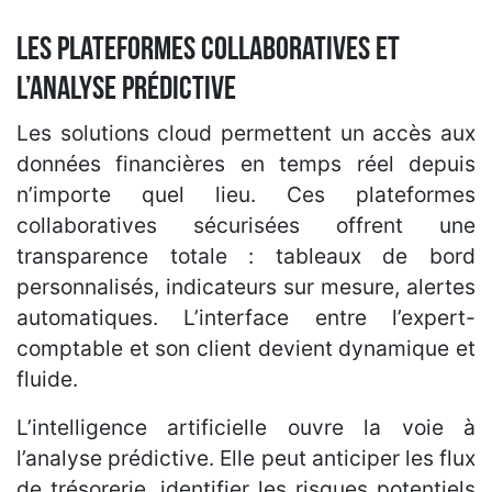
Les plateformes collaboratives et
l’analyse prédictive
Les solutions cloud permettent un accès aux
données financières en temps réel depuis
n’importe quel lieu. Ces plateformes
collaboratives sécurisées offrent une
transparence totale : tableaux de bord
personnalisés, indicateurs sur mesure, alertes
automatiques. L’interface entre l’expert-
comptable et son client devient dynamique et
fluide.
L’intelligence artificielle ouvre la voie à
l’analyse prédictive. Elle peut anticiper les flux
de trésorerie, identifier les risques potentiels