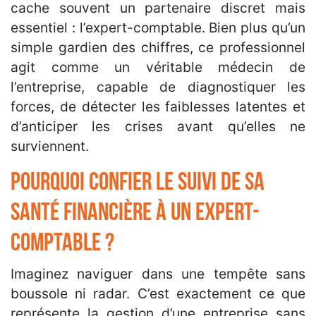
cache souvent un partenaire discret mais
essentiel : l’expert-comptable. Bien plus qu’un
simple gardien des chiffres, ce professionnel
agit comme un véritable médecin de
l’entreprise, capable de diagnostiquer les
forces, de détecter les faiblesses latentes et
d’anticiper les crises avant qu’elles ne
surviennent.
Pourquoi confier le suivi de sa
santé financière à un expert-
comptable ?
Imaginez naviguer dans une tempête sans
boussole ni radar. C’est exactement ce que
représente la gestion d’une entreprise sans