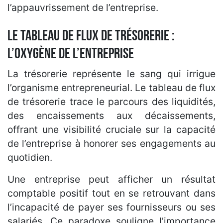
l’appauvrissement de l’entreprise.
Le tableau de flux de trésorerie :
l’oxygène de l’entreprise
La trésorerie représente le sang qui irrigue
l’organisme entrepreneurial. Le tableau de flux
de trésorerie trace le parcours des liquidités,
des encaissements aux décaissements,
offrant une visibilité cruciale sur la capacité
de l’entreprise à honorer ses engagements au
quotidien.
Une entreprise peut afficher un résultat
comptable positif tout en se retrouvant dans
l’incapacité de payer ses fournisseurs ou ses
salariés. Ce paradoxe souligne l’importance