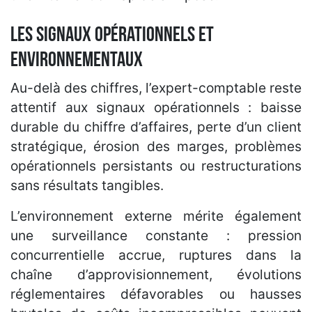
Les signaux opérationnels et
environnementaux
Au-delà des chiffres, l’expert-comptable reste
attentif aux signaux opérationnels : baisse
durable du chiffre d’affaires, perte d’un client
stratégique, érosion des marges, problèmes
opérationnels persistants ou restructurations
sans résultats tangibles.
L’environnement externe mérite également
une surveillance constante : pression
concurrentielle accrue, ruptures dans la
chaîne d’approvisionnement, évolutions
réglementaires défavorables ou hausses