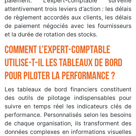
paiement. L’expert-comptable surveille
attentivement trois leviers d’action : les délais
de règlement accordés aux clients, les délais
de paiement négociés avec les fournisseurs
et la durée de rotation des stocks.
Comment l’expert-comptable
utilise-t-il les tableaux de bord
pour piloter la performance ?
Les tableaux de bord financiers constituent
des outils de pilotage indispensables pour
suivre en temps réel les indicateurs clés de
performance. Personnalisés selon les besoins
de chaque organisation, ils transforment des
données complexes en informations visuelles