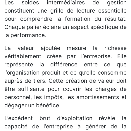
Les soldes intermédiaires de gestion
constituent une grille de lecture essentielle
pour comprendre la formation du résultat.
Chaque palier éclaire un aspect spécifique de
la performance.
La valeur ajoutée mesure la richesse
véritablement créée par l’entreprise. Elle
représente la différence entre ce que
l’organisation produit et ce qu’elle consomme
auprès de tiers. Cette création de valeur doit
être suffisante pour couvrir les charges de
personnel, les impôts, les amortissements et
dégager un bénéfice.
L’excédent brut d’exploitation révèle la
capacité de l’entreprise à générer de la