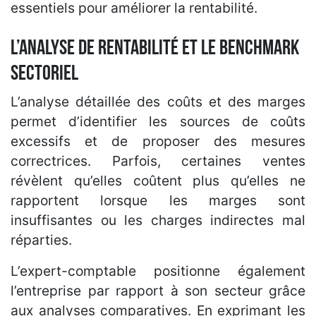
essentiels pour améliorer la rentabilité.
L’analyse de rentabilité et le benchmark
sectoriel
L’analyse détaillée des coûts et des marges
permet d’identifier les sources de coûts
excessifs et de proposer des mesures
correctrices. Parfois, certaines ventes
révèlent qu’elles coûtent plus qu’elles ne
rapportent lorsque les marges sont
insuffisantes ou les charges indirectes mal
réparties.
L’expert-comptable positionne également
l’entreprise par rapport à son secteur grâce
aux analyses comparatives. En exprimant les