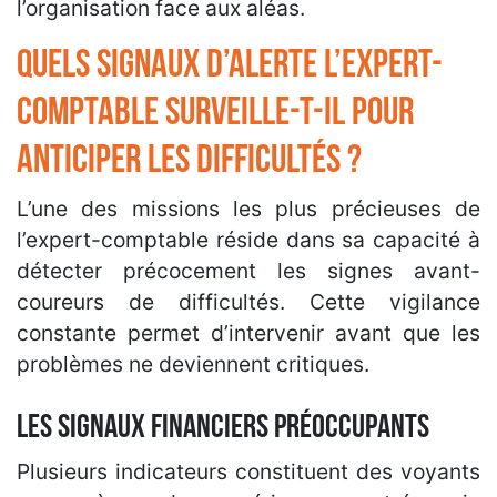
l’organisation face aux aléas.
Quels signaux d’alerte l’expert-
comptable surveille-t-il pour
anticiper les difficultés ?
L’une des missions les plus précieuses de
l’expert-comptable réside dans sa capacité à
détecter précocement les signes avant-
coureurs de difficultés. Cette vigilance
constante permet d’intervenir avant que les
problèmes ne deviennent critiques.
Les signaux financiers préoccupants
Plusieurs indicateurs constituent des voyants