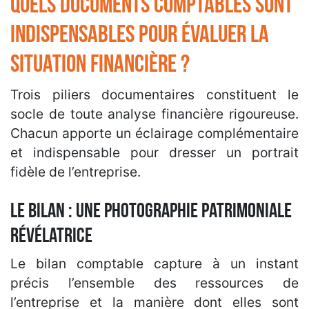
Quels documents comptables sont
indispensables pour évaluer la
situation financière ?
Trois piliers documentaires constituent le
socle de toute analyse financière rigoureuse.
Chacun apporte un éclairage complémentaire
et indispensable pour dresser un portrait
fidèle de l’entreprise.
Le bilan : une photographie patrimoniale
révélatrice
Le bilan comptable capture à un instant
précis l’ensemble des ressources de
l’entreprise et la manière dont elles sont