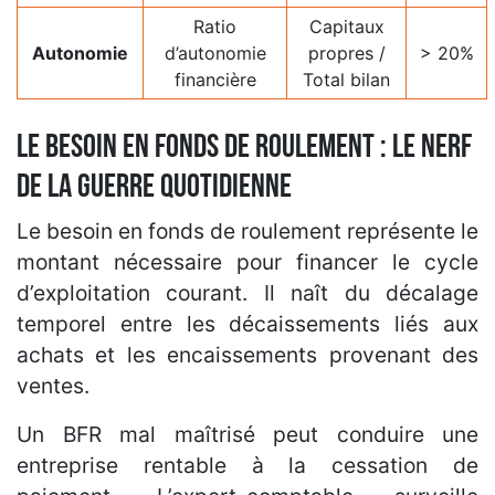
Ratio
Capitaux
Autonomie
d’autonomie
propres /
> 20%
financière
Total bilan
Le besoin en fonds de roulement : le nerf
de la guerre quotidienne
Le besoin en fonds de roulement représente le
montant nécessaire pour financer le cycle
d’exploitation courant. Il naît du décalage
temporel entre les décaissements liés aux
achats et les encaissements provenant des
ventes.
Un BFR mal maîtrisé peut conduire une
entreprise rentable à la cessation de