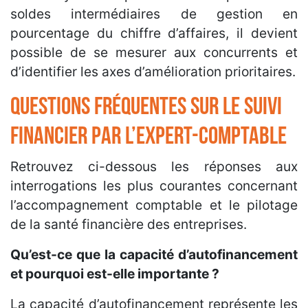
soldes intermédiaires de gestion en
pourcentage du chiffre d’affaires, il devient
possible de se mesurer aux concurrents et
d’identifier les axes d’amélioration prioritaires.
Questions fréquentes sur le suivi
financier par l’expert-comptable
Retrouvez ci-dessous les réponses aux
interrogations les plus courantes concernant
l’accompagnement comptable et le pilotage
de la santé financière des entreprises.
Qu’est-ce que la capacité d’autofinancement
et pourquoi est-elle importante ?
La capacité d’autofinancement représente les