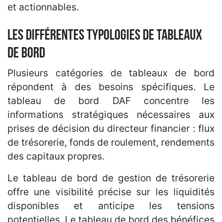
et actionnables.
Les différentes typologies de tableaux
de bord
Plusieurs catégories de tableaux de bord
répondent à des besoins spécifiques. Le
tableau de bord DAF concentre les
informations stratégiques nécessaires aux
prises de décision du directeur financier : flux
de trésorerie, fonds de roulement, rendements
des capitaux propres.
Le tableau de bord de gestion de trésorerie
offre une visibilité précise sur les liquidités
disponibles et anticipe les tensions
potentielles. Le tableau de bord des bénéfices