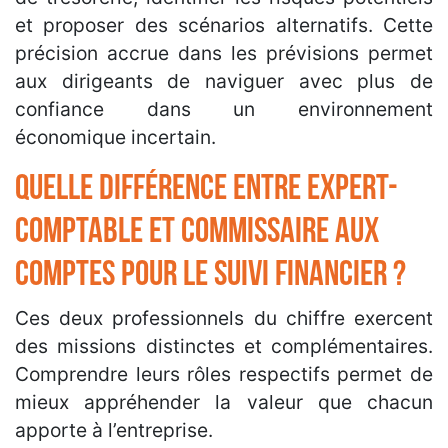
et proposer des scénarios alternatifs. Cette
précision accrue dans les prévisions permet
aux dirigeants de naviguer avec plus de
confiance dans un environnement
économique incertain.
Quelle différence entre expert-
comptable et commissaire aux
comptes pour le suivi financier ?
Ces deux professionnels du chiffre exercent
des missions distinctes et complémentaires.
Comprendre leurs rôles respectifs permet de
mieux appréhender la valeur que chacun
apporte à l’entreprise.