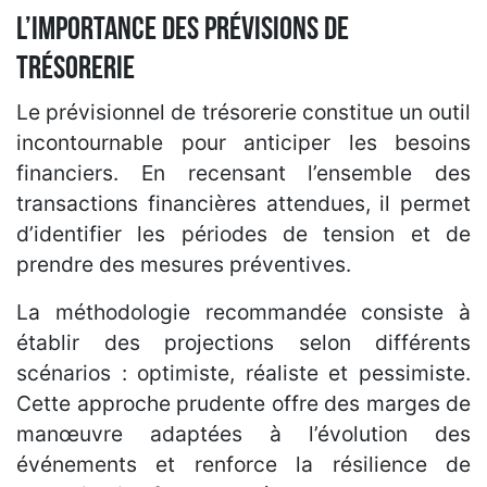
L’importance des prévisions de
trésorerie
Le prévisionnel de trésorerie constitue un outil
incontournable pour anticiper les besoins
financiers. En recensant l’ensemble des
transactions financières attendues, il permet
d’identifier les périodes de tension et de
prendre des mesures préventives.
La méthodologie recommandée consiste à
établir des projections selon différents
scénarios : optimiste, réaliste et pessimiste.
Cette approche prudente offre des marges de
manœuvre adaptées à l’évolution des
événements et renforce la résilience de