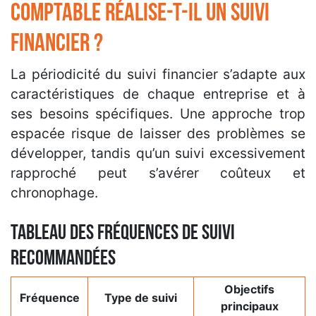
comptable réalise-t-il un suivi
financier ?
La périodicité du suivi financier s’adapte aux
caractéristiques de chaque entreprise et à
ses besoins spécifiques. Une approche trop
espacée risque de laisser des problèmes se
développer, tandis qu’un suivi excessivement
rapproché peut s’avérer coûteux et
chronophage.
Tableau des fréquences de suivi
recommandées
Objectifs
Fréquence
Type de suivi
principaux