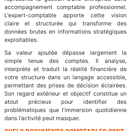
accompagnement comptable professionnel.
L’expert-comptable apporte cette vision
claire et structurée qui transforme des
données brutes en informations stratégiques
exploitables.
Sa valeur ajoutée dépasse largement la
simple tenue des comptes. Il analyse,
interprète et traduit la réalité financière de
votre structure dans un langage accessible,
permettant des prises de décision éclairées.
Son regard extérieur et objectif constitue un
atout précieux pour identifier des
problématiques que l’immersion quotidienne
dans l’activité peut masquer.