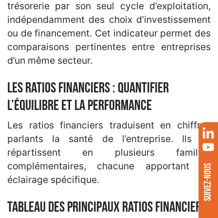
trésorerie par son seul cycle d’exploitation,
indépendamment des choix d’investissement
ou de financement. Cet indicateur permet des
comparaisons pertinentes entre entreprises
d’un même secteur.
Les ratios financiers : quantifier
l’équilibre et la performance
Les ratios financiers traduisent en chiffres
parlants la santé de l’entreprise. Ils se
répartissent en plusieurs familles
complémentaires, chacune apportant un
SUIVEZ-NOUS
éclairage spécifique.
Tableau des principaux ratios financiers