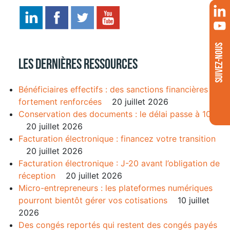
SUIVEZ-NOUS
Les dernières ressources
Bénéficiaires effectifs : des sanctions financières
fortement renforcées
20 juillet 2026
Conservation des documents : le délai passe à 10 ans
20 juillet 2026
Facturation électronique : financez votre transition
20 juillet 2026
Facturation électronique : J-20 avant l’obligation de
réception
20 juillet 2026
Micro-entrepreneurs : les plateformes numériques
pourront bientôt gérer vos cotisations
10 juillet
2026
Des congés reportés qui restent des congés payés