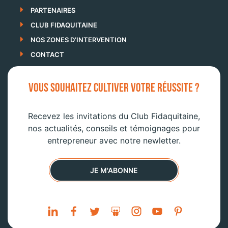
PARTENAIRES
CLUB FIDAQUITAINE
NOS ZONES D’INTERVENTION
CONTACT
VOUS SOUHAITEZ CULTIVER VOTRE RÉUSSITE ?
Recevez les invitations du Club Fidaquitaine,
nos actualités, conseils et témoignages pour
entrepreneur avec notre newletter.
JE M'ABONNE