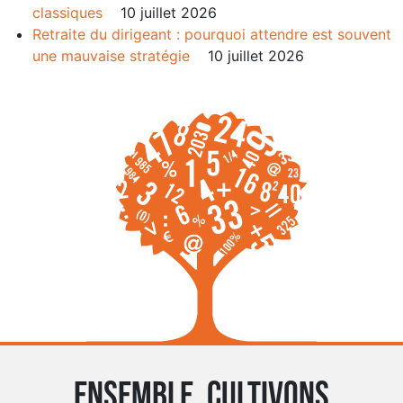
classiques
10 juillet 2026
Retraite du dirigeant : pourquoi attendre est souvent
une mauvaise stratégie
10 juillet 2026
Ensemble, cultivons