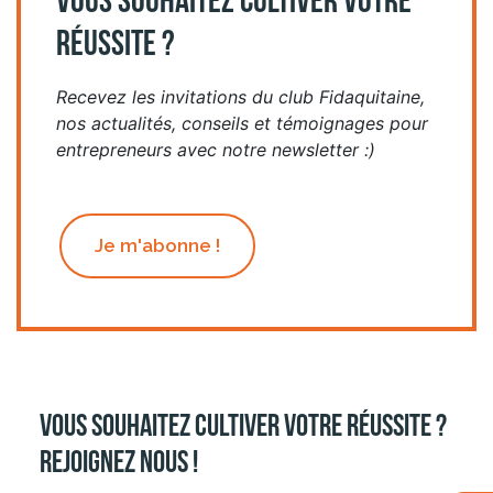
VOUS SOUHAITEZ CULTIVER VOTRE
RÉUSSITE ?
Recevez les invitations du club Fidaquitaine,
nos actualités, conseils et témoignages pour
entrepreneurs avec notre newsletter :)
Je m'abonne !
Vous souhaitez cultiver votre réussite ?
Rejoignez nous !