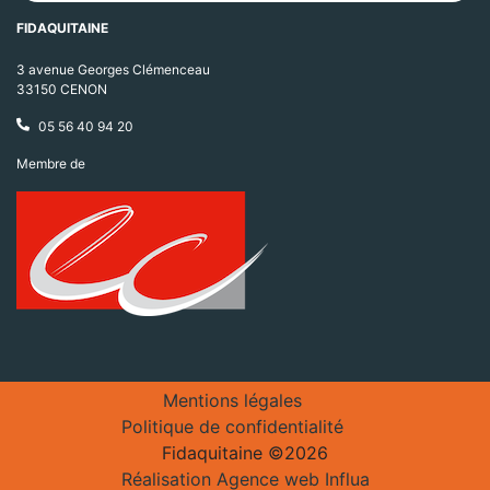
FIDAQUITAINE
3 avenue Georges Clémenceau
33150 CENON
05 56 40 94 20
Membre de
Mentions légales
Politique de confidentialité
Fidaquitaine ©2026
Réalisation Agence web Influa