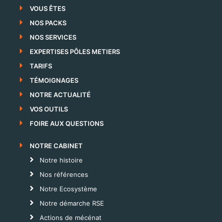
VOUS ÊTES
NOS PACKS
NOS SERVICES
EXPERTISES PÔLES METIERS
TARIFS
TÉMOIGNAGES
NOTRE ACTUALITÉ
VOS OUTILS
FOIRE AUX QUESTIONS
NOTRE CABINET
Notre histoire
Nos références
Notre Ecosystème
Notre démarche RSE
Actions de mécénat