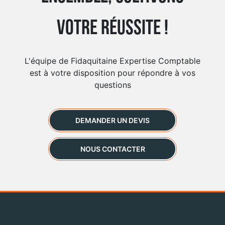
votre réussite !
L'équipe de Fidaquitaine Expertise Comptable
est à votre disposition pour répondre à vos
questions
DEMANDER UN DEVIS
NOUS CONTACTER