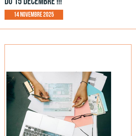
du 15 décembre !!!
14 novembre 2025