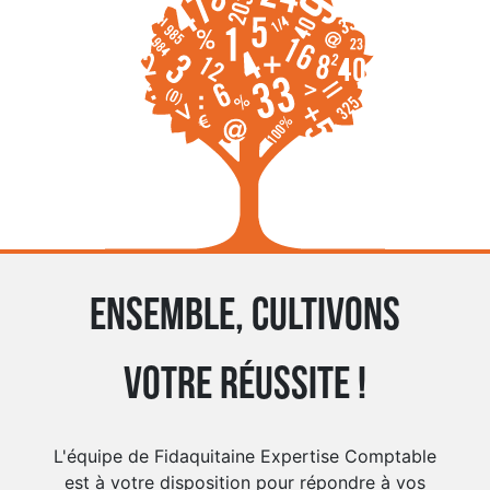
Ensemble, cultivons
votre réussite !
L'équipe de Fidaquitaine Expertise Comptable
est à votre disposition pour répondre à vos