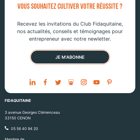
VOUS SOUHAITEZ CULTIVER VOTRE RÉUSSITE ?
Recevez les invitations du Club Fidaquitaine,
nos actualités, conseils et témoignages pour
entrepreneur avec notre newletter.
JE M'ABONNE
FIDAQUITAINE
3 avenue Georges Clémenceau
33150 CENON
05 56 40 94 20
Membre de