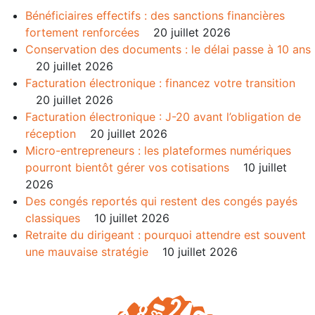
Bénéficiaires effectifs : des sanctions financières
fortement renforcées
20 juillet 2026
Conservation des documents : le délai passe à 10 ans
20 juillet 2026
Facturation électronique : financez votre transition
20 juillet 2026
Facturation électronique : J-20 avant l’obligation de
réception
20 juillet 2026
Micro-entrepreneurs : les plateformes numériques
pourront bientôt gérer vos cotisations
10 juillet
2026
Des congés reportés qui restent des congés payés
classiques
10 juillet 2026
Retraite du dirigeant : pourquoi attendre est souvent
une mauvaise stratégie
10 juillet 2026