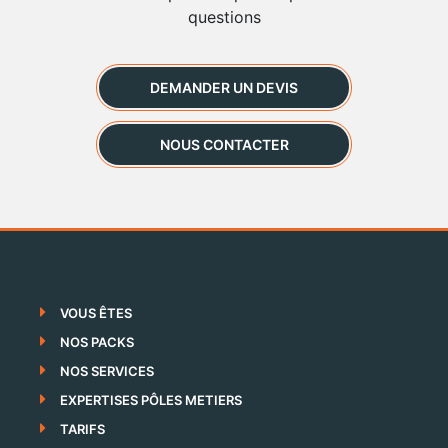
questions
DEMANDER UN DEVIS
NOUS CONTACTER
VOUS ÊTES
NOS PACKS
NOS SERVICES
EXPERTISES PÔLES METIERS
TARIFS