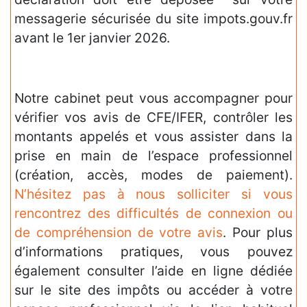
messagerie sécurisée du site impots.gouv.fr
avant le 1er janvier 2026.
Notre cabinet peut vous accompagner pour
vérifier vos avis de CFE/IFER, contrôler les
montants appelés et vous assister dans la
prise en main de l’espace professionnel
(création, accès, modes de paiement).
N’hésitez pas à nous solliciter si vous
rencontrez des difficultés de connexion ou
de compréhension de votre avis
. Pour plus
d’informations pratiques, vous pouvez
également consulter l’aide en ligne dédiée
sur le site des impôts ou accéder à votre