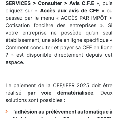
SERVICES > Consulter > Avis C.F.E
», puis
cliquez sur «
Accès aux avis de CFE
» ou
passez par le menu « ACCÈS PAR IMPÔT >
Cotisation foncière des entreprises ». Si
votre entreprise ne possède qu’un seul
établissement, une aide en ligne spécifique «
Comment consulter et payer sa CFE en ligne
? » est disponible directement depuis cet
espace.
Le paiement de la CFE/IFER 2025 doit être
réalisé
par voie dématérialisée
. Deux
solutions sont possibles :
l’
adhésion au prélèvement automatique à