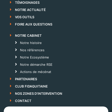
TÉMOIGNAGES
NOTRE ACTUALITÉ
VOS OUTILS
FOIRE AUX QUESTIONS
NOTRE CABINET
Notre histoire
Nos références
Notre Ecosystème
Notre démarche RSE
Actions de mécénat
PARTENAIRES
CLUB FIDAQUITAINE
NOS ZONES D’INTERVENTION
CONTACT