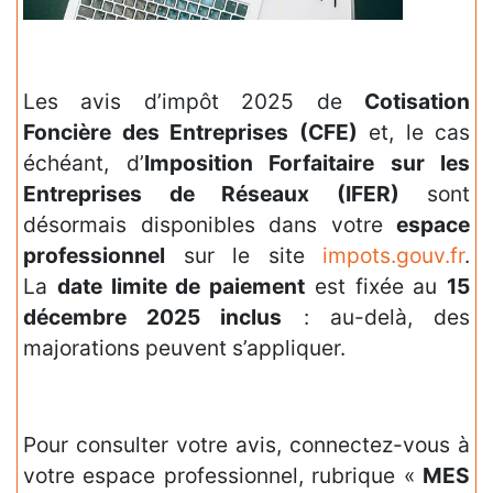
Les avis d’impôt 2025 de
Cotisation
Foncière des Entreprises (CFE)
et, le cas
échéant, d’
Imposition Forfaitaire sur les
Entreprises de Réseaux (IFER)
sont
désormais disponibles dans votre
espace
professionnel
sur le site
impots.gouv.fr
.
La
date limite de paiement
est fixée au
15
décembre 2025 inclus
: au-delà, des
majorations peuvent s’appliquer.
Pour consulter votre avis, connectez-vous à
votre espace professionnel, rubrique «
MES