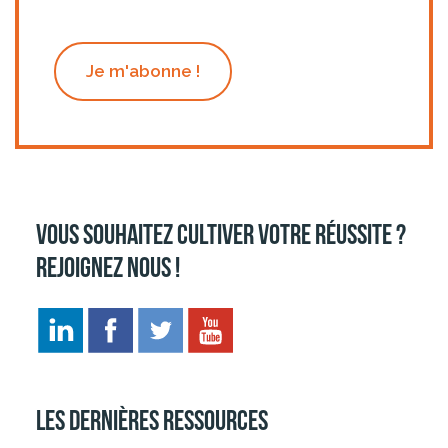
Je m'abonne !
Vous souhaitez cultiver votre réussite ?
Rejoignez nous !
Les dernières ressources