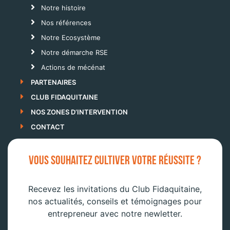
Notre histoire
Nos références
Notre Ecosystème
Notre démarche RSE
Actions de mécénat
PARTENAIRES
CLUB FIDAQUITAINE
NOS ZONES D’INTERVENTION
CONTACT
VOUS SOUHAITEZ CULTIVER VOTRE RÉUSSITE ?
Recevez les invitations du Club Fidaquitaine,
nos actualités, conseils et témoignages pour
entrepreneur avec notre newletter.