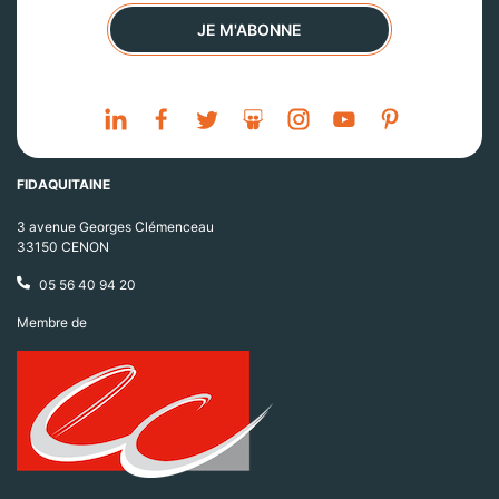
JE M'ABONNE
FIDAQUITAINE
3 avenue Georges Clémenceau
33150 CENON
05 56 40 94 20
Membre de