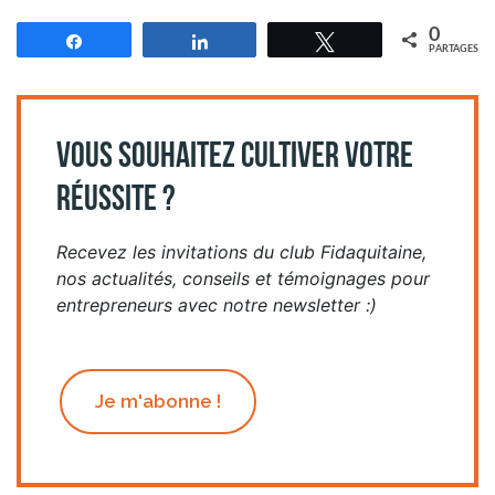
0
Partagez
Partagez
Tweetez
PARTAGES
VOUS SOUHAITEZ CULTIVER VOTRE
RÉUSSITE ?
Recevez les invitations du club Fidaquitaine,
nos actualités, conseils et témoignages pour
entrepreneurs avec notre newsletter :)
Je m'abonne !