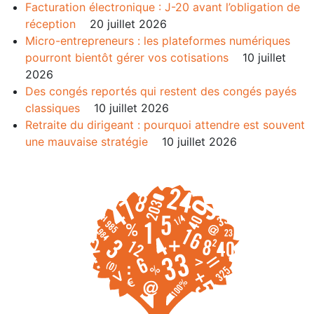
Facturation électronique : J-20 avant l’obligation de
réception
20 juillet 2026
Micro-entrepreneurs : les plateformes numériques
pourront bientôt gérer vos cotisations
10 juillet
2026
Des congés reportés qui restent des congés payés
classiques
10 juillet 2026
Retraite du dirigeant : pourquoi attendre est souvent
une mauvaise stratégie
10 juillet 2026