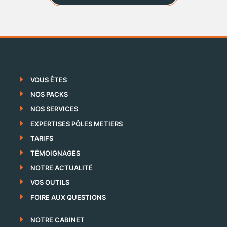
VOUS ÊTES
NOS PACKS
NOS SERVICES
EXPERTISES PÔLES METIERS
TARIFS
TÉMOIGNAGES
NOTRE ACTUALITÉ
VOS OUTILS
FOIRE AUX QUESTIONS
NOTRE CABINET