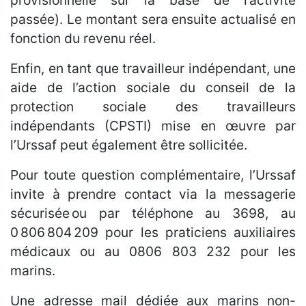
provisionnelle sur la base de l’activité
passée). Le montant sera ensuite actualisé en
fonction du revenu réel.
Enfin, en tant que travailleur indépendant, une
aide de l’action sociale du conseil de la
protection sociale des travailleurs
indépendants (CPSTI) mise en œuvre par
l’Urssaf peut également être sollicitée.
Pour toute question complémentaire, l’Urssaf
invite à prendre contact via la messagerie
sécurisée ou par téléphone au 3698, au
0 806 804 209 pour les praticiens auxiliaires
médicaux ou au 0806 803 232 pour les
marins.
Une adresse mail dédiée aux marins non-