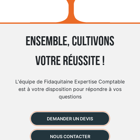
Ensemble, cultivons
votre réussite !
L'équipe de Fidaquitaine Expertise Comptable
est à votre disposition pour répondre à vos
questions
DEMANDER UN DEVIS
NOUS CONTACTER