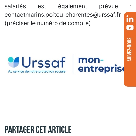
salariés est également prévue :
contactmarins.poitou-charentes@urssaf.fr
(préciser le numéro de compte)
SUIVEZ-NOUS
Partager cet article