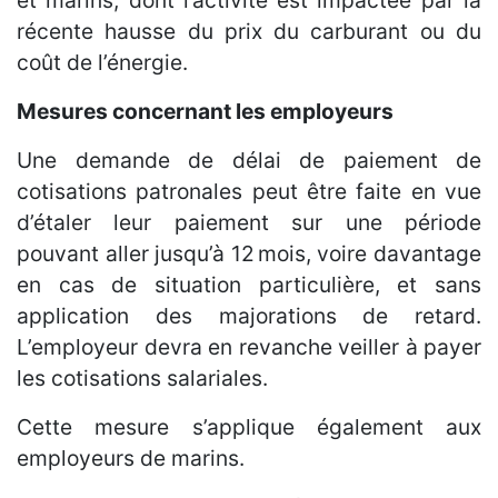
et marins, dont l’activité est impactée par la
récente hausse du prix du carburant ou du
coût de l’énergie.
Mesures concernant les employeurs
Une demande de délai de paiement de
cotisations patronales peut être faite en vue
d’étaler leur paiement sur une période
pouvant aller jusqu’à 12 mois, voire davantage
en cas de situation particulière, et sans
application des majorations de retard.
L’employeur devra en revanche veiller à payer
les cotisations salariales.
Cette mesure s’applique également aux
employeurs de marins.