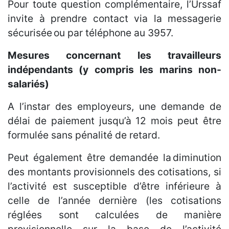
Pour toute question complémentaire, l’Urssaf
invite à prendre contact via la messagerie
sécurisée ou par téléphone au 3957.
Mesures concernant les travailleurs
indépendants (y compris les marins non-
salariés)
A l’instar des employeurs, une demande de
délai de paiement jusqu’à 12 mois peut être
formulée sans pénalité de retard.
Peut également être demandée la diminution
des montants provisionnels des cotisations, si
l’activité est susceptible d’être inférieure à
celle de l’année dernière (les cotisations
réglées sont calculées de manière