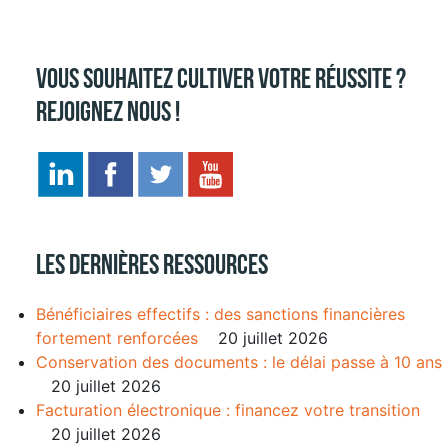
Vous souhaitez cultiver votre réussite ?
Rejoignez nous !
Les dernières ressources
Bénéficiaires effectifs : des sanctions financières
fortement renforcées
20 juillet 2026
Conservation des documents : le délai passe à 10 ans
20 juillet 2026
Facturation électronique : financez votre transition
20 juillet 2026