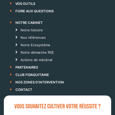
VOS OUTILS
FOIRE AUX QUESTIONS
NOTRE CABINET
Notre histoire
Nos références
Notre Ecosystème
Notre démarche RSE
Actions de mécénat
PARTENAIRES
CLUB FIDAQUITAINE
NOS ZONES D’INTERVENTION
CONTACT
VOUS SOUHAITEZ CULTIVER VOTRE RÉUSSITE ?