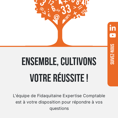
SUIVEZ-NOUS
Ensemble, cultivons
votre réussite !
L'équipe de Fidaquitaine Expertise Comptable
est à votre disposition pour répondre à vos
questions