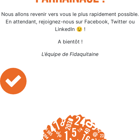
Nous allons revenir vers vous le plus rapidement possible.
En attendant, rejoignez-nous sur Facebook, Twitter ou
LinkedIn 😉 !
A bientôt !
L’équipe de Fidaquitaine