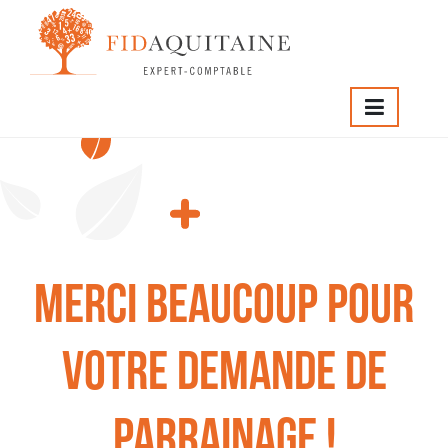
Merci beaucoup pour
votre demande de
parrainage !