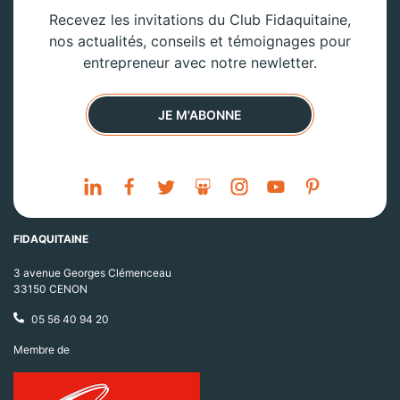
Recevez les invitations du Club Fidaquitaine,
nos actualités, conseils et témoignages pour
entrepreneur avec notre newletter.
JE M'ABONNE
FIDAQUITAINE
3 avenue Georges Clémenceau
33150 CENON
05 56 40 94 20
Membre de