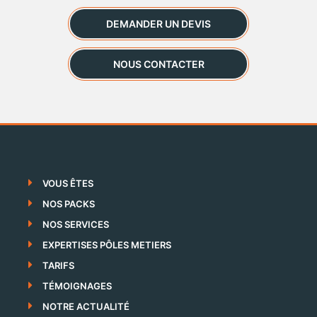
DEMANDER UN DEVIS
NOUS CONTACTER
VOUS ÊTES
NOS PACKS
NOS SERVICES
EXPERTISES PÔLES METIERS
TARIFS
TÉMOIGNAGES
NOTRE ACTUALITÉ