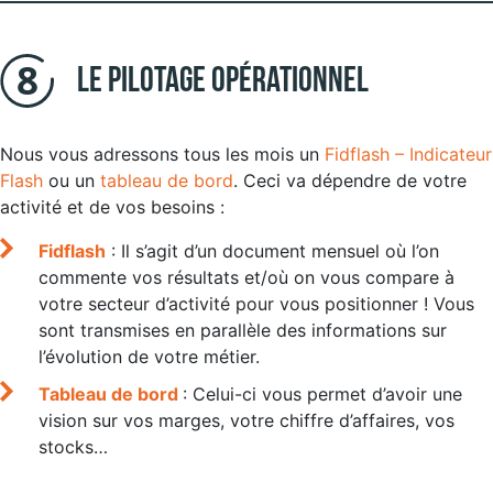
Le pilotage opérationnel
Nous vous adressons tous les mois un
Fidflash – Indicateur
Flash
ou un
tableau de bord
. Ceci va dépendre de votre
activité et de vos besoins :
Fidflash
: Il s’agit d’un document mensuel où l’on
commente vos résultats et/où on vous compare à
votre secteur d’activité pour vous positionner ! Vous
sont transmises en parallèle des informations sur
l’évolution de votre métier.
Tableau de bord
: Celui-ci vous permet d’avoir une
vision sur vos marges, votre chiffre d’affaires, vos
stocks…