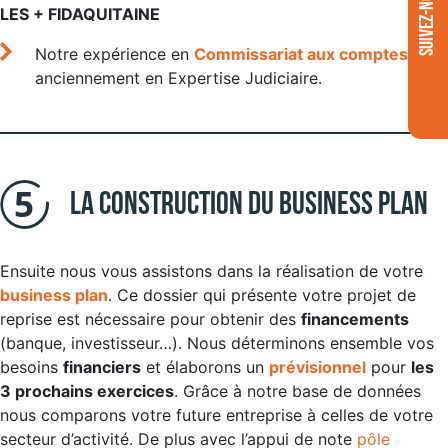
SUIVEZ-NOUS
LES + FIDAQUITAINE
Notre expérience en
Commissariat aux comptes
et
anciennement en Expertise Judiciaire.
La construction du Business Plan
Ensuite nous vous assistons dans la réalisation de votre
business plan
. Ce dossier qui présente votre projet de
reprise est nécessaire pour obtenir des
financements
(banque, investisseur…). Nous déterminons ensemble vos
besoins
financiers
et élaborons un
prévisionnel
pour
les
3 prochains exercices
. Grâce à notre base de données
nous comparons votre future entreprise à celles de votre
secteur d’activité. De plus avec l’appui de note
pôle