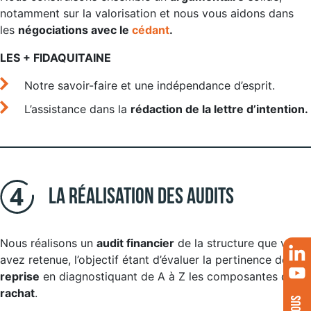
notamment sur la valorisation et nous vous aidons dans
les
négociations avec le
cédant
.
LES + FIDAQUITAINE
Notre savoir-faire et une indépendance d’esprit.
L’assistance dans la
rédaction de la lettre d’intention.
La réalisation des audits
Nous réalisons un
audit financier
de la structure que vous
avez retenue, l’objectif étant d’évaluer la pertinence de la
reprise
en diagnostiquant de A à Z les composantes du
rachat
.