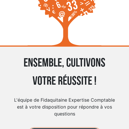
Ensemble, cultivons
votre réussite !
L'équipe de Fidaquitaine Expertise Comptable
est à votre disposition pour répondre à vos
questions