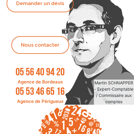
Demander un devis
Nous contacter
05 56 40 94 20
Agence de Bordeaux
Martin SCHNAPPER
05 53 46 65 16
- Expert-Comptable
/ Commissaire aux
Agence de Périgueux
comptes