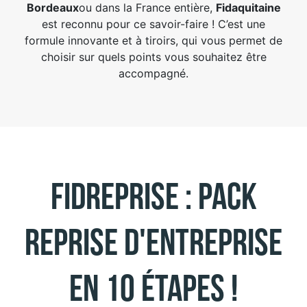
Bordeaux
ou dans la France entière,
Fidaquitaine
est reconnu pour ce savoir-faire ! C’est une
formule innovante et à tiroirs, qui vous permet de
choisir sur quels points vous souhaitez être
accompagné.
FIDREPRISE : Pack
reprise d'entreprise
en 10 étapes !