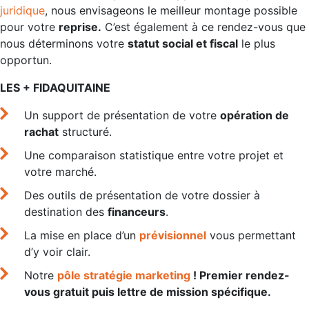
juridique
, nous envisageons le meilleur montage possible
pour votre
reprise.
C’est également à ce rendez-vous que
nous déterminons votre
statut social et fiscal
le plus
opportun.
LES + FIDAQUITAINE
Un support de présentation de votre
opération de
rachat
structuré.
Une comparaison statistique entre votre projet et
votre marché.
Des outils de présentation de votre dossier à
destination des
financeurs
.
La mise en place d’un
prévisionnel
vous permettant
d’y voir clair.
Notre
pôle stratégie marketing
! Premier rendez-
vous gratuit puis lettre de mission spécifique.