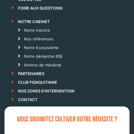
FOIRE AUX QUESTIONS
NOTRE CABINET
Notre histoire
Nos références
Notre Ecosystème
Notre démarche RSE
Actions de mécénat
PARTENAIRES
CLUB FIDAQUITAINE
NOS ZONES D’INTERVENTION
CONTACT
VOUS SOUHAITEZ CULTIVER VOTRE RÉUSSITE ?