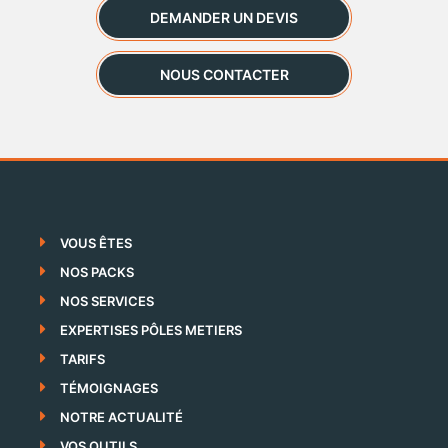
DEMANDER UN DEVIS
NOUS CONTACTER
VOUS ÊTES
NOS PACKS
NOS SERVICES
EXPERTISES PÔLES METIERS
TARIFS
TÉMOIGNAGES
NOTRE ACTUALITÉ
VOS OUTILS