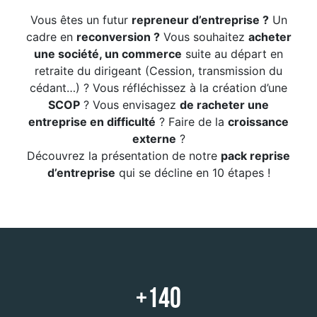
Vous êtes un futur
repreneur d’entreprise ?
Un
cadre en
reconversion ?
Vous souhaitez
acheter
une société, un commerce
suite au départ en
retraite du dirigeant (Cession, transmission du
cédant…) ? Vous réfléchissez à la création d’une
SCOP
? Vous envisagez
de racheter une
entreprise en difficulté
? Faire de la
croissance
externe
?
Découvrez la présentation de notre
pack reprise
d’entreprise
qui se décline en 10 étapes !
+140