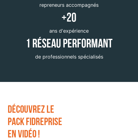
repreneurs accompagnés
+20
ans d'expérience
1 réseau performant
de professionnels spécialisés
Découvrez le
pack Fidreprise
en vidéo !