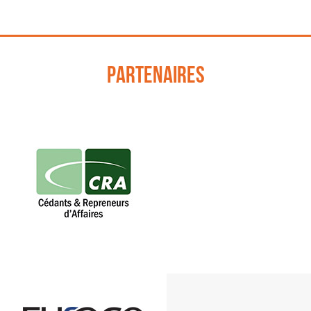
Partenaires