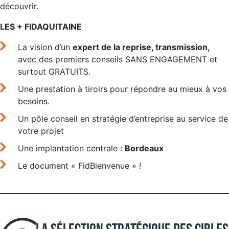
découvrir.
LES + FIDAQUITAINE
La vision d’un
expert de la reprise, transmission,
avec des premiers conseils SANS ENGAGEMENT et
surtout GRATUITS.
Une prestation à tiroirs pour répondre au mieux à vos
besoins.
Un pôle conseil en stratégie d’entreprise au service de
votre projet
Une implantation centrale :
Bordeaux
Le document « FidBienvenue » !