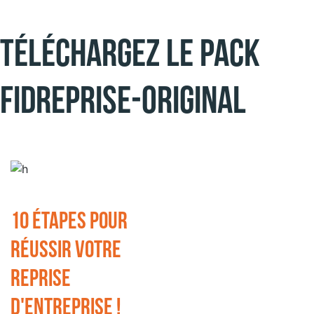
Téléchargez le pack
Fidreprise-original
10 étapes pour
réussir votre
reprise
d'entreprise !