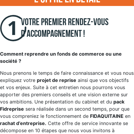
Votre premier rendez-vous
d'accompagnement !
Comment reprendre un fonds de commerce ou une
société ?
Nous prenons le temps de faire connaissance et vous nous
expliquez votre
projet de reprise
ainsi que vos objectifs
et vos enjeux. Suite à cet entretien nous pourrons vous
apporter des premiers conseils et une vision externe sur
vos ambitions. Une présentation du cabinet et du
pack
Fidreprise
sera réalisée dans un second temps, pour que
vous compreniez le fonctionnement de
FIDAQUITAINE
en
rachat d’entreprise.
Cette offre de service innovante se
décompose en 10 étapes que nous vous invitons à