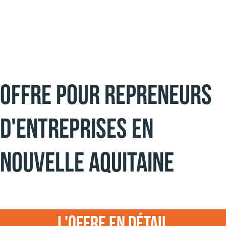
Offre pour repreneurs
d'entreprises en
Nouvelle Aquitaine
L'offre en détail