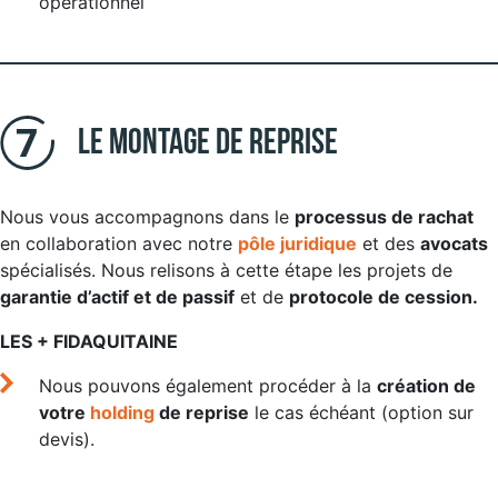
opérationnel
Le montage de reprise
Nous vous accompagnons dans le
processus de rachat
en collaboration avec notre
pôle juridique
et des
avocats
spécialisés. Nous relisons à cette étape les projets de
garantie d’actif et de passif
et de
protocole de cession.
LES + FIDAQUITAINE
Nous pouvons également procéder à la
création de
votre
holding
de reprise
le cas échéant (option sur
devis).