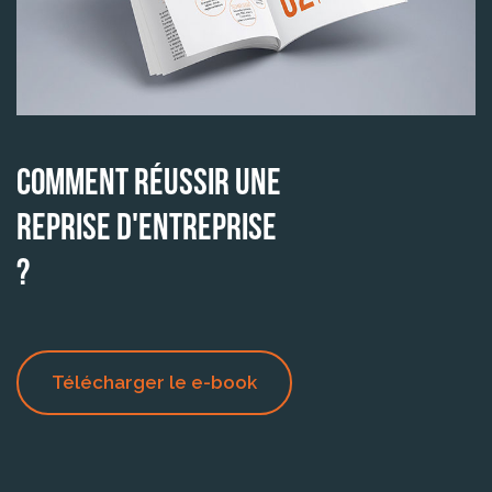
Comment réussir une
reprise d'entreprise
?
Télécharger le e-book