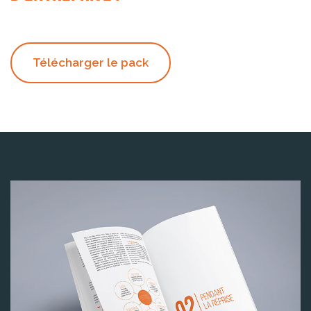
Télécharger le pack