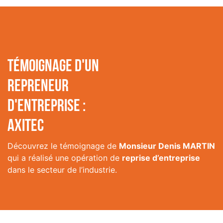
Témoignage d'un
repreneur
d'entreprise :
AXITEC
Découvrez le témoignage de
Monsieur Denis MARTIN
qui a réalisé une opération de
reprise d’entreprise
dans le secteur de l’industrie.