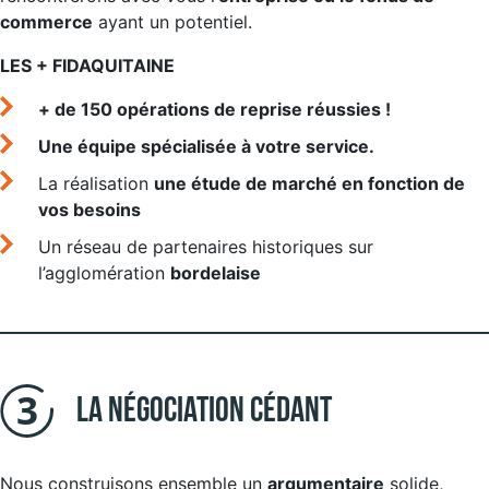
commerce
ayant un potentiel.
LES + FIDAQUITAINE
+ de 150 opérations de reprise réussies !
Une équipe spécialisée à votre service.
La réalisation
une étude de marché en fonction de
vos besoins
Un réseau de partenaires historiques sur
l’agglomération
bordelaise
La négociation cédant
Nous construisons ensemble un
argumentaire
solide,