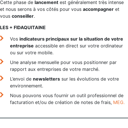
Cette phase de
lancement
est généralement très intense
et nous serons à vos côtés pour vous
accompagner
et
vous
conseiller
.
LES + FIDAQUITAINE
Vos
indicateurs principaux sur la situation de votre
entreprise
accessible en direct sur votre ordinateur
ou sur votre mobile.
Une analyse mensuelle pour vous positionner par
rapport aux entreprises de votre marché.
L’envoi de
newsletters
sur les évolutions de votre
environnement.
Nous pouvons vous fournir un outil professionnel de
facturation et/ou de création de notes de frais,
MEG.