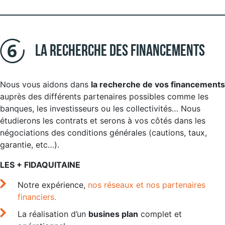
La recherche des financements
Nous vous aidons dans
la recherche de vos financements
auprès des différents partenaires possibles comme les
banques, les investisseurs ou les collectivités… Nous
étudierons les contrats et serons à vos côtés dans les
négociations des conditions générales (cautions, taux,
garantie, etc…).
LES + FIDAQUITAINE
Notre expérience,
nos réseaux et nos partenaires
financiers.
La réalisation d’un
busines plan
complet et