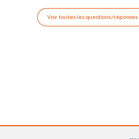
Voir toutes les questions/réponses