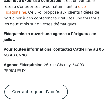
cabinet d’expertise comptable
, c’est un véritable
réseau d’entreprises avec notamment le
club
Fidaquitaine
. Celui-ci propose aux clients fidèles de
participer à des conférences gratuites une fois tous
les deux mois sur diverses thématiques.
Fidaquitaine a ouvert une agence à Périgueux en
juillet.
Pour toutes informations, contactez Catherine au 05
53 46 65 16.
Agence Fidaquitaine
26 rue Chanzy 24000
PERIGUEUX
Contact et plan d'accès