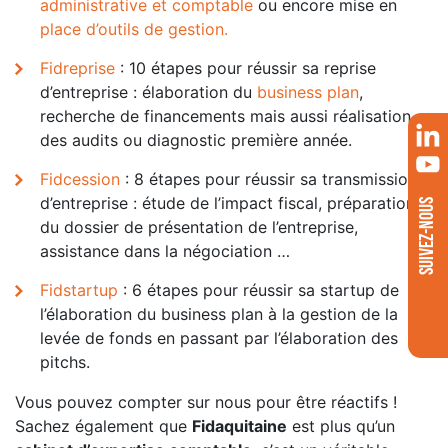
administrative et comptable
ou encore mise en
place d’outils de gestion.
Fidreprise
: 10 étapes pour réussir sa reprise
d’entreprise : élaboration du
business plan
,
recherche de financements mais aussi réalisation
des audits ou diagnostic première année.
Fidcession
: 8 étapes pour réussir sa transmission
d’entreprise : étude de l’impact fiscal, préparation
SUIVEZ-NOUS
du dossier de présentation de l’entreprise,
assistance dans la négociation …
Fidstartup
: 6 étapes pour réussir sa startup de
l’élaboration du business plan à la gestion de la
levée de fonds en passant par l’élaboration des
pitchs.
Vous pouvez compter sur nous pour être réactifs !
Sachez également que
Fidaquitaine
est plus qu’un