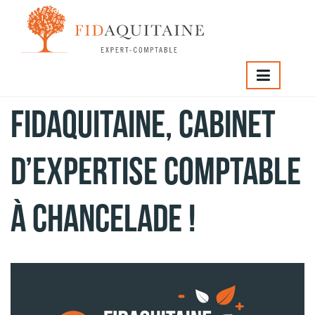
Fidaquitaine, cabinet
d’expertise comptable
à Chancelade !