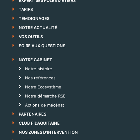
EXPERTISES PÔLES METIERS
TARIFS
TÉMOIGNAGES
NOTRE ACTUALITÉ
VOS OUTILS
FOIRE AUX QUESTIONS
NOTRE CABINET
Notre histoire
Nos références
Notre Ecosystème
Notre démarche RSE
Actions de mécénat
PARTENAIRES
CLUB FIDAQUITAINE
NOS ZONES D’INTERVENTION