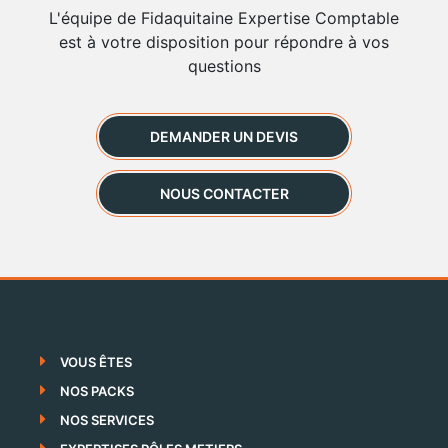
L'équipe de Fidaquitaine Expertise Comptable
est à votre disposition pour répondre à vos
questions
DEMANDER UN DEVIS
NOUS CONTACTER
VOUS ÊTES
NOS PACKS
NOS SERVICES