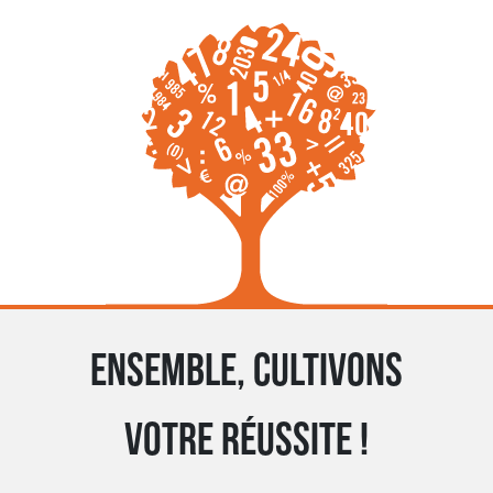
Ensemble, cultivons
votre réussite !