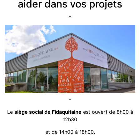
aider dans vos projets
–
–
Le
siège social de Fidaquitaine
est ouvert de 8h00 à
12h30
et de 14h00 à 18h00.