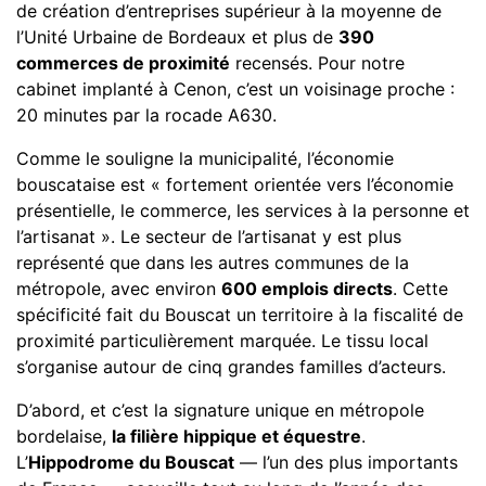
de création d’entreprises supérieur à la moyenne de
l’Unité Urbaine de Bordeaux et plus de
390
commerces de proximité
recensés. Pour notre
cabinet implanté à Cenon, c’est un voisinage proche :
20 minutes par la rocade A630.
Comme le souligne la municipalité, l’économie
bouscataise est « fortement orientée vers l’économie
présentielle, le commerce, les services à la personne et
l’artisanat ». Le secteur de l’artisanat y est plus
représenté que dans les autres communes de la
métropole, avec environ
600 emplois directs
. Cette
spécificité fait du Bouscat un territoire à la fiscalité de
proximité particulièrement marquée. Le tissu local
s’organise autour de cinq grandes familles d’acteurs.
D’abord, et c’est la signature unique en métropole
bordelaise,
la filière hippique et équestre
.
L’
Hippodrome du Bouscat
— l’un des plus importants