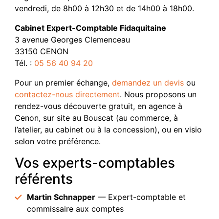
vendredi, de 8h00 à 12h30 et de 14h00 à 18h00.
Cabinet Expert-Comptable Fidaquitaine
3 avenue Georges Clemenceau
33150 CENON
Tél. :
05 56 40 94 20
Pour un premier échange,
demandez un devis
ou
contactez-nous directement
. Nous proposons un
rendez-vous découverte gratuit, en agence à
Cenon, sur site au Bouscat (au commerce, à
l’atelier, au cabinet ou à la concession), ou en visio
selon votre préférence.
Vos experts-comptables
référents
Martin Schnapper
— Expert-comptable et
commissaire aux comptes