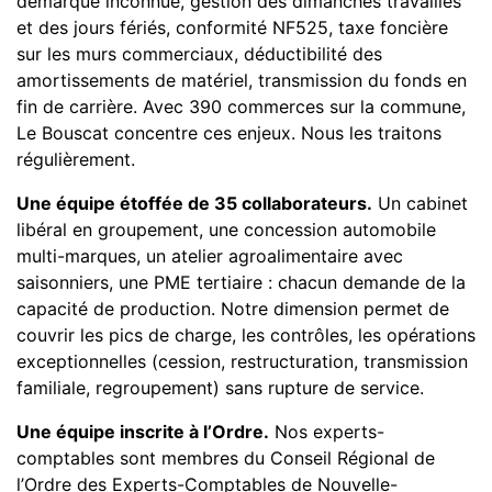
démarque inconnue, gestion des dimanches travaillés
et des jours fériés, conformité NF525, taxe foncière
sur les murs commerciaux, déductibilité des
amortissements de matériel, transmission du fonds en
fin de carrière. Avec 390 commerces sur la commune,
Le Bouscat concentre ces enjeux. Nous les traitons
régulièrement.
Une équipe étoffée de 35 collaborateurs.
Un cabinet
libéral en groupement, une concession automobile
multi-marques, un atelier agroalimentaire avec
saisonniers, une PME tertiaire : chacun demande de la
capacité de production. Notre dimension permet de
couvrir les pics de charge, les contrôles, les opérations
exceptionnelles (cession, restructuration, transmission
familiale, regroupement) sans rupture de service.
Une équipe inscrite à l’Ordre.
Nos experts-
comptables sont membres du Conseil Régional de
l’Ordre des Experts-Comptables de Nouvelle-