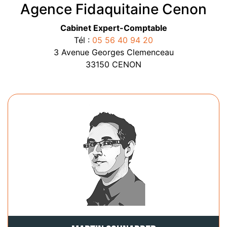
Agence Fidaquitaine Cenon
Cabinet Expert-Comptable
Tél :
05 56 40 94 20
3 Avenue Georges Clemenceau
33150 CENON