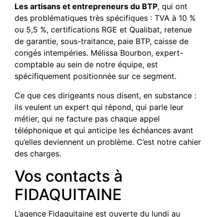
Les artisans et entrepreneurs du BTP
, qui ont
des problématiques très spécifiques : TVA à 10 %
ou 5,5 %, certifications RGE et Qualibat, retenue
de garantie, sous-traitance, paie BTP, caisse de
congés intempéries. Mélissa Bourbon, expert-
comptable au sein de notre équipe, est
spécifiquement positionnée sur ce segment.
Ce que ces dirigeants nous disent, en substance :
ils veulent un expert qui répond, qui parle leur
métier, qui ne facture pas chaque appel
téléphonique et qui anticipe les échéances avant
qu’elles deviennent un problème. C’est notre cahier
des charges.
Vos contacts à
FIDAQUITAINE
L’agence Fidaquitaine est ouverte du lundi au