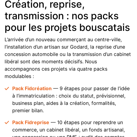
Création, reprise,
transmission : nos packs
pour les projets bouscatais
L’arrivée d’un nouveau commerçant au centre-ville,
l’installation d’un artisan sur Godard, la reprise d’une
concession automobile ou la transmission d’un cabinet
libéral sont des moments décisifs. Nous
accompagnons ces projets via quatre packs
modulables :
Pack Fidcréation
— 9 étapes pour passer de l’idée
à l’immatriculation : choix du statut, prévisionnel,
business plan, aides à la création, formalités,
premier bilan.
Pack Fidreprise
— 10 étapes pour reprendre un
commerce, un cabinet libéral, un fonds artisanal,