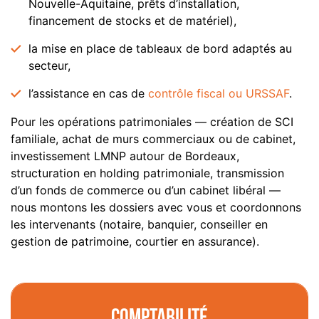
Nouvelle-Aquitaine, prêts d’installation,
financement de stocks et de matériel),
la mise en place de tableaux de bord adaptés au
secteur,
l’assistance en cas de
contrôle fiscal ou URSSAF
.
Pour les opérations patrimoniales — création de SCI
familiale, achat de murs commerciaux ou de cabinet,
investissement LMNP autour de Bordeaux,
structuration en holding patrimoniale, transmission
d’un fonds de commerce ou d’un cabinet libéral —
nous montons les dossiers avec vous et coordonnons
les intervenants (notaire, banquier, conseiller en
gestion de patrimoine, courtier en assurance).
Comptabilité