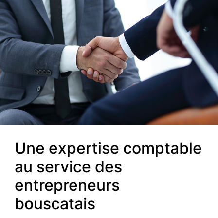
Une expertise comptable
au service des
entrepreneurs
bouscatais