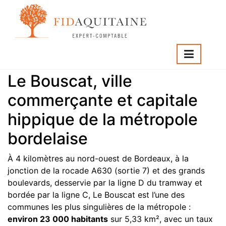
Cabinet expert
comptable au Bouscat
Le Bouscat, ville
commerçante et capitale
hippique de la métropole
bordelaise
À 4 kilomètres au nord-ouest de Bordeaux, à la
jonction de la rocade A630 (sortie 7) et des grands
boulevards, desservie par la ligne D du tramway et
bordée par la ligne C, Le Bouscat est l’une des
communes les plus singulières de la métropole :
environ 23 000 habitants
sur 5,33 km², avec un taux