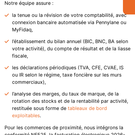
Notre équipe assure :
la tenue ou la révision de votre comptabilité, avec
connexion bancaire automatisée via Pennylane ou
MyFidaq,
l’établissement du bilan annuel (BIC, BNC, BA selon
votre activité), du compte de résultat et de la liasse
fiscale,
les déclarations périodiques (TVA, CFE, CVAE, IS
ou IR selon le régime, taxe foncière sur les murs
commerciaux),
l’analyse des marges, du taux de marque, de la
rotation des stocks et de la rentabilité par activité,
restituée sous forme de
tableaux de bord
exploitables
.
Pour les commerces de proximité, nous intégrons la
conformité NF525, la facturation électronique 2026-