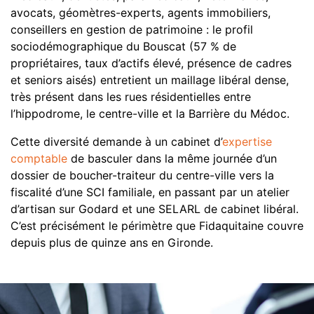
avocats, géomètres-experts, agents immobiliers,
conseillers en gestion de patrimoine : le profil
sociodémographique du Bouscat (57 % de
propriétaires, taux d’actifs élevé, présence de cadres
et seniors aisés) entretient un maillage libéral dense,
très présent dans les rues résidentielles entre
l’hippodrome, le centre-ville et la Barrière du Médoc.
Cette diversité demande à un cabinet d’
expertise
comptable
de basculer dans la même journée d’un
dossier de boucher-traiteur du centre-ville vers la
fiscalité d’une SCI familiale, en passant par un atelier
d’artisan sur Godard et une SELARL de cabinet libéral.
C’est précisément le périmètre que Fidaquitaine couvre
depuis plus de quinze ans en Gironde.