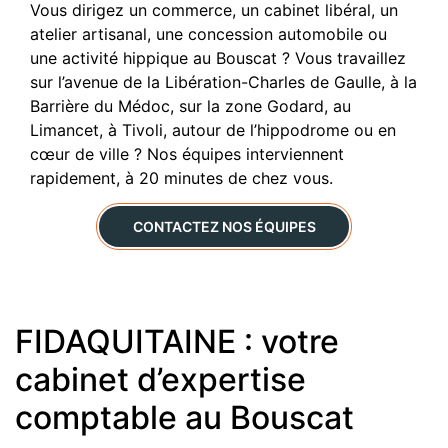
Vous dirigez un commerce, un cabinet libéral, un
atelier artisanal, une concession automobile ou
une activité hippique au Bouscat ? Vous travaillez
sur l’avenue de la Libération-Charles de Gaulle, à la
Barrière du Médoc, sur la zone Godard, au
Limancet, à Tivoli, autour de l’hippodrome ou en
cœur de ville ? Nos équipes interviennent
rapidement, à 20 minutes de chez vous.
CONTACTEZ NOS ÉQUIPES
FIDAQUITAINE : votre
cabinet d’expertise
comptable au Bouscat