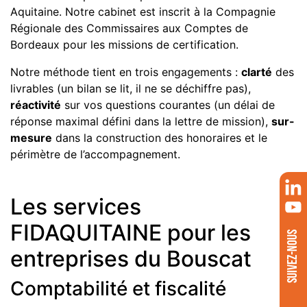
Aquitaine. Notre cabinet est inscrit à la Compagnie
Régionale des Commissaires aux Comptes de
Bordeaux pour les missions de certification.
Notre méthode tient en trois engagements :
clarté
des
livrables (un bilan se lit, il ne se déchiffre pas),
réactivité
sur vos questions courantes (un délai de
réponse maximal défini dans la lettre de mission),
sur-
mesure
dans la construction des honoraires et le
périmètre de l’accompagnement.
Les services
FIDAQUITAINE pour les
SUIVEZ-NOUS
entreprises du Bouscat
Comptabilité et fiscalité