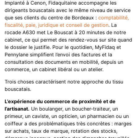
Implanté à Cenon, Fidaquitaine accompagne les
dirigeants bouscatais avec le même niveau de service
que ses clients du centre de Bordeaux :
comptabilité,
fiscalité, paie, juridique et conseil de gestion
. La
rocade A630 met Le Bouscat à 20 minutes de notre
cabinet, ce qui permet des rendez-vous sur site quand
le dossier le justifie. Pour le quotidien, MyFidaq et
Pennylane simplifient l’envoi des factures et la
consultation des documents en mobilité, depuis un
commerce, un cabinet libéral ou un atelier.
Trois choses caractérisent notre approche du tissu
bouscatais.
L’expérience du commerce de proximité et de
l’artisanat.
Un boulanger, un boucher-traiteur, un
primeur, un caviste, un opticien, un pharmacien ou un
coiffeur a des problématiques très concrètes : marges
sur achats, taux de marque, rotation des stocks,