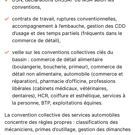
conventions,
contrats de travail, ruptures conventionnelles,
accompagnement à l’embauche, gestion des CDD
d’usage et des temps partiels (fréquents dans le
commerce de détail),
veille sur les conventions collectives clés du
bassin : commerce de détail alimentaire
(boulangerie, boucherie, primeur), commerce de
détail non alimentaire, automobile (commerce et
réparation), pharmacie d’officine, professions
libérales (cabinets médicaux, vétérinaires,
dentaires), HCR, coiffure et esthétique, services à
la personne, BTP, exploitations équines.
La convention collective des services automobiles
concentre des règles propres : classifications des
mécaniciens, primes d’outillage, gestion des dimanches