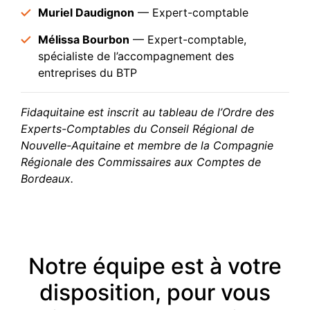
Muriel Daudignon
— Expert-comptable
Mélissa Bourbon
— Expert-comptable,
spécialiste de l’accompagnement des
entreprises du BTP
Fidaquitaine est inscrit au tableau de l’Ordre des
Experts-Comptables du Conseil Régional de
Nouvelle-Aquitaine et membre de la Compagnie
Régionale des Commissaires aux Comptes de
Bordeaux.
Notre équipe est à votre
disposition, pour vous