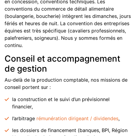
en concession, conventions techniques. Les
conventions du commerce de détail alimentaire
(boulangerie, boucherie) intègrent les dimanches, jours
fériés et heures de nuit. La convention des entreprises
équines est très spécifique (cavaliers professionnels,
palefreniers, soigneurs). Nous y sommes formés en
continu.
Conseil et accompagnement
de gestion
Au-delà de la production comptable, nos missions de
conseil portent sur :
la construction et le suivi d’un prévisionnel
financier,
l’arbitrage
rémunération dirigeant / dividendes
,
les dossiers de financement (banques, BPI, Région