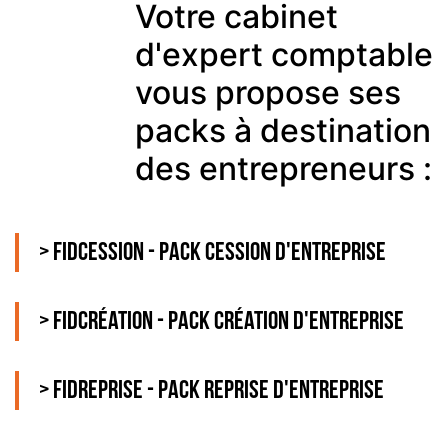
Votre cabinet
d'expert comptable
vous propose ses
packs à destination
des entrepreneurs :
> Fidcession - Pack cession d'entreprise
> Fidcréation - Pack création d'entreprise
> Fidreprise - Pack reprise d'entreprise