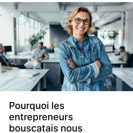
Pourquoi les
entrepreneurs
bouscatais nous