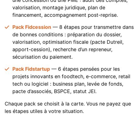
une concession ou une PME : audit des comptes,
valorisation, montage juridique, plan de
financement, accompagnement post-reprise.
Pack Fidcession
— 8 étapes pour transmettre dans
de bonnes conditions : préparation du dossier,
valorisation, optimisation fiscale (pacte Dutreil,
apport-cession), recherche d’un repreneur,
sécurisation du paiement.
Pack Fidstartup
— 6 étapes pensées pour les
projets innovants en foodtech, e-commerce, retail
tech ou logiciel : business plan, levée de fonds,
pacte d’associés, BSPCE, statut JEI.
Chaque pack se choisit à la carte. Vous ne payez que
les étapes utiles à votre situation.