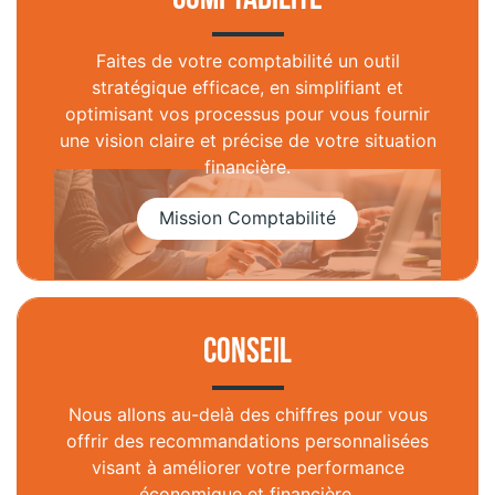
Faites de votre comptabilité un outil
stratégique efficace, en simplifiant et
optimisant vos processus pour vous fournir
une vision claire et précise de votre situation
financière.
Conseil
Nous allons au-delà des chiffres pour vous
offrir des recommandations personnalisées
visant à améliorer votre performance
économique et financière.