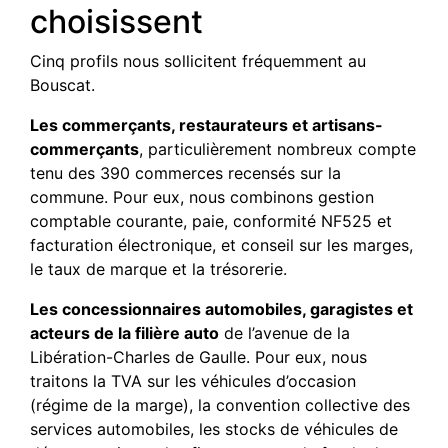
choisissent
Cinq profils nous sollicitent fréquemment au
Bouscat.
Les commerçants, restaurateurs et artisans-
commerçants
, particulièrement nombreux compte
tenu des 390 commerces recensés sur la
commune. Pour eux, nous combinons gestion
comptable courante, paie, conformité NF525 et
facturation électronique, et conseil sur les marges,
le taux de marque et la trésorerie.
Les concessionnaires automobiles, garagistes et
acteurs de la filière auto
de l’avenue de la
Libération-Charles de Gaulle. Pour eux, nous
traitons la TVA sur les véhicules d’occasion
(régime de la marge), la convention collective des
services automobiles, les stocks de véhicules de