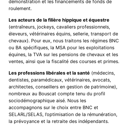
démonstration et les financements de fonds de
roulement.
Les acteurs de la filière hippique et équestre
(entraîneurs, jockeys, cavaliers professionnels,
éleveurs, vétérinaires équins, sellerie, transport de
chevaux). Pour eux, nous traitons les régimes BNC
ou BA spécifiques, la MSA pour les exploitations
équines, la TVA sur les pensions de chevaux et les
ventes, ainsi que la fiscalité des courses et primes.
Les professions libérales et la santé
(médecins,
dentistes, paramédicaux, vétérinaires, avocats,
architectes, conseillers en gestion de patrimoine),
nombreux au Bouscat compte tenu du profil
sociodémographique aisé. Nous les
accompagnons sur le choix entre BNC et
SELARL/SELAS, l’optimisation de la rémunération,
la prévoyance et la retraite des indépendants.