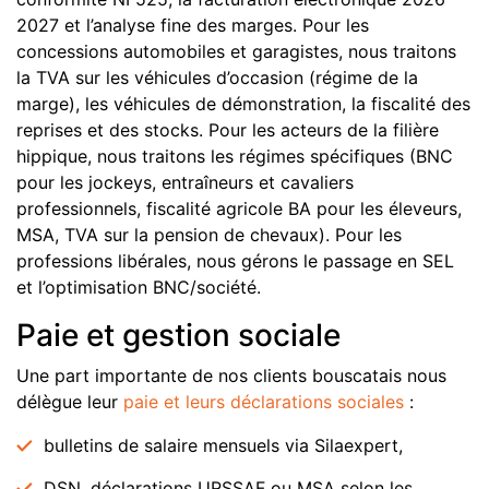
2027 et l’analyse fine des marges. Pour les
concessions automobiles et garagistes, nous traitons
la TVA sur les véhicules d’occasion (régime de la
marge), les véhicules de démonstration, la fiscalité des
reprises et des stocks. Pour les acteurs de la filière
hippique, nous traitons les régimes spécifiques (BNC
pour les jockeys, entraîneurs et cavaliers
professionnels, fiscalité agricole BA pour les éleveurs,
MSA, TVA sur la pension de chevaux). Pour les
professions libérales, nous gérons le passage en SEL
et l’optimisation BNC/société.
Paie et gestion sociale
Une part importante de nos clients bouscatais nous
délègue leur
paie et leurs déclarations sociales
:
bulletins de salaire mensuels via Silaexpert,
DSN, déclarations URSSAF ou MSA selon les