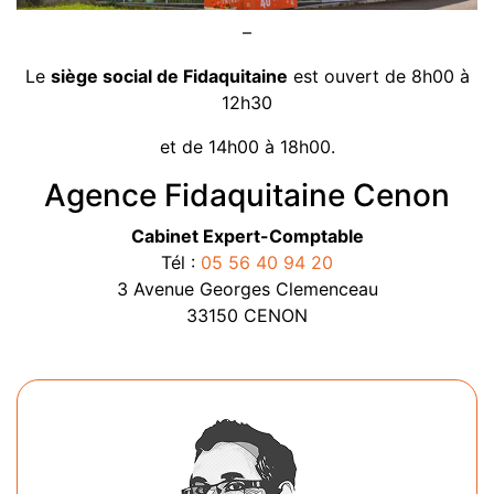
–
Le
siège social de Fidaquitaine
est ouvert de 8h00 à
12h30
et de 14h00 à 18h00.
Agence Fidaquitaine Cenon
Cabinet Expert-Comptable
Tél :
05 56 40 94 20
3 Avenue Georges Clemenceau
33150 CENON