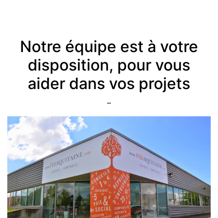
Notre équipe est à votre
disposition, pour vous
aider dans vos projets
–