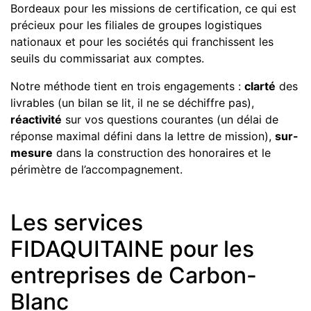
Bordeaux pour les missions de certification, ce qui est
précieux pour les filiales de groupes logistiques
nationaux et pour les sociétés qui franchissent les
seuils du commissariat aux comptes.
Notre méthode tient en trois engagements :
clarté
des
livrables (un bilan se lit, il ne se déchiffre pas),
réactivité
sur vos questions courantes (un délai de
réponse maximal défini dans la lettre de mission),
sur-
mesure
dans la construction des honoraires et le
périmètre de l’accompagnement.
Les services
FIDAQUITAINE pour les
entreprises de Carbon-
Blanc