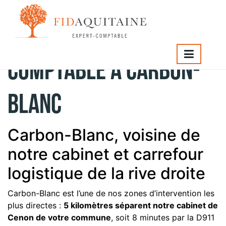
Cabinet expert
comptable à Carbon-
Blanc
Carbon-Blanc, voisine de
notre cabinet et carrefour
logistique de la rive droite
Carbon-Blanc est l’une de nos zones d’intervention les
plus directes :
5 kilomètres séparent notre cabinet de
Cenon de votre commune
, soit 8 minutes par la D911