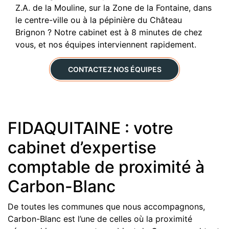
Z.A. de la Mouline, sur la Zone de la Fontaine, dans
le centre-ville ou à la pépinière du Château
Brignon ? Notre cabinet est à 8 minutes de chez
vous, et nos équipes interviennent rapidement.
CONTACTEZ NOS ÉQUIPES
FIDAQUITAINE : votre
cabinet d’expertise
comptable de proximité à
Carbon-Blanc
De toutes les communes que nous accompagnons,
Carbon-Blanc est l’une de celles où la proximité