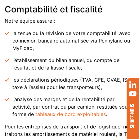
Comptabilité et fiscalité
Notre équipe assure :
la tenue ou la révision de votre comptabilité, avec
connexion bancaire automatisée via Pennylane ou
MyFidaq,
l’établissement du bilan annuel, du compte de
résultat et de la liasse fiscale,
les déclarations périodiques (TVA, CFE, CVAE, IS,
taxe à l’essieu pour les transporteurs),
l’analyse des marges et de la rentabilité par
activité, par contrat ou par camion, restituée sous
SUIVEZ-NOUS
forme de
tableaux de bord exploitables
.
Pour les entreprises de transport et de logistique, nous
traitons les amortissements de matériel roulant, la TVA