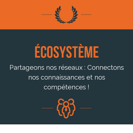
Écosystème
Partageons nos réseaux : Connectons
nos connaissances et nos
compétences !