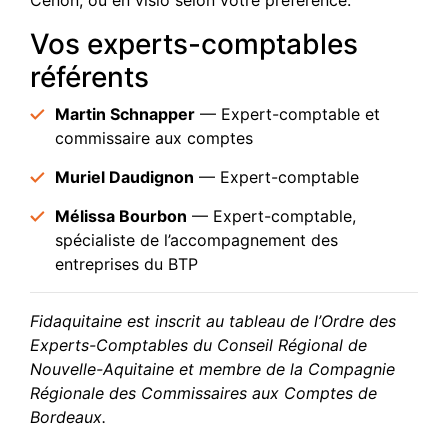
Cenon, ou en visio selon votre préférence.
Vos experts-comptables
référents
Martin Schnapper
— Expert-comptable et
commissaire aux comptes
Muriel Daudignon
— Expert-comptable
Mélissa Bourbon
— Expert-comptable,
spécialiste de l’accompagnement des
entreprises du BTP
Fidaquitaine est inscrit au tableau de l’Ordre des
Experts-Comptables du Conseil Régional de
Nouvelle-Aquitaine et membre de la Compagnie
Régionale des Commissaires aux Comptes de
Bordeaux.