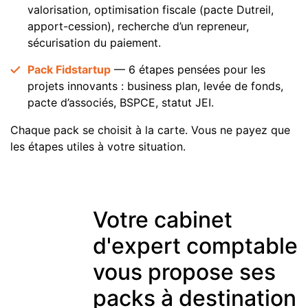
valorisation, optimisation fiscale (pacte Dutreil,
apport-cession), recherche d’un repreneur,
sécurisation du paiement.
Pack Fidstartup
— 6 étapes pensées pour les
projets innovants : business plan, levée de fonds,
pacte d’associés, BSPCE, statut JEI.
Chaque pack se choisit à la carte. Vous ne payez que
les étapes utiles à votre situation.
Votre cabinet
d'expert comptable
vous propose ses
packs à destination