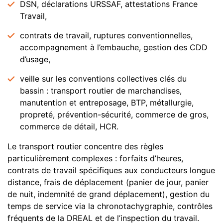
DSN, déclarations URSSAF, attestations France
Travail,
contrats de travail, ruptures conventionnelles,
accompagnement à l’embauche, gestion des CDD
d’usage,
veille sur les conventions collectives clés du
bassin : transport routier de marchandises,
manutention et entreposage, BTP, métallurgie,
propreté, prévention-sécurité, commerce de gros,
commerce de détail, HCR.
Le transport routier concentre des règles
particulièrement complexes : forfaits d’heures,
contrats de travail spécifiques aux conducteurs longue
distance, frais de déplacement (panier de jour, panier
de nuit, indemnité de grand déplacement), gestion du
temps de service via la chronotachygraphie, contrôles
fréquents de la DREAL et de l’inspection du travail.