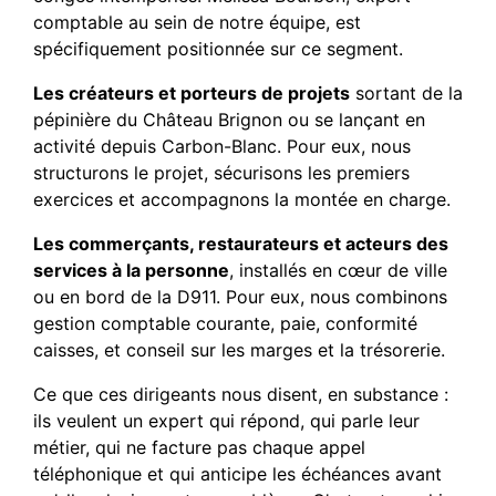
comptable au sein de notre équipe, est
spécifiquement positionnée sur ce segment.
Les créateurs et porteurs de projets
sortant de la
pépinière du Château Brignon ou se lançant en
activité depuis Carbon-Blanc. Pour eux, nous
structurons le projet, sécurisons les premiers
exercices et accompagnons la montée en charge.
Les commerçants, restaurateurs et acteurs des
services à la personne
, installés en cœur de ville
ou en bord de la D911. Pour eux, nous combinons
gestion comptable courante, paie, conformité
caisses, et conseil sur les marges et la trésorerie.
Ce que ces dirigeants nous disent, en substance :
ils veulent un expert qui répond, qui parle leur
métier, qui ne facture pas chaque appel
téléphonique et qui anticipe les échéances avant