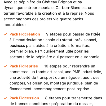
Avec sa pépinière du Château Brignon et sa
dynamique entrepreneuriale, Carbon-Blanc est un
terrain favorable à la création et à la reprise. Nous
accompagnons ces projets via quatre packs
modulables :
Pack Fidcréation
— 9 étapes pour passer de l’idée
à l’immatriculation : choix du statut, prévisionnel,
business plan, aides à la création, formalités,
premier bilan. Particulièrement utile pour les
sortants de la pépinière qui passent en autonomie.
Pack Fidreprise
— 10 étapes pour reprendre un
commerce, un fonds artisanal, une PME industrielle,
une activité de transport ou un négoce : audit des
comptes, valorisation, montage juridique, plan de
financement, accompagnement post-reprise.
Pack Fidcession
— 8 étapes pour transmettre dans
de bonnes conditions : préparation du dossier,