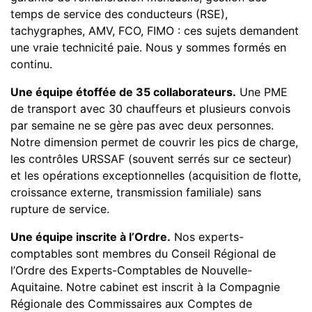
temps de service des conducteurs (RSE),
tachygraphes, AMV, FCO, FIMO : ces sujets demandent
une vraie technicité paie. Nous y sommes formés en
continu.
Une équipe étoffée de 35 collaborateurs.
Une PME
de transport avec 30 chauffeurs et plusieurs convois
par semaine ne se gère pas avec deux personnes.
Notre dimension permet de couvrir les pics de charge,
les contrôles URSSAF (souvent serrés sur ce secteur)
et les opérations exceptionnelles (acquisition de flotte,
croissance externe, transmission familiale) sans
rupture de service.
Une équipe inscrite à l’Ordre.
Nos experts-
comptables sont membres du Conseil Régional de
l’Ordre des Experts-Comptables de Nouvelle-
Aquitaine. Notre cabinet est inscrit à la Compagnie
Régionale des Commissaires aux Comptes de