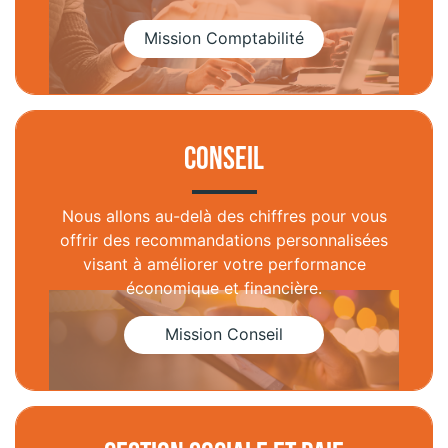
Conseil
Nous allons au-delà des chiffres pour vous
offrir des recommandations personnalisées
visant à améliorer votre performance
économique et financière.