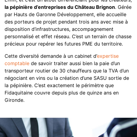
la pépinière d’entreprises du Château Brignon
. Gérée
par Hauts de Garonne Développement, elle accueille
des porteurs de projet pendant trois ans avec mise à
disposition d’infrastructures, accompagnement
personnalisé et effet réseau. C’est un terrain de chasse
précieux pour repérer les futures PME du territoire.
Cette diversité demande à un cabinet d’
expertise
comptable
de savoir traiter aussi bien la paie d’un
transporteur routier de 30 chauffeurs que la TVA d’un
négociant en vins ou la création d’une SASU sortie de
la pépinière. C’est exactement le périmètre que
Fidaquitaine couvre depuis plus de quinze ans en
Gironde.