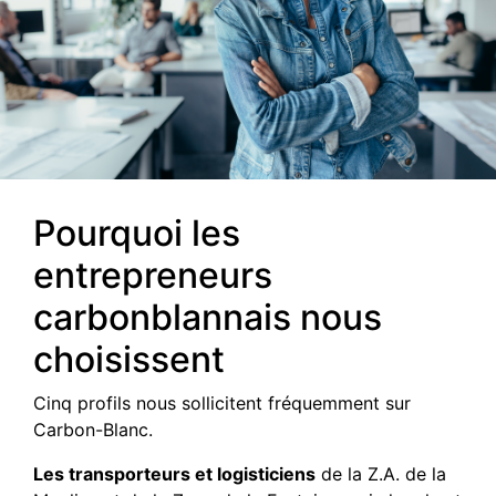
Pourquoi les
entrepreneurs
carbonblannais nous
choisissent
Cinq profils nous sollicitent fréquemment sur
Carbon-Blanc.
Les transporteurs et logisticiens
de la Z.A. de la