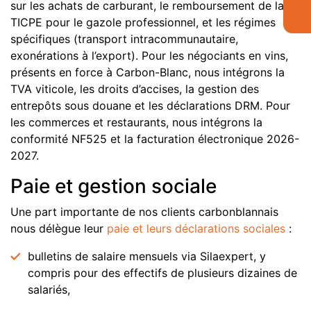
sur les achats de carburant, le remboursement de la
TICPE pour le gazole professionnel, et les régimes
spécifiques (transport intracommunautaire,
exonérations à l’export). Pour les négociants en vins,
présents en force à Carbon-Blanc, nous intégrons la
TVA viticole, les droits d’accises, la gestion des
entrepôts sous douane et les déclarations DRM. Pour
les commerces et restaurants, nous intégrons la
conformité NF525 et la facturation électronique 2026-
2027.
Paie et gestion sociale
Une part importante de nos clients carbonblannais
nous délègue leur
paie et leurs déclarations sociales
:
bulletins de salaire mensuels via Silaexpert, y
compris pour des effectifs de plusieurs dizaines de
salariés,