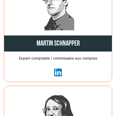
Martin Schnapper
Expert-comptable / commissaire aux comptes