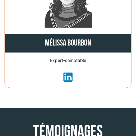
Mélissa Bourbon
Expert-comptable
Témoignages