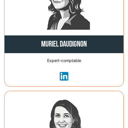
Muriel Daudignon
Expert-comptable