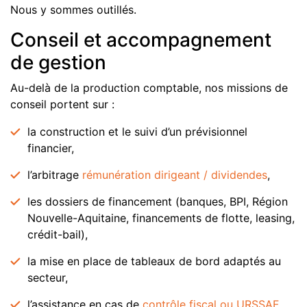
Nous y sommes outillés.
Conseil et accompagnement
de gestion
Au-delà de la production comptable, nos missions de
conseil portent sur :
la construction et le suivi d’un prévisionnel
financier,
l’arbitrage
rémunération dirigeant / dividendes
,
les dossiers de financement (banques, BPI, Région
Nouvelle-Aquitaine, financements de flotte, leasing,
crédit-bail),
la mise en place de tableaux de bord adaptés au
secteur,
l’assistance en cas de
contrôle fiscal ou URSSAF
.