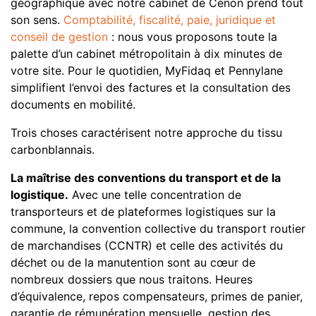
géographique avec notre cabinet de Cenon prend tout
son sens.
Comptabilité, fiscalité, paie, juridique et
conseil de gestion
: nous vous proposons toute la
palette d’un cabinet métropolitain à dix minutes de
votre site. Pour le quotidien, MyFidaq et Pennylane
simplifient l’envoi des factures et la consultation des
documents en mobilité.
Trois choses caractérisent notre approche du tissu
carbonblannais.
La maîtrise des conventions du transport et de la
logistique.
Avec une telle concentration de
transporteurs et de plateformes logistiques sur la
commune, la convention collective du transport routier
de marchandises (CCNTR) et celle des activités du
déchet ou de la manutention sont au cœur de
nombreux dossiers que nous traitons. Heures
d’équivalence, repos compensateurs, primes de panier,
garantie de rémunération mensuelle, gestion des