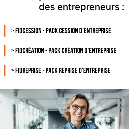
des entrepreneurs :
> Fidcession - Pack cession d'entreprise
> Fidcréation - Pack création d'entreprise
> Fidreprise - Pack reprise d'entreprise