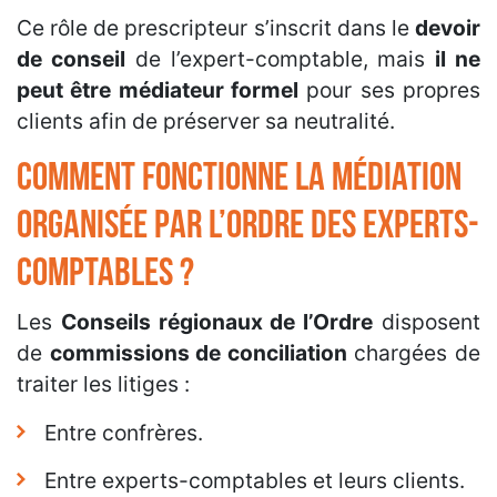
Ce rôle de prescripteur s’inscrit dans le
devoir
de conseil
de l’expert-comptable, mais
il ne
peut être médiateur formel
pour ses propres
clients afin de préserver sa neutralité.
Comment fonctionne la médiation
organisée par l’Ordre des experts-
comptables ?
Les
Conseils régionaux de l’Ordre
disposent
de
commissions de conciliation
chargées de
traiter les litiges :
Entre confrères.
Entre experts-comptables et leurs clients.