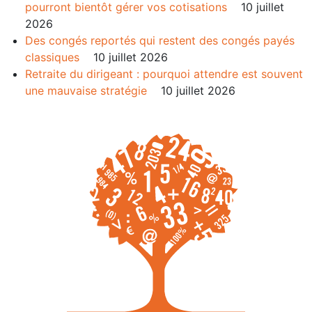
pourront bientôt gérer vos cotisations
10 juillet
2026
Des congés reportés qui restent des congés payés
classiques
10 juillet 2026
Retraite du dirigeant : pourquoi attendre est souvent
une mauvaise stratégie
10 juillet 2026