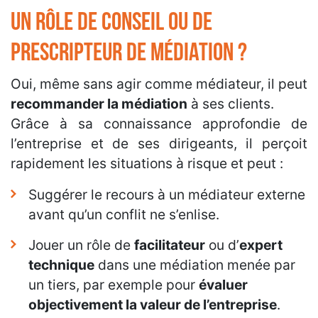
un rôle de conseil ou de
prescripteur de médiation ?
Oui, même sans agir comme médiateur, il peut
recommander la médiation
à ses clients.
Grâce à sa connaissance approfondie de
l’entreprise et de ses dirigeants, il perçoit
rapidement les situations à risque et peut :
Suggérer le recours à un médiateur externe
avant qu’un conflit ne s’enlise.
Jouer un rôle de
facilitateur
ou d’
expert
technique
dans une médiation menée par
un tiers, par exemple pour
évaluer
objectivement la valeur de l’entreprise
.