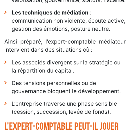
valorisation, gouvernance, statuts, fiscalité.
Les techniques de médiation
:
communication non violente, écoute active,
gestion des émotions, posture neutre.
Ainsi préparé, l’expert-comptable médiateur
intervient dans des situations où :
Les associés divergent sur la stratégie ou
la répartition du capital.
Des tensions personnelles ou de
gouvernance bloquent le développement.
L’entreprise traverse une phase sensible
(cession, succession, levée de fonds).
L’expert-comptable peut-il jouer