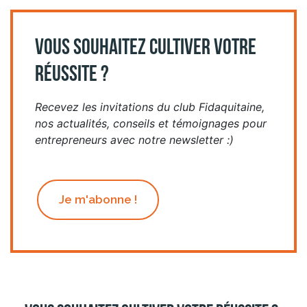
VOUS SOUHAITEZ CULTIVER VOTRE
RÉUSSITE ?
Recevez les invitations du club Fidaquitaine,
nos actualités, conseils et témoignages pour
entrepreneurs avec notre newsletter :)
Je m'abonne !