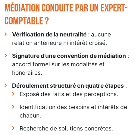
médiation conduite par un expert-
comptable ?
Vérification de la neutralité
: aucune
relation antérieure ni intérêt croisé.
Signature d’une convention de médiation
:
accord formel sur les modalités et
honoraires.
Déroulement structuré en quatre étapes
:
Exposé des faits et des perceptions.
Identification des besoins et intérêts de
chacun.
Recherche de solutions concrètes.