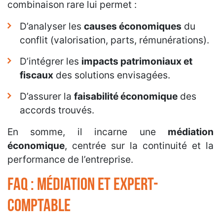
combinaison rare lui permet :
D’analyser les
causes économiques
du
conflit (valorisation, parts, rémunérations).
D’intégrer les
impacts patrimoniaux et
fiscaux
des solutions envisagées.
D’assurer la
faisabilité économique
des
accords trouvés.
En somme, il incarne une
médiation
économique
, centrée sur la continuité et la
performance de l’entreprise.
FAQ : Médiation et expert-
comptable