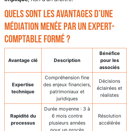
Quels sont les avantages d’une
médiation menée par un expert-
comptable formé ?
Bénéfice
Avantage clé
Description
pour les
associés
Compréhension fine
Décisions
Expertise
des enjeux financiers,
éclairées et
technique
patrimoniaux et
réalistes
juridiques
Durée moyenne : 3 à
Rapidité du
6 mois contre
Résolution
processus
plusieurs années
accélérée
pour un procès