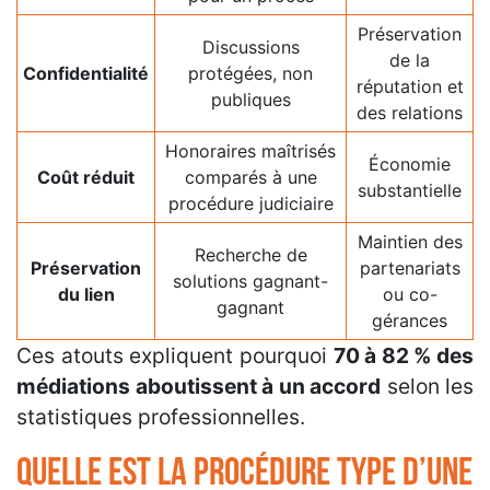
Préservation
Discussions
de la
Confidentialité
protégées, non
réputation et
publiques
des relations
Honoraires maîtrisés
Économie
Coût réduit
comparés à une
substantielle
procédure judiciaire
Maintien des
Recherche de
Préservation
partenariats
solutions gagnant-
du lien
ou co-
gagnant
gérances
Ces atouts expliquent pourquoi
70 à 82 % des
médiations aboutissent à un accord
selon les
statistiques professionnelles.
Quelle est la procédure type d’une