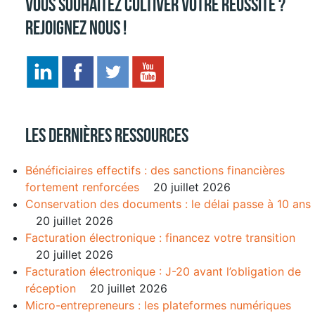
Vous souhaitez cultiver votre réussite ?
Rejoignez nous !
Les dernières ressources
Bénéficiaires effectifs : des sanctions financières
fortement renforcées
20 juillet 2026
Conservation des documents : le délai passe à 10 ans
20 juillet 2026
Facturation électronique : financez votre transition
20 juillet 2026
Facturation électronique : J-20 avant l’obligation de
réception
20 juillet 2026
Micro-entrepreneurs : les plateformes numériques