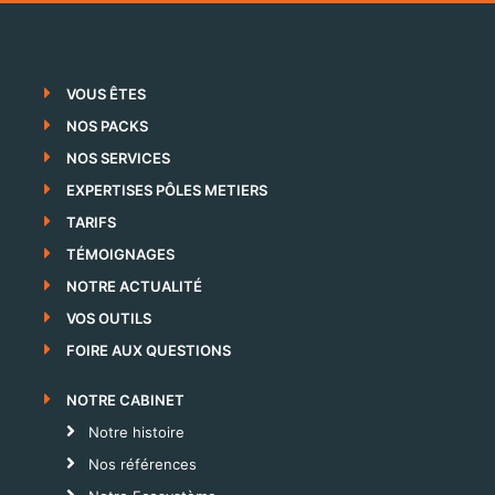
VOUS ÊTES
NOS PACKS
NOS SERVICES
EXPERTISES PÔLES METIERS
TARIFS
TÉMOIGNAGES
NOTRE ACTUALITÉ
VOS OUTILS
FOIRE AUX QUESTIONS
NOTRE CABINET
Notre histoire
Nos références