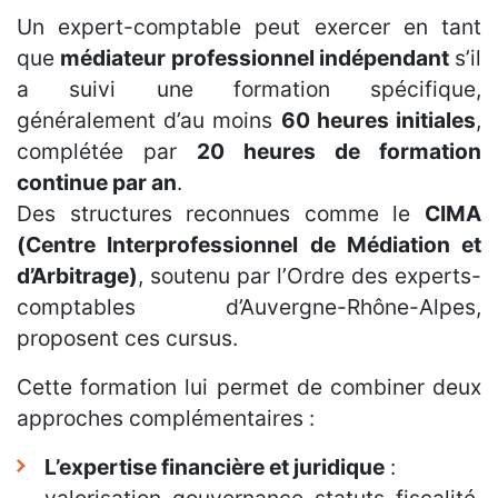
Un expert-comptable peut exercer en tant
que
médiateur professionnel indépendant
s’il
a suivi une formation spécifique,
généralement d’au moins
60 heures initiales
,
complétée par
20 heures de formation
continue par an
.
Des structures reconnues comme le
CIMA
(Centre Interprofessionnel de Médiation et
d’Arbitrage)
, soutenu par l’Ordre des experts-
comptables d’Auvergne-Rhône-Alpes,
proposent ces cursus.
Cette formation lui permet de combiner deux
approches complémentaires :
L’expertise financière et juridique
: