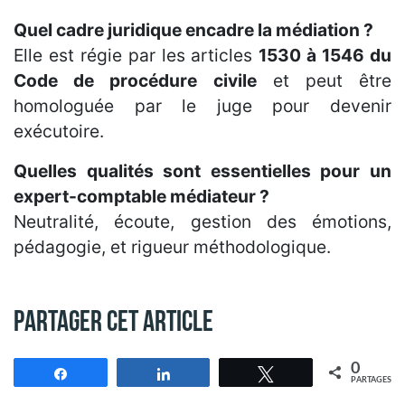
Quel cadre juridique encadre la médiation ?
Elle est régie par les articles
1530 à 1546 du
Code de procédure civile
et peut être
homologuée par le juge pour devenir
exécutoire.
Quelles qualités sont essentielles pour un
expert-comptable médiateur ?
Neutralité, écoute, gestion des émotions,
pédagogie, et rigueur méthodologique.
Partager cet article
0
Partagez
Partagez
Tweetez
PARTAGES