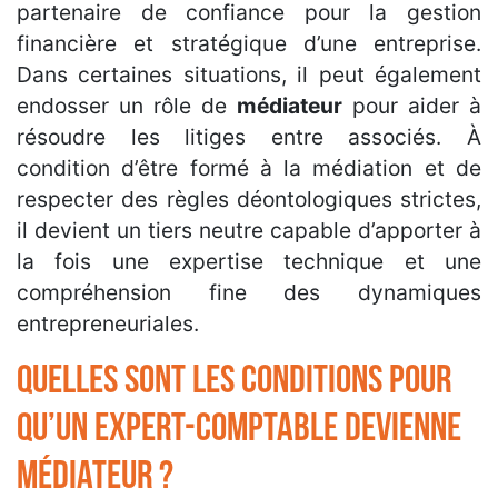
partenaire de confiance pour la gestion
financière et stratégique d’une entreprise.
Dans certaines situations, il peut également
endosser un rôle de
médiateur
pour aider à
résoudre les litiges entre associés. À
condition d’être formé à la médiation et de
respecter des règles déontologiques strictes,
il devient un tiers neutre capable d’apporter à
la fois une expertise technique et une
compréhension fine des dynamiques
entrepreneuriales.
Quelles sont les conditions pour
qu’un expert-comptable devienne
médiateur ?