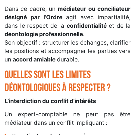
Dans ce cadre, un
médiateur ou conciliateur
désigné par l’Ordre
agit avec impartialité,
dans le respect de la
confidentialité
et de la
déontologie professionnelle
.
Son objectif : structurer les échanges, clarifier
les positions et accompagner les parties vers
un
accord amiable
durable.
Quelles sont les limites
déontologiques à respecter ?
L’interdiction du conflit d’intérêts
Un expert-comptable ne peut pas être
médiateur dans un conflit impliquant :