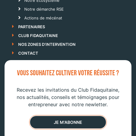
Notre Ecosystème
Notre démarche RSE
Actions de mécénat
PARTENAIRES
CLUB FIDAQUITAINE
NOS ZONES D’INTERVENTION
CONTACT
VOUS SOUHAITEZ CULTIVER VOTRE RÉUSSITE ?
Recevez les invitations du Club Fidaquitaine,
nos actualités, conseils et témoignages pour
entrepreneur avec notre newletter.
JE M'ABONNE