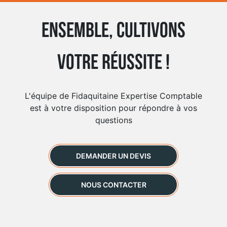
Ensemble, cultivons
votre réussite !
L'équipe de Fidaquitaine Expertise Comptable
est à votre disposition pour répondre à vos
questions
DEMANDER UN DEVIS
NOUS CONTACTER