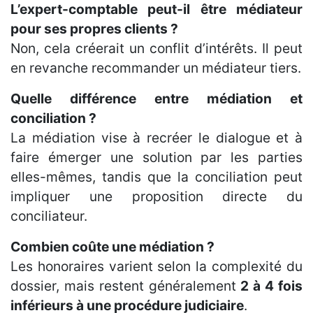
L’expert-comptable peut-il être médiateur
pour ses propres clients ?
Non, cela créerait un conflit d’intérêts. Il peut
en revanche recommander un médiateur tiers.
Quelle différence entre médiation et
conciliation ?
La médiation vise à recréer le dialogue et à
faire émerger une solution par les parties
elles-mêmes, tandis que la conciliation peut
impliquer une proposition directe du
conciliateur.
Combien coûte une médiation ?
Les honoraires varient selon la complexité du
dossier, mais restent généralement
2 à 4 fois
inférieurs à une procédure judiciaire
.