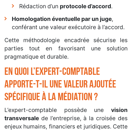
Rédaction d’un
protocole d’accord
.
Homologation éventuelle par un juge
,
conférant une valeur exécutoire à l’accord.
Cette méthodologie encadrée sécurise les
parties tout en favorisant une solution
pragmatique et durable.
En quoi l’expert-comptable
apporte-t-il une valeur ajoutée
spécifique à la médiation ?
L’expert-comptable possède une
vision
transversale
de l’entreprise, à la croisée des
enjeux humains, financiers et juridiques. Cette