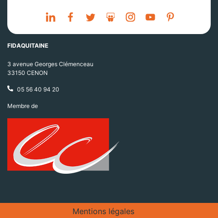
FIDAQUITAINE
3 avenue Georges Clémenceau
33150 CENON
05 56 40 94 20
Membre de
Mentions légales