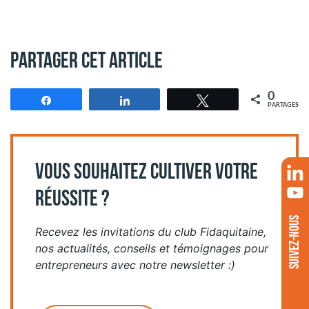
Partager cet article
0
Partagez
Partagez
Tweetez
PARTAGES
VOUS SOUHAITEZ CULTIVER VOTRE
RÉUSSITE ?
SUIVEZ-NOUS
Recevez les invitations du club Fidaquitaine,
nos actualités, conseils et témoignages pour
entrepreneurs avec notre newsletter :)