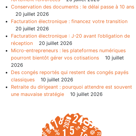
Conservation des documents : le délai passe à 10 ans
20 juillet 2026
Facturation électronique : financez votre transition
20 juillet 2026
Facturation électronique : J-20 avant l’obligation de
réception
20 juillet 2026
Micro-entrepreneurs : les plateformes numériques
pourront bientôt gérer vos cotisations
10 juillet
2026
Des congés reportés qui restent des congés payés
classiques
10 juillet 2026
Retraite du dirigeant : pourquoi attendre est souvent
une mauvaise stratégie
10 juillet 2026