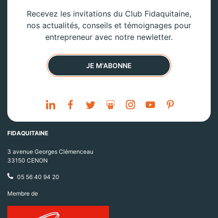
Recevez les invitations du Club Fidaquitaine,
nos actualités, conseils et témoignages pour
entrepreneur avec notre newletter.
JE M'ABONNE
FIDAQUITAINE
3 avenue Georges Clémenceau
33150 CENON
05 56 40 94 20
Membre de