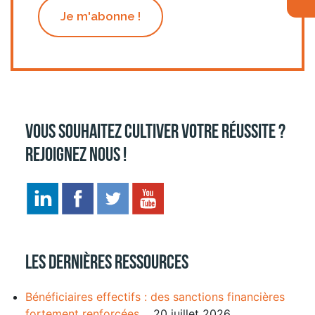
Je m'abonne !
Vous souhaitez cultiver votre réussite ?
Rejoignez nous !
Les dernières ressources
Bénéficiaires effectifs : des sanctions financières
fortement renforcées
20 juillet 2026