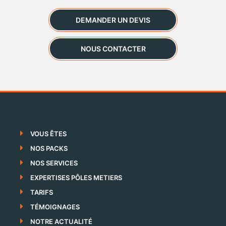
DEMANDER UN DEVIS
NOUS CONTACTER
VOUS ÊTES
NOS PACKS
NOS SERVICES
EXPERTISES PÔLES METIERS
TARIFS
TÉMOIGNAGES
NOTRE ACTUALITÉ