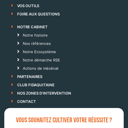
VOS OUTILS
FOIRE AUX QUESTIONS
NOTRE CABINET
Notre histoire
Nos références
Notre Ecosystème
Notre démarche RSE
Actions de mécénat
PARTENAIRES
CLUB FIDAQUITAINE
NOS ZONES D’INTERVENTION
CONTACT
VOUS SOUHAITEZ CULTIVER VOTRE RÉUSSITE ?