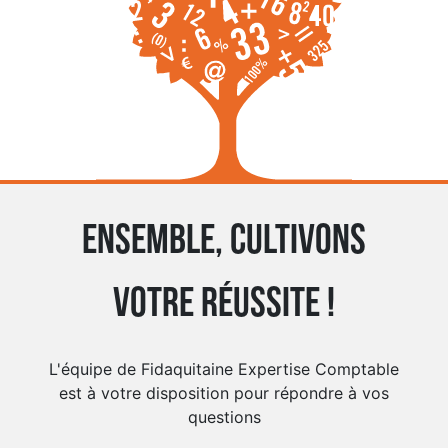
Ensemble, cultivons
votre réussite !
L'équipe de Fidaquitaine Expertise Comptable
est à votre disposition pour répondre à vos
questions