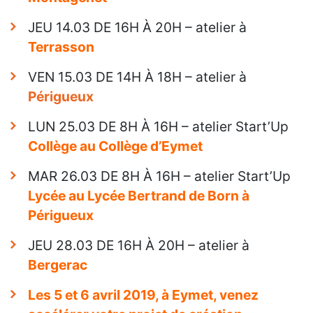
JEU 14.03 DE 16H À 20H – atelier à
Terrasson
VEN 15.03 DE 14H À 18H – atelier à
Périgueux
LUN 25.03 DE 8H À 16H – atelier Start’Up
Collège au Collège d’Eymet
MAR 26.03 DE 8H À 16H – atelier Start’Up
Lycée au Lycée Bertrand de Born à
Périgueux
JEU 28.03 DE 16H À 20H – atelier à
Bergerac
Les 5 et 6 avril 2019, à Eymet, venez