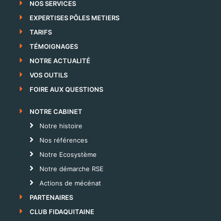
NOS SERVICES
EXPERTISES PÔLES METIERS
TARIFS
TÉMOIGNAGES
NOTRE ACTUALITÉ
VOS OUTILS
FOIRE AUX QUESTIONS
NOTRE CABINET
Notre histoire
Nos références
Notre Ecosystème
Notre démarche RSE
Actions de mécénat
PARTENAIRES
CLUB FIDAQUITAINE