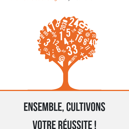
Ensemble, cultivons
votre réussite !