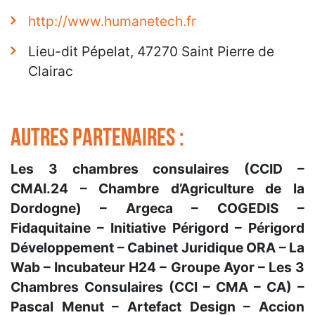
http://www.humanetech.fr
Lieu-dit Pépelat, 47270 Saint Pierre de
Clairac
AUTRES PARTENAIRES :
Les 3 chambres consulaires (CCID –
CMAI.24 – Chambre d’Agriculture de la
Dordogne) – Argeca – COGEDIS –
Fidaquitaine – Initiative Périgord – Périgord
Développement – Cabinet Juridique ORA – La
Wab – Incubateur H24 – Groupe Ayor – Les 3
Chambres Consulaires (CCI – CMA – CA) –
Pascal Menut – Artefact Design – Accion