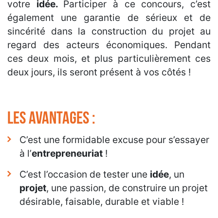
votre
idée.
Participer à ce concours, c’est
également une garantie de sérieux et de
sincérité dans la construction du projet au
regard des acteurs économiques. Pendant
ces deux mois, et plus particulièrement ces
deux jours, ils seront présent à vos côtés !
LES AVANTAGES :
C’est une formidable excuse pour s’essayer
à l’
entrepreneuriat
!
C’est l’occasion de tester une
idée
, un
projet
, une passion, de construire un projet
désirable, faisable, durable et viable !