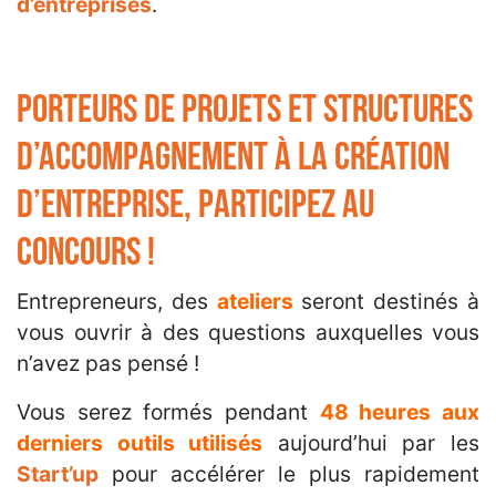
d’entreprises
.
Porteurs de projets et structures
d’accompagnement à la création
d’entreprise, participez au
concours !
Entrepreneurs, des
ateliers
seront destinés à
vous ouvrir à des questions auxquelles vous
n’avez pas pensé !
Vous serez formés pendant
48 heures aux
derniers outils utilisés
aujourd’hui par les
Start’up
pour accélérer le plus rapidement