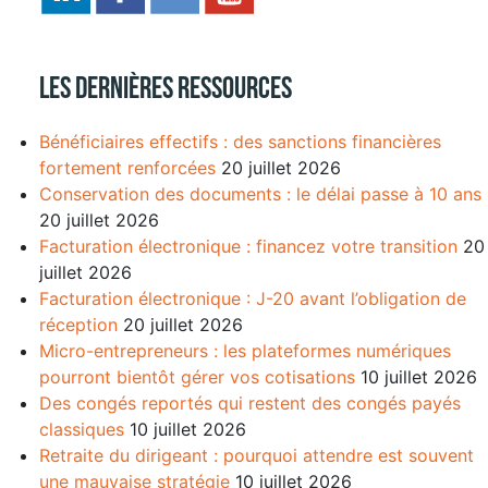
Les dernières ressources
Bénéficiaires effectifs : des sanctions financières
fortement renforcées
20 juillet 2026
Conservation des documents : le délai passe à 10 ans
20 juillet 2026
Facturation électronique : financez votre transition
20
juillet 2026
Facturation électronique : J-20 avant l’obligation de
réception
20 juillet 2026
Micro-entrepreneurs : les plateformes numériques
pourront bientôt gérer vos cotisations
10 juillet 2026
Des congés reportés qui restent des congés payés
classiques
10 juillet 2026
Retraite du dirigeant : pourquoi attendre est souvent
une mauvaise stratégie
10 juillet 2026