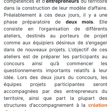
compétences et d’
entrepreneurs
du territoire
dans la construction de leur modèle d’affaire.
Préalablement à ces deux jours, il y a une
phase préparatoire de
deux mois
. Elle
consiste en l’organisation de différents
ateliers, destinés au porteurs de projet
comme aux équipiers désireux de s’engager
dans de nouveaux projets. L’objectif de ces
ateliers est de préparer les participants au
concours ainsi qu’à commencer les
questionnements importants relatifs à leur
idée. Lors des deux jours du concours, les
équipes projets participantes seront
accompagnées par des entrepreneurs du
territoire, ainsi que part la plupart des
structures d’accompagnement à la
création