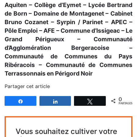
Aquiten – Collège d’Eymet – Lycée Bertrand
de Born – Domaine de Montagenet – Cabinet
Bruno Cozanet – Syrpin / Parinet – APEC –
Pôle Emploi – AFE – Commune d’Issigeac – Le
Grand Périgueux – Communauté
d’Agglomération Bergeracoise –
Communauté de Communes du Pays
Ribéracois – Communauté de Communes
Terrassonnais en Périgord Noir
Partager cet article
0
Partagez
Partagez
Tweetez
PARTAGES
Vous souhaitez cultiver votre