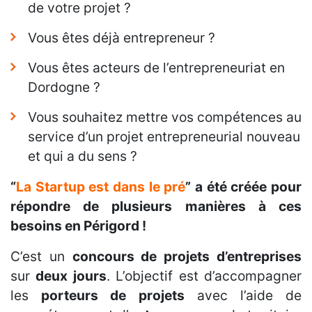
de votre projet ?
Vous êtes déjà entrepreneur ?
Vous êtes acteurs de l’entrepreneuriat en
Dordogne ?
Vous souhaitez mettre vos compétences au
service d’un projet entrepreneurial nouveau
et qui a du sens ?
“
La Startup est dans le pré
” a été créée pour
répondre de plusieurs manières à ces
besoins en Périgord !
C’est un
concours de projets d’entreprises
sur
deux jours
. L’objectif est d’accompagner
les
porteurs de projets
avec l’aide de