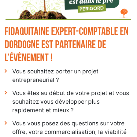
Fidaquitaine Expert-Comptable en
Dordogne est partenaire de
l’évènement !
Vous souhaitez porter un projet
entrepreneurial ?
Vous êtes au début de votre projet et vous
souhaitez vous développer plus
rapidement et mieux ?
Vous vous posez des questions sur votre
offre, votre commercialisation, la viabilité