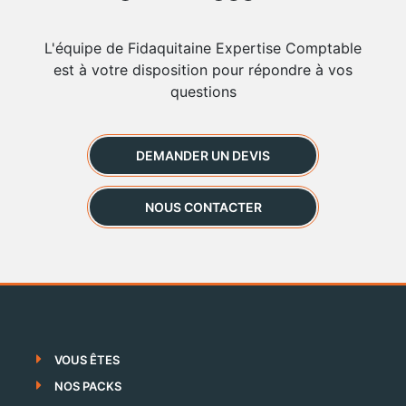
L'équipe de Fidaquitaine Expertise Comptable
est à votre disposition pour répondre à vos
questions
DEMANDER UN DEVIS
NOUS CONTACTER
VOUS ÊTES
NOS PACKS