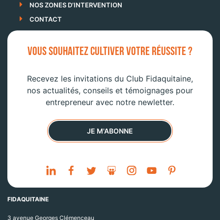
NOS ZONES D’INTERVENTION
CONTACT
VOUS SOUHAITEZ CULTIVER VOTRE RÉUSSITE ?
Recevez les invitations du Club Fidaquitaine,
nos actualités, conseils et témoignages pour
entrepreneur avec notre newletter.
JE M'ABONNE
FIDAQUITAINE
3 avenue Georges Clémenceau