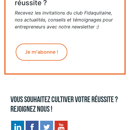
réussite ?
Recevez les invitations du club Fidaquitaine,
nos actualités, conseils et témoignages pour
entrepreneurs avec notre newsletter :)
Je m'abonne !
Vous souhaitez cultiver votre réussite ?
Rejoignez nous !