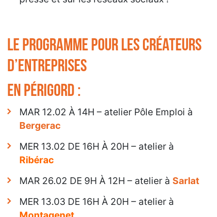
LE PROGRAMME POUR LES CRÉATEURS
D’ENTREPRISES
EN PÉRIGORD :
MAR 12.02 À 14H – atelier Pôle Emploi à
Bergerac
MER 13.02 DE 16H À 20H – atelier à
Ribérac
MAR 26.02 DE 9H À 12H – atelier à
Sarlat
MER 13.03 DE 16H À 20H – atelier à
Montagenet