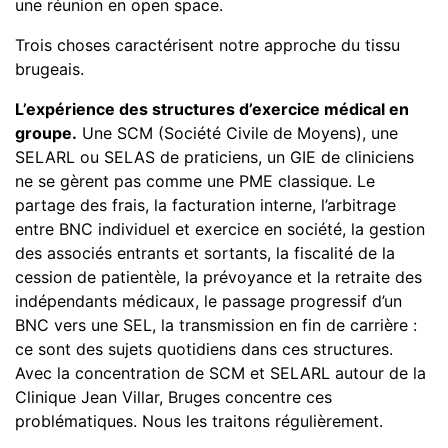
une réunion en open space.
Trois choses caractérisent notre approche du tissu
brugeais.
L’expérience des structures d’exercice médical en
groupe.
Une SCM (Société Civile de Moyens), une
SELARL ou SELAS de praticiens, un GIE de cliniciens
ne se gèrent pas comme une PME classique. Le
partage des frais, la facturation interne, l’arbitrage
entre BNC individuel et exercice en société, la gestion
des associés entrants et sortants, la fiscalité de la
cession de patientèle, la prévoyance et la retraite des
indépendants médicaux, le passage progressif d’un
BNC vers une SEL, la transmission en fin de carrière :
ce sont des sujets quotidiens dans ces structures.
Avec la concentration de SCM et SELARL autour de la
Clinique Jean Villar, Bruges concentre ces
problématiques. Nous les traitons régulièrement.