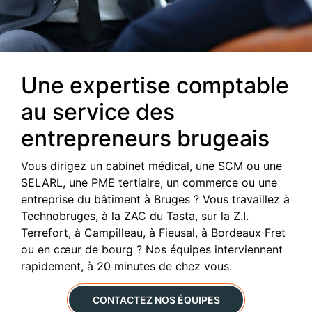
Une expertise comptable
au service des
entrepreneurs brugeais
Vous dirigez un cabinet médical, une SCM ou une
SELARL, une PME tertiaire, un commerce ou une
entreprise du bâtiment à Bruges ? Vous travaillez à
Technobruges, à la ZAC du Tasta, sur la Z.I.
Terrefort, à Campilleau, à Fieusal, à Bordeaux Fret
ou en cœur de bourg ? Nos équipes interviennent
rapidement, à 20 minutes de chez vous.
CONTACTEZ NOS ÉQUIPES