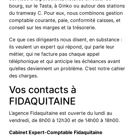
bourg, sur le Tasta, à Ginko ou autour des stations
du tramway C. Pour eux, nous combinons gestion
comptable courante, paie, conformité caisses, et
conseil sur les marges et la trésorerie.
Ce que ces dirigeants nous disent, en substance :
ils veulent un expert qui répond, qui parle leur
métier, qui ne facture pas chaque appel
téléphonique et qui anticipe les échéances avant
qu’elles deviennent un problème. C’est notre cahier
des charges.
Vos contacts à
FIDAQUITAINE
L’agence Fidaquitaine est ouverte du lundi au
vendredi, de 8h00 à 12h30 et de 14h00 à 18h00.
Cabinet Expert-Comptable Fidaquitaine