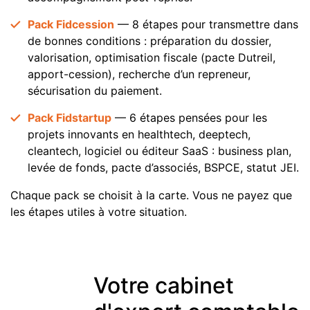
Pack Fidcession
— 8 étapes pour transmettre dans
de bonnes conditions : préparation du dossier,
valorisation, optimisation fiscale (pacte Dutreil,
apport-cession), recherche d’un repreneur,
sécurisation du paiement.
Pack Fidstartup
— 6 étapes pensées pour les
projets innovants en healthtech, deeptech,
cleantech, logiciel ou éditeur SaaS : business plan,
levée de fonds, pacte d’associés, BSPCE, statut JEI.
Chaque pack se choisit à la carte. Vous ne payez que
les étapes utiles à votre situation.
Votre cabinet