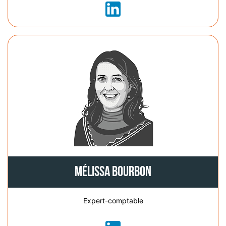
Mélissa Bourbon
Expert-comptable