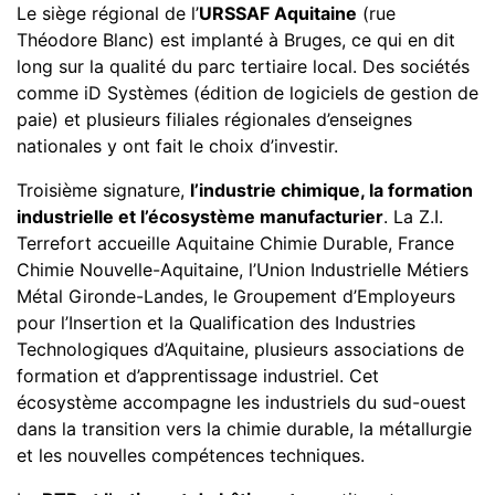
Le siège régional de l’
URSSAF Aquitaine
(rue
Théodore Blanc) est implanté à Bruges, ce qui en dit
long sur la qualité du parc tertiaire local. Des sociétés
comme iD Systèmes (édition de logiciels de gestion de
paie) et plusieurs filiales régionales d’enseignes
nationales y ont fait le choix d’investir.
Troisième signature,
l’industrie chimique, la formation
industrielle et l’écosystème manufacturier
. La Z.I.
Terrefort accueille Aquitaine Chimie Durable, France
Chimie Nouvelle-Aquitaine, l’Union Industrielle Métiers
Métal Gironde-Landes, le Groupement d’Employeurs
pour l’Insertion et la Qualification des Industries
Technologiques d’Aquitaine, plusieurs associations de
formation et d’apprentissage industriel. Cet
écosystème accompagne les industriels du sud-ouest
dans la transition vers la chimie durable, la métallurgie
et les nouvelles compétences techniques.