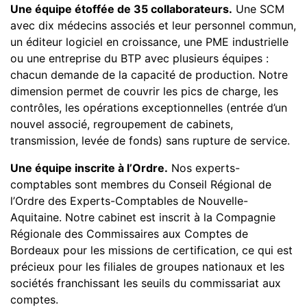
Une équipe étoffée de 35 collaborateurs.
Une SCM
avec dix médecins associés et leur personnel commun,
un éditeur logiciel en croissance, une PME industrielle
ou une entreprise du BTP avec plusieurs équipes :
chacun demande de la capacité de production. Notre
dimension permet de couvrir les pics de charge, les
contrôles, les opérations exceptionnelles (entrée d’un
nouvel associé, regroupement de cabinets,
transmission, levée de fonds) sans rupture de service.
Une équipe inscrite à l’Ordre.
Nos experts-
comptables sont membres du Conseil Régional de
l’Ordre des Experts-Comptables de Nouvelle-
Aquitaine. Notre cabinet est inscrit à la Compagnie
Régionale des Commissaires aux Comptes de
Bordeaux pour les missions de certification, ce qui est
précieux pour les filiales de groupes nationaux et les
sociétés franchissant les seuils du commissariat aux
comptes.