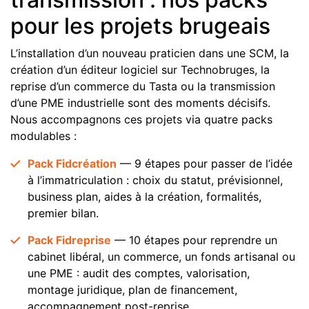
pour les projets brugeais
L’installation d’un nouveau praticien dans une SCM, la
création d’un éditeur logiciel sur Technobruges, la
reprise d’un commerce du Tasta ou la transmission
d’une PME industrielle sont des moments décisifs.
Nous accompagnons ces projets via quatre packs
modulables :
Pack Fidcréation
— 9 étapes pour passer de l’idée
à l’immatriculation : choix du statut, prévisionnel,
business plan, aides à la création, formalités,
premier bilan.
Pack Fidreprise
— 10 étapes pour reprendre un
cabinet libéral, un commerce, un fonds artisanal ou
une PME : audit des comptes, valorisation,
montage juridique, plan de financement,
accompagnement post-reprise.