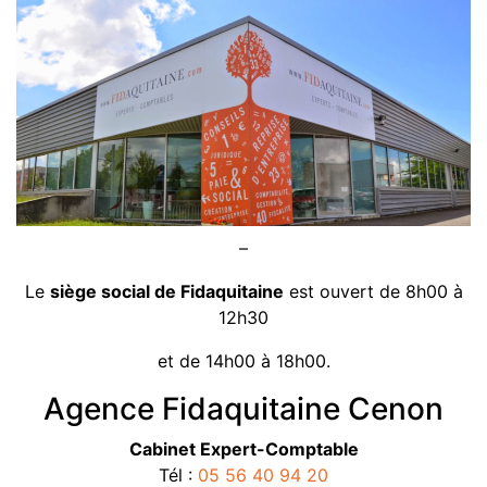
–
Le
siège social de Fidaquitaine
est ouvert de 8h00 à
12h30
et de 14h00 à 18h00.
Agence Fidaquitaine Cenon
Cabinet Expert-Comptable
Tél :
05 56 40 94 20