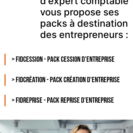
d'expert comptable
vous propose ses
packs à destination
des entrepreneurs :
> Fidcession - Pack cession d'entreprise
> Fidcréation - Pack création d'entreprise
> Fidreprise - Pack reprise d'entreprise