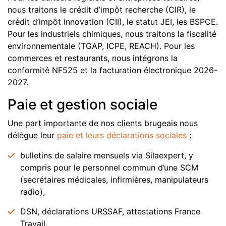
nous traitons le crédit d’impôt recherche (CIR), le
crédit d’impôt innovation (CII), le statut JEI, les BSPCE.
Pour les industriels chimiques, nous traitons la fiscalité
environnementale (TGAP, ICPE, REACH). Pour les
commerces et restaurants, nous intégrons la
conformité NF525 et la facturation électronique 2026-
2027.
Paie et gestion sociale
Une part importante de nos clients brugeais nous
délègue leur
paie et leurs déclarations sociales
:
bulletins de salaire mensuels via Silaexpert, y
compris pour le personnel commun d’une SCM
(secrétaires médicales, infirmières, manipulateurs
radio),
DSN, déclarations URSSAF, attestations France
Travail,