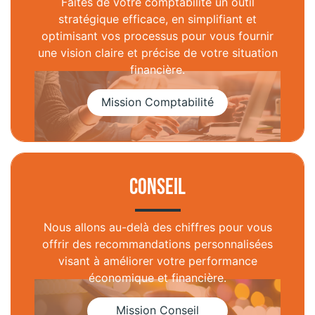
Faites de votre comptabilité un outil
stratégique efficace, en simplifiant et
optimisant vos processus pour vous fournir
une vision claire et précise de votre situation
financière.
Conseil
Nous allons au-delà des chiffres pour vous
offrir des recommandations personnalisées
visant à améliorer votre performance
économique et financière.