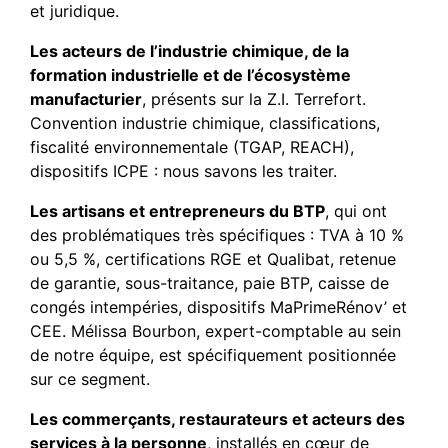
et juridique.
Les acteurs de l’industrie chimique, de la
formation industrielle et de l’écosystème
manufacturier
, présents sur la Z.I. Terrefort.
Convention industrie chimique, classifications,
fiscalité environnementale (TGAP, REACH),
dispositifs ICPE : nous savons les traiter.
Les artisans et entrepreneurs du BTP
, qui ont
des problématiques très spécifiques : TVA à 10 %
ou 5,5 %, certifications RGE et Qualibat, retenue
de garantie, sous-traitance, paie BTP, caisse de
congés intempéries, dispositifs MaPrimeRénov’ et
CEE. Mélissa Bourbon, expert-comptable au sein
de notre équipe, est spécifiquement positionnée
sur ce segment.
Les commerçants, restaurateurs et acteurs des
services à la personne
, installés en cœur de