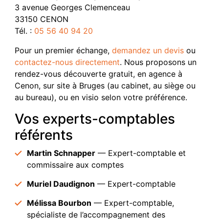
3 avenue Georges Clemenceau
33150 CENON
Tél. :
05 56 40 94 20
Pour un premier échange,
demandez un devis
ou
contactez-nous directement
. Nous proposons un
rendez-vous découverte gratuit, en agence à
Cenon, sur site à Bruges (au cabinet, au siège ou
au bureau), ou en visio selon votre préférence.
Vos experts-comptables
référents
Martin Schnapper
— Expert-comptable et
commissaire aux comptes
Muriel Daudignon
— Expert-comptable
Mélissa Bourbon
— Expert-comptable,
spécialiste de l’accompagnement des