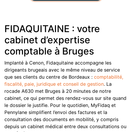
FIDAQUITAINE : votre
cabinet d’expertise
comptable à Bruges
Implanté à Cenon, Fidaquitaine accompagne les
dirigeants brugeais avec le même niveau de service
que ses clients du centre de Bordeaux :
comptabilité,
fiscalité, paie, juridique et conseil de gestion
. La
rocade A630 met Bruges à 20 minutes de notre
cabinet, ce qui permet des rendez-vous sur site quand
le dossier le justifie. Pour le quotidien, MyFidaq et
Pennylane simplifient l’envoi des factures et la
consultation des documents en mobilité, y compris
depuis un cabinet médical entre deux consultations ou