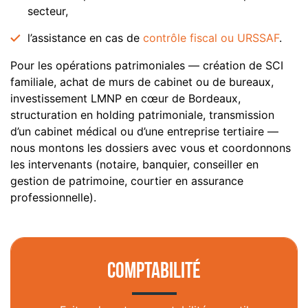
secteur,
l’assistance en cas de
contrôle fiscal ou URSSAF
.
Pour les opérations patrimoniales — création de SCI
familiale, achat de murs de cabinet ou de bureaux,
investissement LMNP en cœur de Bordeaux,
structuration en holding patrimoniale, transmission
d’un cabinet médical ou d’une entreprise tertiaire —
nous montons les dossiers avec vous et coordonnons
les intervenants (notaire, banquier, conseiller en
gestion de patrimoine, courtier en assurance
professionnelle).
Comptabilité