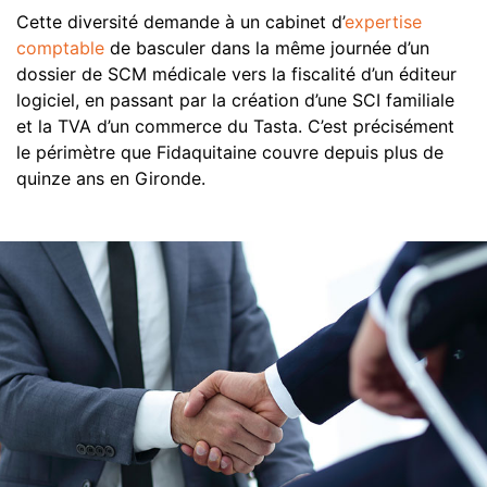
Cette diversité demande à un cabinet d’
expertise
comptable
de basculer dans la même journée d’un
dossier de SCM médicale vers la fiscalité d’un éditeur
logiciel, en passant par la création d’une SCI familiale
et la TVA d’un commerce du Tasta. C’est précisément
le périmètre que Fidaquitaine couvre depuis plus de
quinze ans en Gironde.