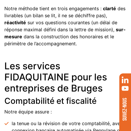
Notre méthode tient en trois engagements :
clarté
des
livrables (un bilan se lit, il ne se déchiffre pas),
réactivité
sur vos questions courantes (un délai de
réponse maximal défini dans la lettre de mission),
sur-
mesure
dans la construction des honoraires et le
périmètre de l’accompagnement.
Les services
FIDAQUITAINE pour les
entreprises de Bruges
Comptabilité et fiscalité
SUIVEZ-NOUS
Notre équipe assure :
la tenue ou la révision de votre comptabilité, avec
connexion bancaire automatisée via Pennylane ou