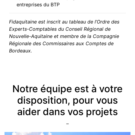
entreprises du BTP
Fidaquitaine est inscrit au tableau de l’Ordre des
Experts-Comptables du Conseil Régional de
Nouvelle-Aquitaine et membre de la Compagnie
Régionale des Commissaires aux Comptes de
Bordeaux.
Notre équipe est à votre
disposition, pour vous
aider dans vos projets
–