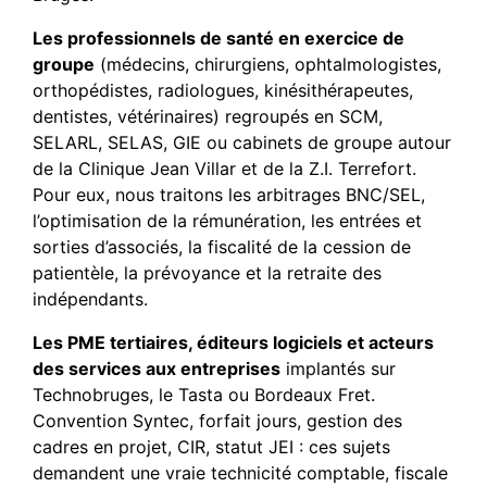
Les professionnels de santé en exercice de
groupe
(médecins, chirurgiens, ophtalmologistes,
orthopédistes, radiologues, kinésithérapeutes,
dentistes, vétérinaires) regroupés en SCM,
SELARL, SELAS, GIE ou cabinets de groupe autour
de la Clinique Jean Villar et de la Z.I. Terrefort.
Pour eux, nous traitons les arbitrages BNC/SEL,
l’optimisation de la rémunération, les entrées et
sorties d’associés, la fiscalité de la cession de
patientèle, la prévoyance et la retraite des
indépendants.
Les PME tertiaires, éditeurs logiciels et acteurs
des services aux entreprises
implantés sur
Technobruges, le Tasta ou Bordeaux Fret.
Convention Syntec, forfait jours, gestion des
cadres en projet, CIR, statut JEI : ces sujets
demandent une vraie technicité comptable, fiscale