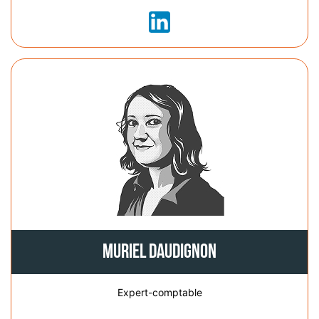
Muriel Daudignon
Expert-comptable