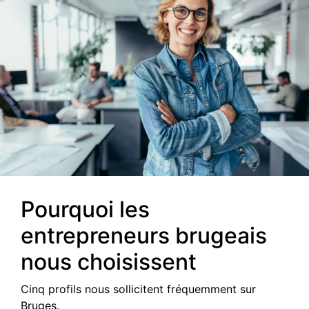
Pourquoi les
entrepreneurs brugeais
nous choisissent
Cinq profils nous sollicitent fréquemment sur
Bruges.