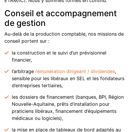
ETAM/IC). Nous y sommes formés en continu.
Conseil et accompagnement
de gestion
Au-delà de la production comptable, nos missions de
conseil portent sur :
la construction et le suivi d’un prévisionnel
financier,
l’arbitrage
rémunération dirigeant / dividendes
,
sensible pour les libéraux en SEL et les fondateurs
d’entreprises tertiaires,
les dossiers de financement (banques, BPI, Région
Nouvelle-Aquitaine, prêts d’installation pour
praticiens libéraux, financement d’équipements
médicaux ou logiciels),
la mise en place de tableaux de bord adaptés au