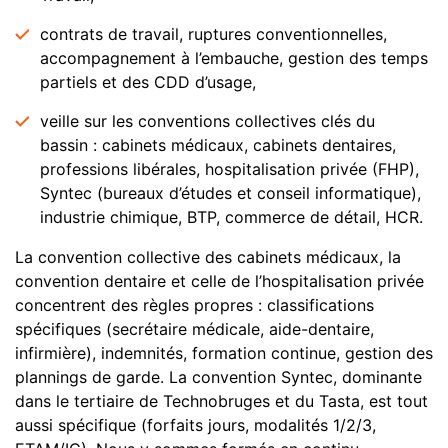
contrats de travail, ruptures conventionnelles,
accompagnement à l’embauche, gestion des temps
partiels et des CDD d’usage,
veille sur les conventions collectives clés du
bassin : cabinets médicaux, cabinets dentaires,
professions libérales, hospitalisation privée (FHP),
Syntec (bureaux d’études et conseil informatique),
industrie chimique, BTP, commerce de détail, HCR.
La convention collective des cabinets médicaux, la
convention dentaire et celle de l’hospitalisation privée
concentrent des règles propres : classifications
spécifiques (secrétaire médicale, aide-dentaire,
infirmière), indemnités, formation continue, gestion des
plannings de garde. La convention Syntec, dominante
dans le tertiaire de Technobruges et du Tasta, est tout
aussi spécifique (forfaits jours, modalités 1/2/3,