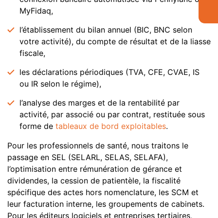
MyFidaq,
l’établissement du bilan annuel (BIC, BNC selon
votre activité), du compte de résultat et de la liasse
fiscale,
les déclarations périodiques (TVA, CFE, CVAE, IS
ou IR selon le régime),
l’analyse des marges et de la rentabilité par
activité, par associé ou par contrat, restituée sous
forme de
tableaux de bord exploitables
.
Pour les professionnels de santé, nous traitons le
passage en SEL (SELARL, SELAS, SELAFA),
l’optimisation entre rémunération de gérance et
dividendes, la cession de patientèle, la fiscalité
spécifique des actes hors nomenclature, les SCM et
leur facturation interne, les groupements de cabinets.
Pour les éditeurs logiciels et entreprises tertiaires,