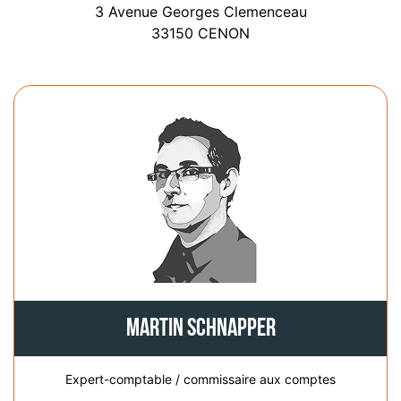
3 Avenue Georges Clemenceau
33150 CENON
Martin Schnapper
Expert-comptable / commissaire aux comptes